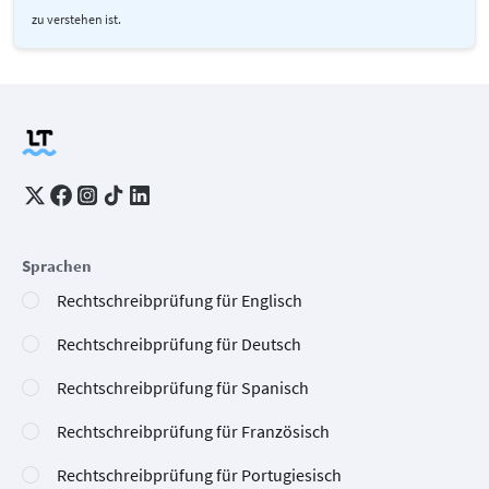
zu verstehen ist.
Sprachen
Rechtschreibprüfung für Englisch
Rechtschreibprüfung für Deutsch
Rechtschreibprüfung für Spanisch
Rechtschreibprüfung für Französisch
Rechtschreibprüfung für Portugiesisch