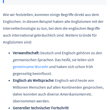
Wie wir feststellen, kommen einige Begriffe direkt aus dem
Englischen. In diesem Beispiel haben alle Anglizismen mit der
Internettechnologie zu tun, bei dem die englischen Begriffe
auch international gebräuchlich sind. Weitere Gründe für
Anglizismen sind:
Verwandtschaft:
Deutsch und Englisch gehören zu den
germanischen Sprachen
. Das heißt, sie teilen sich
gemeinsame Wurzeln
und haben sich schon früh
gegenseitig beeinflusst.
Englisch als Weltsprache:
Englisch wird heute von
Millionen Menschen auf allen Kontinenten gesprochen,
daher konnten auch diverse
Amerikanismen
etc.
übernommen werden.
Genereller technischer Fortschritt