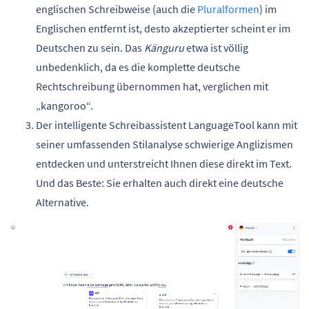
englischen Schreibweise (auch die
Pluralformen
) im
Englischen entfernt ist, desto akzeptierter scheint er im
Deutschen zu sein. Das
Känguru
etwa ist völlig
unbedenklich, da es die komplette deutsche
Rechtschreibung übernommen hat, verglichen mit
„kangoroo“.
Der intelligente Schreibassistent LanguageTool kann mit
seiner umfassenden Stilanalyse schwierige Anglizismen
entdecken und unterstreicht Ihnen diese direkt im Text.
Und das Beste: Sie erhalten auch direkt eine deutsche
Alternative.