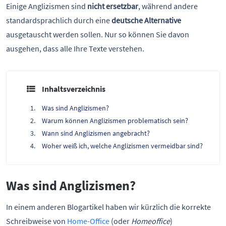
Einige Anglizismen sind
nicht ersetzbar
, während andere
standardsprachlich durch eine
deutsche Alternative
ausgetauscht werden sollen. Nur so können Sie davon
ausgehen, dass alle Ihre Texte verstehen.
Inhaltsverzeichnis
Was sind Anglizismen?
Warum können Anglizismen problematisch sein?
Wann sind Anglizismen angebracht?
Woher weiß ich, welche Anglizismen vermeidbar sind?
Was sind Anglizismen?
In einem anderen Blogartikel haben wir kürzlich die korrekte
Schreibweise von
Home-Office
(oder
Homeoffice
)