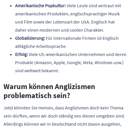
Amerikanische Popkultur:
Viele Leute sind vertraut mit
amerikanischen Produkten, englischsprachiger Musik
und Film sowie der Lebensart der USA. Englisch hat
daher einen modernen und coolen Charakter.
Globalisierung:
Für internationale Firmen ist Englisch
alltägliche Arbeitssprache.
Erfolg:
Viele US-amerikanischen Unternehmen und deren
Produkte (Amazon, Apple, Google, Meta, Windows usw.)
sind weltweit bekannt.
Warum können Anglizismen
problematisch sein?
Jetzt könnten Sie meinen, dass Anglizismen doch kein Thema
sein dürften, wenn wir doch ständig von diesen umgeben sind.
Allerdings können wir in Deutschland nicht davon ausgehen,