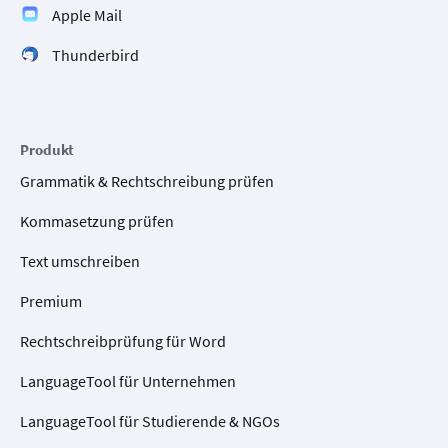
Apple Mail
Thunderbird
Produkt
Grammatik & Rechtschreibung prüfen
Kommasetzung prüfen
Text umschreiben
Premium
Rechtschreibprüfung für Word
LanguageTool für Unternehmen
LanguageTool für Studierende & NGOs