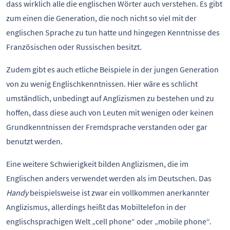
dass wirklich alle die englischen Wörter auch verstehen. Es gibt
zum einen die Generation, die noch nicht so viel mit der
englischen Sprache zu tun hatte und hingegen Kenntnisse des
Französischen oder Russischen besitzt.
Zudem gibt es auch etliche Beispiele in der jungen Generation
von zu wenig Englischkenntnissen. Hier wäre es schlicht
umständlich, unbedingt auf Anglizismen zu bestehen und zu
hoffen, dass diese auch von Leuten mit wenigen oder keinen
Grundkenntnissen der Fremdsprache verstanden oder gar
benutzt werden.
Eine weitere Schwierigkeit bilden Anglizismen, die im
Englischen anders verwendet werden als im Deutschen. Das
Handy
beispielsweise ist zwar ein vollkommen anerkannter
Anglizismus, allerdings heißt das Mobiltelefon in der
englischsprachigen Welt „cell phone“ oder „mobile phone“.