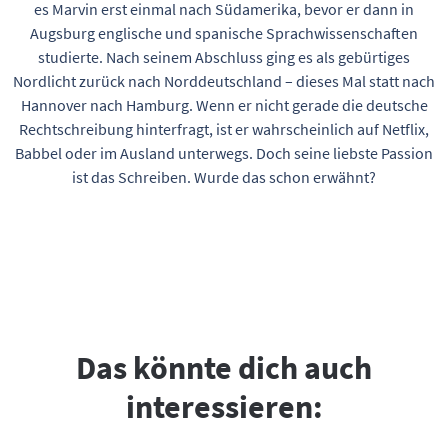
es Marvin erst einmal nach Südamerika, bevor er dann in
Augsburg englische und spanische Sprachwissenschaften
studierte. Nach seinem Abschluss ging es als gebürtiges
Nordlicht zurück nach Norddeutschland – dieses Mal statt nach
Hannover nach Hamburg. Wenn er nicht gerade die deutsche
Rechtschreibung hinterfragt, ist er wahrscheinlich auf Netflix,
Babbel oder im Ausland unterwegs. Doch seine liebste Passion
ist das Schreiben. Wurde das schon erwähnt?
Das könnte dich auch
interessieren: