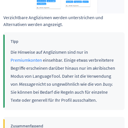
Verzichtbare Anglizismen werden unterstrichen und
Alternativen werden angezeigt.
Tipp
Die Hinweise auf Anglizismen sind nur in
Premiumkonten
einsehbar. Einige etwas verbreitetere
Begriffe erscheinen darüber hinaus nur im akribischen
Modus von LanguageTool. Daher ist die Verwendung
von
Message
nicht so ungewöhnlich wie die von
busy
.
Sie können bei Bedarf die Regeln auch für einzelne
Texte oder generell für Ihr Profil ausschalten.
Zusammenfassend