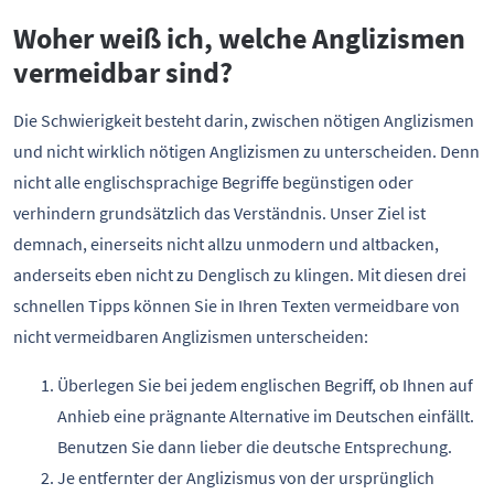
Woher weiß ich, welche Anglizismen
vermeidbar sind?
Die Schwierigkeit besteht darin, zwischen nötigen Anglizismen
und nicht wirklich nötigen Anglizismen zu unterscheiden. Denn
nicht alle englischsprachige Begriffe begünstigen oder
verhindern grundsätzlich das Verständnis. Unser Ziel ist
demnach, einerseits nicht allzu unmodern und altbacken,
anderseits eben nicht zu Denglisch zu klingen. Mit diesen drei
schnellen Tipps können Sie in Ihren Texten vermeidbare von
nicht vermeidbaren Anglizismen unterscheiden:
Überlegen Sie bei jedem englischen Begriff, ob Ihnen auf
Anhieb eine prägnante Alternative im Deutschen einfällt.
Benutzen Sie dann lieber die deutsche Entsprechung.
Je entfernter der Anglizismus von der ursprünglich