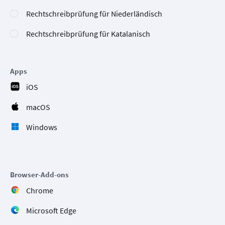
Rechtschreibprüfung für Niederländisch
Rechtschreibprüfung für Katalanisch
Apps
iOS
macOS
Windows
Browser-Add-ons
Chrome
Microsoft Edge