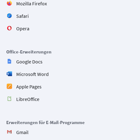
Mozilla Firefox
Safari
Opera
Office-Erweiterungen
Google Docs
Microsoft Word
Apple Pages
LibreOffice
Erweiterungen für E-Mail-Programme
Gmail