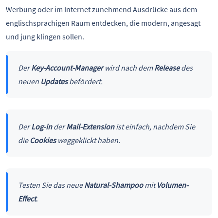
Werbung oder im Internet zunehmend Ausdrücke aus dem
englischsprachigen Raum entdecken, die modern, angesagt
und jung klingen sollen.
Der
Key-Account-Manager
wird nach dem
Release
des
neuen
Updates
befördert.
Der
Log-in
der
Mail-Extension
ist einfach, nachdem Sie
die
Cookies
weggeklickt haben.
Testen Sie das neue
Natural-Shampoo
mit
Volumen-
Effect
.