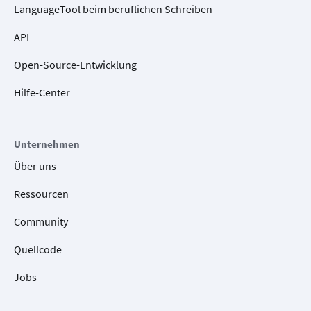
LanguageTool beim beruflichen Schreiben
API
Open-Source-Entwicklung
Hilfe-Center
Unternehmen
Über uns
Ressourcen
Community
Quellcode
Jobs