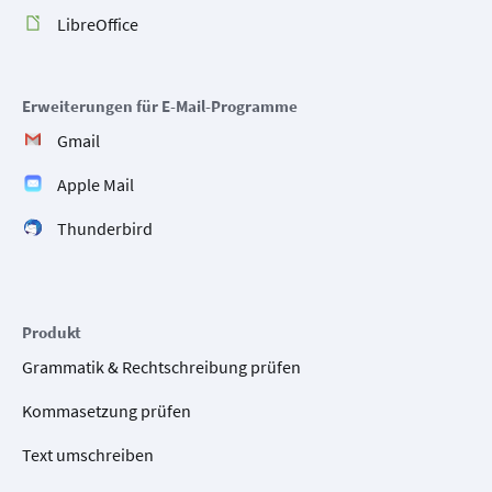
LibreOffice
Erweiterungen für E-Mail-Programme
Gmail
Apple Mail
Thunderbird
Produkt
Grammatik & Rechtschreibung prüfen
Kommasetzung prüfen
Text umschreiben