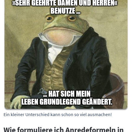
Ein kleiner Unterschied kann schon so viel ausmachen!
Wie formuliere ich Anredeformeln in