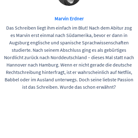
Marvin Erdner
Das Schreiben liegt ihm einfach im Blut! Nach dem Abitur zog
es Marvin erst einmal nach Südamerika, bevor er dann in
Augsburg englische und spanische Sprachwissenschaften
studierte. Nach seinem Abschluss ging es als gebürtiges
Nordlicht zurück nach Norddeutschland – dieses Mal statt nach
Hannover nach Hamburg. Wenn er nicht gerade die deutsche
Rechtschreibung hinterfragt, ist er wahrscheinlich auf Netflix,
Babbel oder im Ausland unterwegs. Doch seine liebste Passion
ist das Schreiben. Wurde das schon erwähnt?