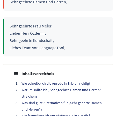
Sehr geehrte Damen und Herren,
Sehr geehrte Frau Meier,
Lieber Herr Özdemir,
Sehr geehrte Kundschaft,
Liebes Team von LanguageTool,
Inhaltsverzeichnis
Wie schreibe ich die Anrede in Briefen richtig?
Warum sollte ich „Sehr geehrte Damen und Herren“
streichen?
Was sind gute Alternativen für „Sehr geehrte Damen
und Herren“?
Wie formuliere ich Anredeformeln in E-Mails?