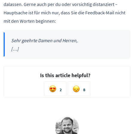
dalassen. Gerne auch per du oder vorsichtig distanziert –
Hauptsache ist für mich nur, dass Sie die Feedback-Mail nicht
mit den Worten beginnen:
Sehr geehrte Damen und Herren,
[…]
Is this article helpful?
2
8