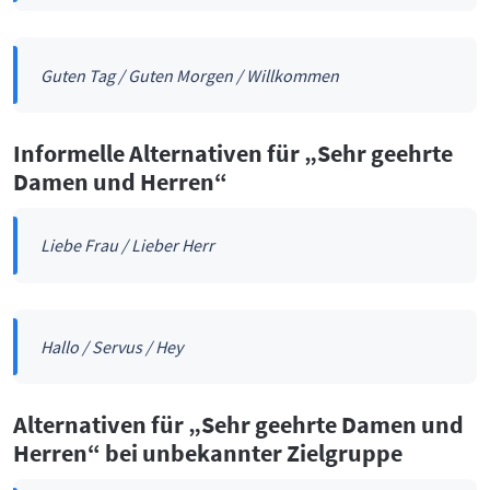
Guten Tag / Guten Morgen / Willkommen
Informelle Alternativen für „Sehr geehrte
Damen und Herren“
Liebe Frau / Lieber Herr
Hallo / Servus / Hey
Alternativen für „Sehr geehrte Damen und
Herren“ bei unbekannter Zielgruppe