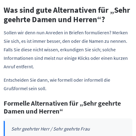
Was sind gute Alternativen für „Sehr
geehrte Damen und Herren“?
Sollen wir denn nun Anreden in Briefen formulieren? Merken
Sie sich, es ist immer besser, den oder die Namen zu nennen.
Falls Sie diese nicht wissen, erkundigen Sie sich; solche
Informationen sind meist nur einige Klicks oder einen kurzen
Anruf entfernt.
Entscheiden Sie dann, wie formell oder informell die
Grußformel sein soll.
Formelle Alternativen für „Sehr geehrte
Damen und Herren“
Sehr geehrter Herr / Sehr geehrte Frau