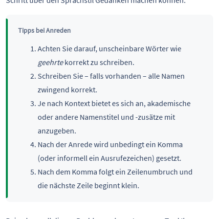
Tipps bei Anreden
Achten Sie darauf, unscheinbare Wörter wie
geehrte
korrekt zu schreiben.
Schreiben Sie – falls vorhanden – alle Namen
zwingend korrekt.
Je nach Kontext bietet es sich an, akademische
oder andere Namenstitel und -zusätze mit
anzugeben.
Nach der Anrede wird unbedingt ein Komma
(oder informell ein Ausrufezeichen) gesetzt.
Nach dem Komma folgt ein Zeilenumbruch und
die nächste Zeile beginnt klein.