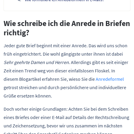
Wie schreibe ich die Anrede in Briefen
richtig?
Jeder gute Brief beginnt mit einer Anrede. Das wird uns schon
früh eingetrichtert. Die wohl gängigste unter ihnen ist dabei
Sehr geehrte Damen und Herren
. Allerdings gibt es seit einiger
Zeit einen Trend weg von dieser einfallslosen Floskel. In
diesem Blogartikel erfahren Sie, wieso Sie die
Anredeformel
getrost streichen und durch persönlichere und individuellere
Grüße ersetzen können.
Doch vorher einige Grundlagen: Achten Sie bei dem Schreiben
eines Briefes oder einer E-Mail auf Details der Rechtschreibung
und Zeichensetzung, bevor wir uns zusammen im nächsten
Schritt über den Sprachstil Gedanken machen können.