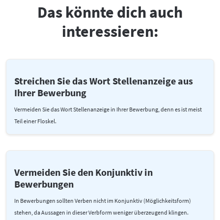
Das könnte dich auch
interessieren:
Streichen Sie das Wort Stellenanzeige aus
Ihrer Bewerbung
Vermeiden Sie das Wort Stellenanzeige in Ihrer Bewerbung, denn es ist meist
Teil einer Floskel.
Vermeiden Sie den Konjunktiv in
Bewerbungen
In Bewerbungen sollten Verben nicht im Konjunktiv (Möglichkeitsform)
stehen, da Aussagen in dieser Verbform weniger überzeugend klingen.