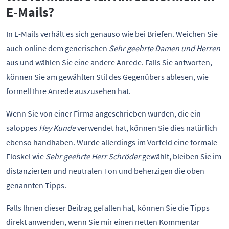
E-Mails?
In E-Mails verhält es sich genauso wie bei Briefen. Weichen Sie
auch online dem generischen
Sehr geehrte Damen und Herren
aus und wählen Sie eine andere Anrede. Falls Sie antworten,
können Sie am gewählten Stil des Gegenübers ablesen, wie
formell Ihre Anrede auszusehen hat.
Wenn Sie von einer Firma angeschrieben wurden, die ein
saloppes
Hey Kunde
verwendet hat, können Sie dies natürlich
ebenso handhaben. Wurde allerdings im Vorfeld eine formale
Floskel wie
Sehr geehrte Herr Schröder
gewählt, bleiben Sie im
distanzierten und neutralen Ton und beherzigen die oben
genannten Tipps.
Falls Ihnen dieser Beitrag gefallen hat, können Sie die Tipps
direkt anwenden, wenn Sie mir einen netten Kommentar