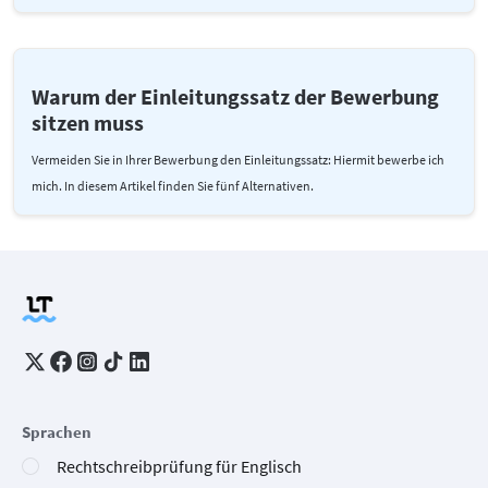
Warum der Einleitungssatz der Bewerbung
sitzen muss
Vermeiden Sie in Ihrer Bewerbung den Einleitungssatz: Hiermit bewerbe ich
mich. In diesem Artikel finden Sie fünf Alternativen.
Sprachen
Rechtschreibprüfung für Englisch