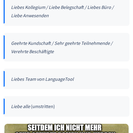
Liebes Kollegium / Liebe Belegschaft / Liebes Büro /
Liebe Anwesenden
Geehrte Kundschaft / Sehr geehrte Teilnehmende /
Verehrte Beschäftigte
Liebes Team von LanguageTool
Liebe alle
(umstritten)