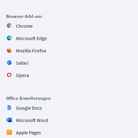
Browser-Add-ons
Chrome
Microsoft Edge
Mozilla Firefox
Safari
Opera
Office-Erweiterungen
Google Docs
Microsoft Word
Apple Pages