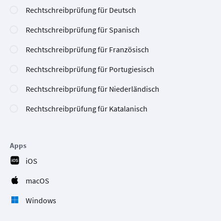
Rechtschreibprüfung für Deutsch
Rechtschreibprüfung für Spanisch
Rechtschreibprüfung für Französisch
Rechtschreibprüfung für Portugiesisch
Rechtschreibprüfung für Niederländisch
Rechtschreibprüfung für Katalanisch
Apps
iOS
macOS
Windows