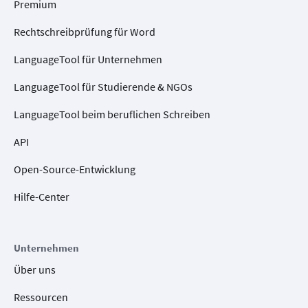
Premium
Rechtschreibprüfung für Word
LanguageTool für Unternehmen
LanguageTool für Studierende & NGOs
LanguageTool beim beruflichen Schreiben
API
Open-Source-Entwicklung
Hilfe-Center
Unternehmen
Über uns
Ressourcen