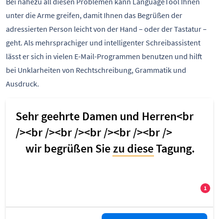
Bei nahezu all diesen Problemen kann LanguageTool Ihnen
unter die Arme greifen, damit Ihnen das Begrüßen der
adressierten Person leicht von der Hand – oder der Tastatur –
geht. Als mehrsprachiger und intelligenter Schreibassistent
lässt er sich in vielen E-Mail-Programmen benutzen und hilft
bei Unklarheiten von Rechtschreibung, Grammatik und
Ausdruck.