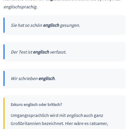
englischsprachig
.
Sie hat so schön
englisch
gesungen.
Der Test ist
englisch
verfasst.
Wir schrieben
englisch
.
Exkurs: englisch oder britisch?
Umgangssprachlich wird mit
englisch
auch ganz
Großbritannien bezeichnet. Hier wäre es ratsamer,