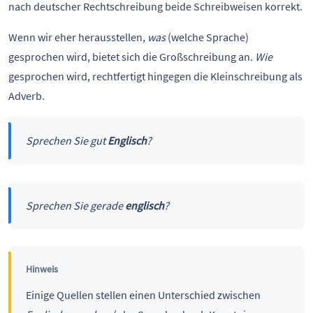
nach deutscher Rechtschreibung beide Schreibweisen korrekt.
Wenn wir eher herausstellen,
was
(welche Sprache)
gesprochen wird, bietet sich die Großschreibung an.
Wie
gesprochen wird, rechtfertigt hingegen die Kleinschreibung als
Adverb.
Sprechen Sie gut
Englisch
?
Sprechen Sie gerade
englisch
?
Hinweis
Einige Quellen stellen einen Unterschied zwischen