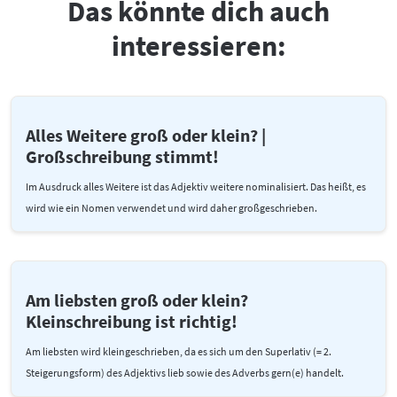
Das könnte dich auch
interessieren:
Alles Weitere groß oder klein? |
Großschreibung stimmt!
Im Ausdruck alles Weitere ist das Adjektiv weitere nominalisiert. Das heißt, es
wird wie ein Nomen verwendet und wird daher großgeschrieben.
Am liebsten groß oder klein?
Kleinschreibung ist richtig!
Am liebsten wird kleingeschrieben, da es sich um den Superlativ (= 2.
Steigerungsform) des Adjektivs lieb sowie des Adverbs gern(e) handelt.