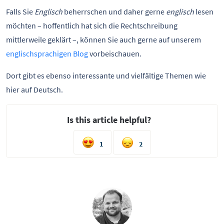
Falls Sie
Englisch
beherrschen und daher gerne
englisch
lesen
möchten – hoffentlich hat sich die Rechtschreibung
mittlerweile geklärt –, können Sie auch gerne auf unserem
englischsprachigen Blog
vorbeischauen.
Dort gibt es ebenso interessante und vielfältige Themen wie
hier auf Deutsch.
Is this article helpful?
1
2