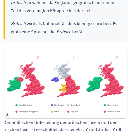
britisch
zu wählen, da England geografisch nur einen
Teil des Vereinigten Königreiches darstellt.
Britisch
wird als Nationalität stets kleingeschrieben. Es
gibt keine Sprache, die
Britisch
heißt.
Der politischen Unterteilung der britischen Inseln und der
irischen Insel ist geschuldet, dass ‚englisch‘ und ‚britisch‘ oft