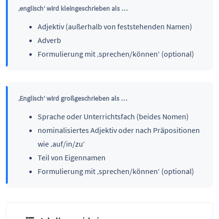
‚englisch‘ wird kleingeschrieben als …
Adjektiv (außerhalb von feststehenden Namen)
Adverb
Formulierung mit ‚sprechen/können‘ (optional)
‚Englisch‘ wird großgeschrieben als …
Sprache oder Unterrichtsfach (beides Nomen)
nominalisiertes Adjektiv oder nach Präpositionen
wie ‚auf/in/zu‘
Teil von Eigennamen
Formulierung mit ‚sprechen/können‘ (optional)