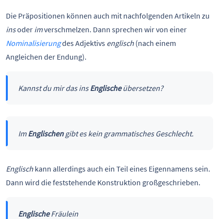
Die Präpositionen können auch mit nachfolgenden Artikeln zu
ins
oder
im
verschmelzen. Dann sprechen wir von einer
Nominalisierung
des Adjektivs
englisch
(nach einem
Angleichen der Endung).
Kannst du mir das ins
Englische
übersetzen?
Im
Englischen
gibt es kein grammatisches Geschlecht.
Englisch
kann allerdings auch ein Teil eines Eigennamens sein.
Dann wird die feststehende Konstruktion großgeschrieben.
Englische
Fräulein