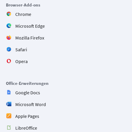
Browser-Add-ons
Chrome
Microsoft Edge
Mozilla Firefox
Safari
Opera
Office-Erweiterungen
Google Docs
Microsoft Word
Apple Pages
LibreOffice