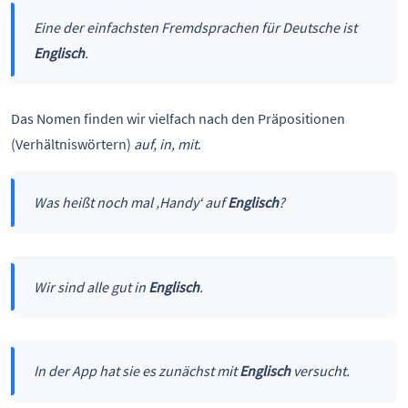
Eine der einfachsten Fremdsprachen für Deutsche ist
Englisch
.
Das Nomen finden wir vielfach nach den Präpositionen
(Verhältniswörtern)
auf, in, mit
.
Was heißt noch mal ‚Handy‘ auf
Englisch
?
Wir sind alle gut in
Englisch
.
In der App hat sie es zunächst mit
Englisch
versucht.