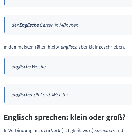
der
Englische
Garten in München
In den meisten Fällen bleibt
englisch
aber kleingeschrieben.
englische
Woche
englischer
(Rekord-)Meister
Englisch sprechen: klein oder groß?
In Verbindung mit dem Verb (Tätigkeitswort)
sprechen
sind