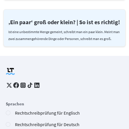
‚Ein paar‘ groß oder klein? | So ist es richtig!
Ist eine unbestimmte Menge gemeint, schreibt man ein paar klein. Meint man
zwei zusammengehörende Dinge oder Personen, schreibt man es groß.
Sprachen
Rechtschreibprüfung für Englisch
Rechtschreibprüfung für Deutsch