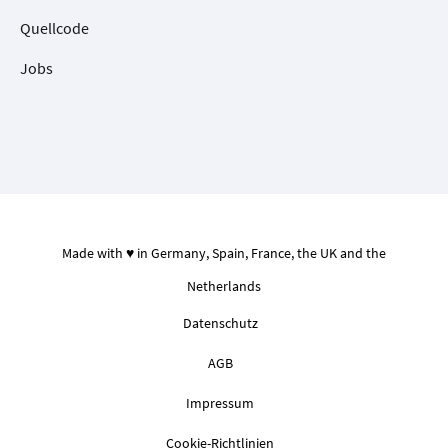
Quellcode
Jobs
Made with ♥ in Germany, Spain, France, the UK and the
Netherlands
Datenschutz
AGB
Impressum
Cookie-Richtlinien