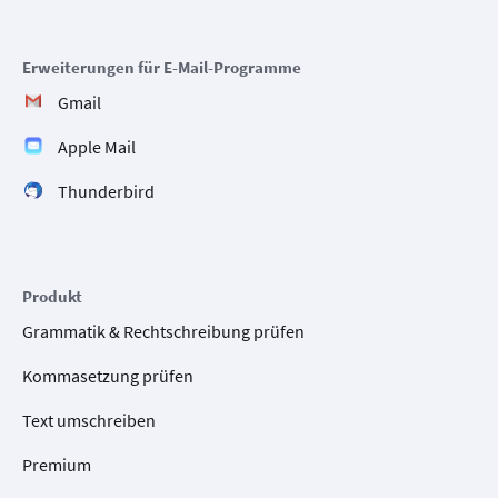
Erweiterungen für E-Mail-Programme
Gmail
Apple Mail
Thunderbird
Produkt
Grammatik & Rechtschreibung prüfen
Kommasetzung prüfen
Text umschreiben
Premium