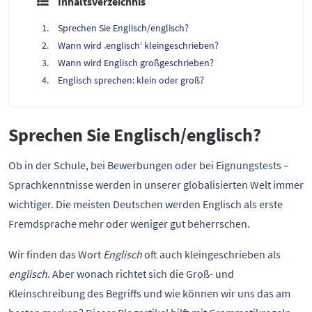
Inhaltsverzeichnis
Sprechen Sie Englisch/englisch?
Wann wird ‚englisch‘ kleingeschrieben?
Wann wird Englisch großgeschrieben?
Englisch sprechen: klein oder groß?
Sprechen Sie Englisch/englisch?
Ob in der Schule, bei Bewerbungen oder bei Eignungstests –
Sprachkenntnisse werden in unserer globalisierten Welt immer
wichtiger. Die meisten Deutschen werden Englisch als erste
Fremdsprache mehr oder weniger gut beherrschen.
Wir finden das Wort
Englisch
oft auch kleingeschrieben als
englisch
. Aber wonach richtet sich die Groß- und
Kleinschreibung des Begriffs und wie können wir uns das am