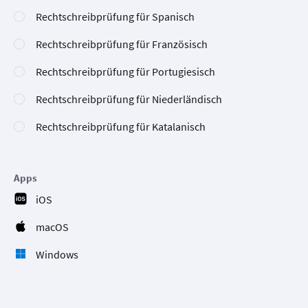
Rechtschreibprüfung für Spanisch
Rechtschreibprüfung für Französisch
Rechtschreibprüfung für Portugiesisch
Rechtschreibprüfung für Niederländisch
Rechtschreibprüfung für Katalanisch
Apps
iOS
macOS
Windows