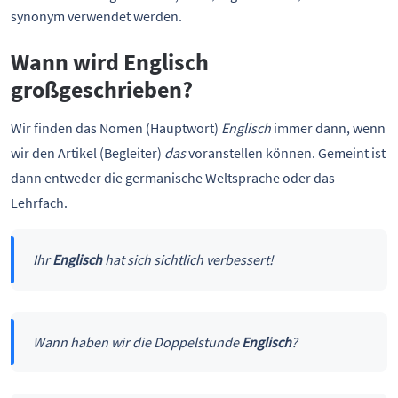
synonym verwendet werden.
Wann wird Englisch
großgeschrieben?
Wir finden das Nomen (Hauptwort)
Englisch
immer dann, wenn
wir den Artikel (Begleiter)
das
voranstellen können. Gemeint ist
dann entweder die germanische Weltsprache oder das
Lehrfach.
Ihr
Englisch
hat sich sichtlich verbessert!
Wann haben wir die Doppelstunde
Englisch
?