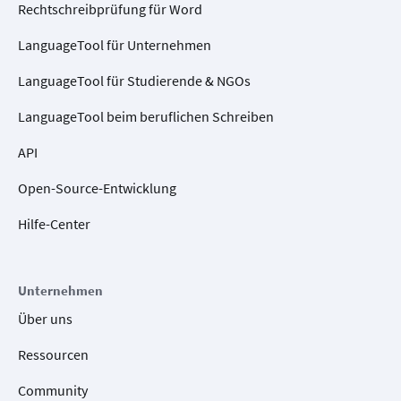
Rechtschreibprüfung für Word
LanguageTool für Unternehmen
LanguageTool für Studierende & NGOs
LanguageTool beim beruflichen Schreiben
API
Open-Source-Entwicklung
Hilfe-Center
Unternehmen
Über uns
Ressourcen
Community