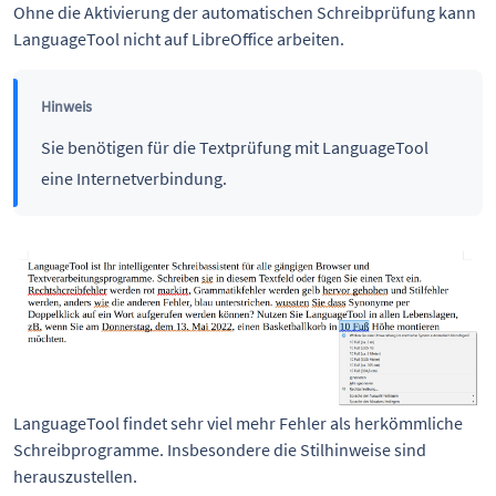
Ohne die Aktivierung der automatischen Schreibprüfung kann
LanguageTool nicht auf LibreOffice arbeiten.
Hinweis
Sie benötigen für die Textprüfung mit LanguageTool
eine Internetverbindung.
LanguageTool findet sehr viel mehr Fehler als herkömmliche
Schreibprogramme. Insbesondere die Stilhinweise sind
herauszustellen.