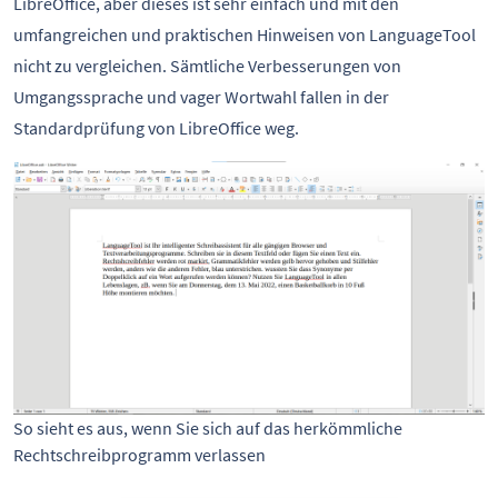
LibreOffice, aber dieses ist sehr einfach und mit den
umfangreichen und praktischen Hinweisen von LanguageTool
nicht zu vergleichen. Sämtliche Verbesserungen von
Umgangssprache und vager Wortwahl fallen in der
Standardprüfung von LibreOffice weg.
So sieht es aus, wenn Sie sich auf das herkömmliche
Rechtschreibprogramm verlassen