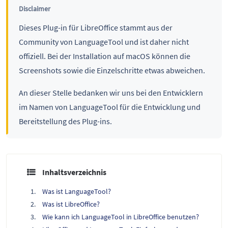
Disclaimer
Dieses Plug-in für LibreOffice stammt aus der
Community von LanguageTool und ist daher nicht
offiziell. Bei der Installation auf macOS können die
Screenshots sowie die Einzelschritte etwas abweichen.
An dieser Stelle bedanken wir uns bei den Entwicklern
im Namen von LanguageTool für die Entwicklung und
Bereitstellung des Plug-ins.
Inhaltsverzeichnis
Was ist LanguageTool?
Was ist LibreOffice?
Wie kann ich LanguageTool in LibreOffice benutzen?