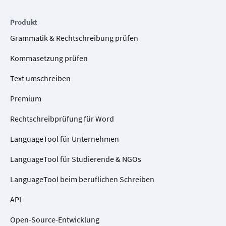
Produkt
Grammatik & Rechtschreibung prüfen
Kommasetzung prüfen
Text umschreiben
Premium
Rechtschreibprüfung für Word
LanguageTool für Unternehmen
LanguageTool für Studierende & NGOs
LanguageTool beim beruflichen Schreiben
API
Open-Source-Entwicklung