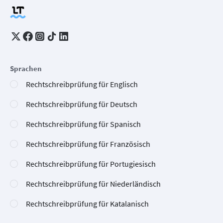
Sprachen
Rechtschreibprüfung für Englisch
Rechtschreibprüfung für Deutsch
Rechtschreibprüfung für Spanisch
Rechtschreibprüfung für Französisch
Rechtschreibprüfung für Portugiesisch
Rechtschreibprüfung für Niederländisch
Rechtschreibprüfung für Katalanisch