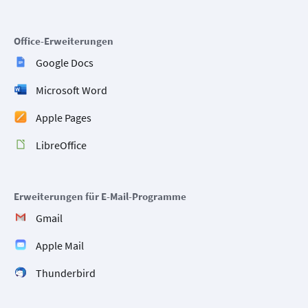
Office-Erweiterungen
Google Docs
Microsoft Word
Apple Pages
LibreOffice
Erweiterungen für E-Mail-Programme
Gmail
Apple Mail
Thunderbird