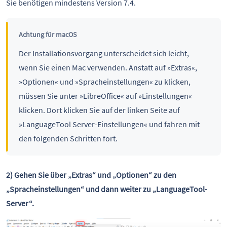
Sie benötigen mindestens Version 7.4.
Achtung für macOS
Der Installationsvorgang unterscheidet sich leicht,
wenn Sie einen Mac verwenden. Anstatt auf »Extras«,
»Optionen« und »Spracheinstellungen« zu klicken,
müssen Sie unter »LibreOffice« auf »Einstellungen«
klicken. Dort klicken Sie auf der linken Seite auf
»LanguageTool Server-Einstellungen« und fahren mit
den folgenden Schritten fort.
2) Gehen Sie über „Extras“ und „Optionen“ zu den
„Spracheinstellungen“ und dann weiter zu „LanguageTool-
Server“.