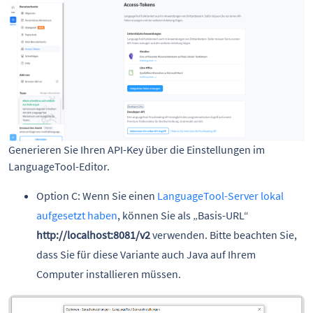
Generieren Sie Ihren API-Key über die Einstellungen im
LanguageTool-Editor.
Option C: Wenn Sie einen
LanguageTool-Server lokal
aufgesetzt haben
, können Sie als „Basis-URL“
http://localhost:8081/v2
verwenden. Bitte beachten Sie,
dass Sie für diese Variante auch Java auf Ihrem
Computer installieren müssen.