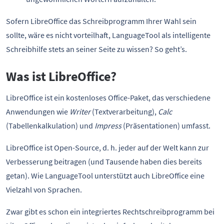
Sofern LibreOffice das Schreibprogramm Ihrer Wahl sein
sollte, wäre es nicht vorteilhaft, LanguageTool als intelligente
Schreibhilfe stets an seiner Seite zu wissen? So geht’s.
Was ist LibreOffice?
LibreOffice ist ein kostenloses Office-Paket, das verschiedene
Anwendungen wie
Writer
(Textverarbeitung),
Calc
(Tabellenkalkulation) und
Impress
(Präsentationen) umfasst.
LibreOffice ist Open-Source, d. h. jeder auf der Welt kann zur
Verbesserung beitragen (und Tausende haben dies bereits
getan). Wie LanguageTool unterstützt auch LibreOffice eine
Vielzahl von Sprachen.
Zwar gibt es schon ein integriertes Rechtschreibprogramm bei