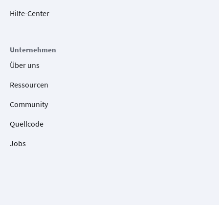
Hilfe-Center
Unternehmen
Über uns
Ressourcen
Community
Quellcode
Jobs