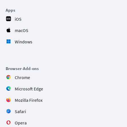
Apps
iOS
macOS
Windows
Browser-Add-ons
Chrome
Microsoft Edge
Mozilla Firefox
Safari
Opera