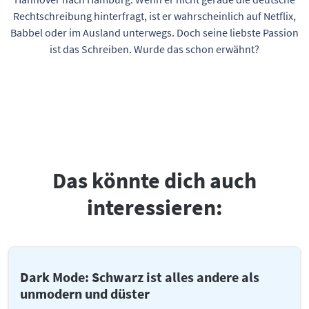
Rechtschreibung hinterfragt, ist er wahrscheinlich auf Netflix,
Babbel oder im Ausland unterwegs. Doch seine liebste Passion
ist das Schreiben. Wurde das schon erwähnt?
Das könnte dich auch
interessieren:
Dark Mode: Schwarz ist alles andere als
unmodern und düster