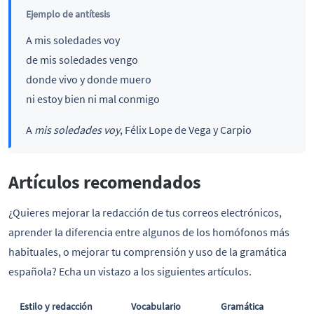
Ejemplo de antítesis
A mis soledades voy
de mis soledades vengo
donde vivo y donde muero
ni estoy bien ni mal conmigo
A
mis soledades voy
, Félix Lope de Vega y Carpio
Artículos recomendados
¿Quieres mejorar la redacción de tus correos electrónicos,
aprender la diferencia entre algunos de los homófonos más
habituales, o mejorar tu comprensión y uso de la gramática
española? Echa un vistazo a los siguientes artículos.
Estilo y redacción
Vocabulario
Gramática