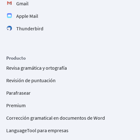
Gmail
Apple Mail
Thunderbird
Producto
Revisa gramática y ortografía
Revisión de puntuación
Parafrasear
Premium
Corrección gramatical en documentos de Word
LanguageTool para empresas