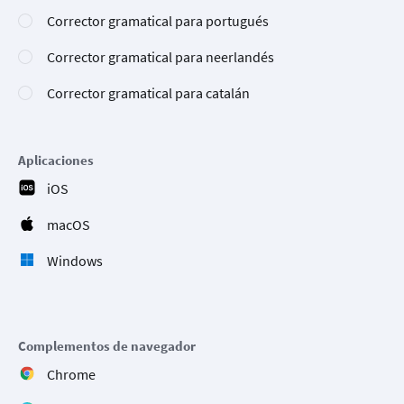
Corrector gramatical para portugués
Corrector gramatical para neerlandés
Corrector gramatical para catalán
Aplicaciones
iOS
macOS
Windows
Complementos de navegador
Chrome