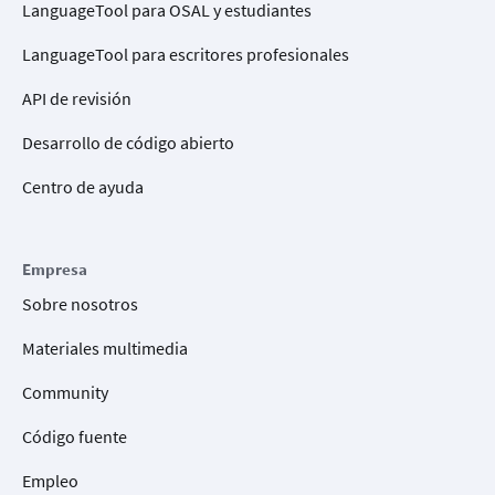
LanguageTool para OSAL y estudiantes
LanguageTool para escritores profesionales
API de revisión
Desarrollo de código abierto
Centro de ayuda
Empresa
Sobre nosotros
Materiales multimedia
Community
Código fuente
Empleo