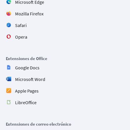
Microsoft Edge
Mozilla Firefox
Safari
Opera
Extensiones de Office
Google Docs
Microsoft Word
Apple Pages
LibreOffice
Extensiones de correo electrónico