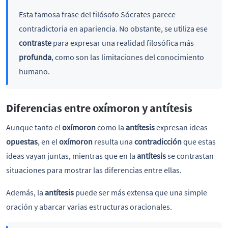
Esta famosa frase del filósofo Sócrates parece
contradictoria en apariencia. No obstante, se utiliza ese
contraste
para expresar una realidad filosófica más
profunda
, como son las limitaciones del conocimiento
humano.
Diferencias entre oxímoron y antítesis
Aunque tanto el
oxímoron
como la
antítesis
expresan ideas
opuestas
, en el
oxímoron
resulta una
contradicción
que estas
ideas vayan juntas, mientras que en la
antítesis
se contrastan
situaciones para mostrar las diferencias entre ellas.
Además, la
antítesis
puede ser más extensa que una simple
oración y abarcar varias estructuras oracionales.