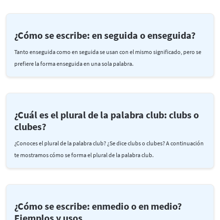
¿Cómo se escribe: en seguida o enseguida?
Tanto enseguida como en seguida se usan con el mismo significado, pero se
prefiere la forma enseguida en una sola palabra.
¿Cuál es el plural de la palabra club: clubs o
clubes?
¿Conoces el plural de la palabra club? ¿Se dice clubs o clubes? A continuación
te mostramos cómo se forma el plural de la palabra club.
¿Cómo se escribe: enmedio o en medio?
Ejemplos y usos