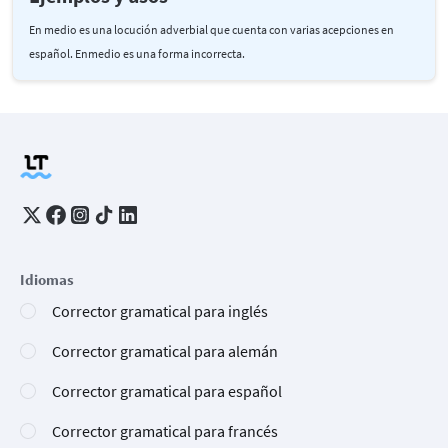
En medio es una locución adverbial que cuenta con varias acepciones en
español. Enmedio es una forma incorrecta.
Idiomas
Corrector gramatical para inglés
Corrector gramatical para alemán
Corrector gramatical para español
Corrector gramatical para francés