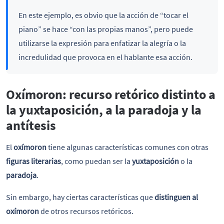
En este ejemplo, es obvio que la acción de “tocar el
piano” se hace “con las propias manos”, pero puede
utilizarse la expresión para enfatizar la alegría o la
incredulidad que provoca en el hablante esa acción.
Oxímoron: recurso retórico distinto a
la yuxtaposición, a la paradoja y la
antítesis
El
oxímoron
tiene algunas características comunes con otras
figuras literarias
, como puedan ser la
yuxtaposición
o la
paradoja
.
Sin embargo, hay ciertas características que
distinguen al
oxímoron
de otros recursos retóricos.