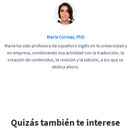
María Correas, PhD
María ha sido profesora de español e inglés en la universidad y
en empresa, combinando esa actividad con la traducción, la
creación de contenidos, la revisión y la edición, a los que se
dedica ahora.
Quizás también te interese