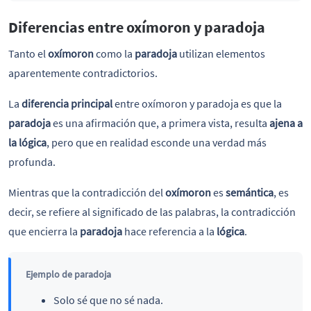
Diferencias entre oxímoron y paradoja
Tanto el
oxímoron
como la
paradoja
utilizan elementos
aparentemente contradictorios.
La
diferencia principal
entre oxímoron y paradoja es que la
paradoja
es una afirmación que, a primera vista, resulta
ajena a
la lógica
, pero que en realidad esconde una verdad más
profunda.
Mientras que la contradicción del
oxímoron
es
semántica
, es
decir, se refiere al significado de las palabras, la contradicción
que encierra la
paradoja
hace referencia a la
lógica
.
Ejemplo de paradoja
Solo sé que no sé nada.