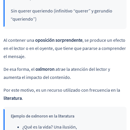
Sin querer queriendo (infinitivo “querer” y gerundio
“queriendo”)
Al contener una
oposición sorprendente
, se produce un efecto
en el lector o en el oyente, que tiene que pararse a comprender
el mensaje.
De esa forma, el
oxímoron
atrae la atención del lector y
aumenta el impacto del contenido.
Por este motivo, es un recurso utilizado con frecuencia en la
literatura
.
Ejemplo de oxímoron en la literatura
¿Qué es la vida? Una ilusión,