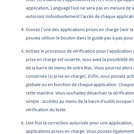
application, LanguageTool ne sera pas en mesure de vér
autorisez individuellement l’accès de chaque applicat
Ouvrez l’une des applications prises en charge (voir la 
pouvez utiliser le bouton dans le guide pas à pas pour
Activez le processus de vérification pour l’applicatio
prise en charge est ouverte, vous avez la possibilité d
de la barre de menu de votre Mac. Vous pourrez alors ac
concernée (si prise en charge). Enfin, vous pouvez act
globale ou en fonction de chaque application. Chaque 
cette manière. Vous souhaitez désactiver la vérificati
simple : accédez au menu de la barre d’outils lorsque l
vérification du texte.
Une fois la correction autorisée pour une application, v
applications prises en charge. Vous pouvez également 