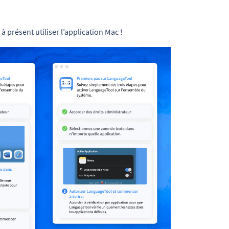
à présent utiliser l’application Mac !