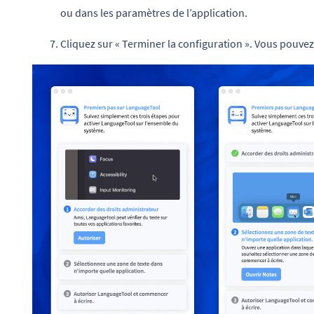
ou dans les paramètres de l’application.
Cliquez sur « Terminer la configuration ». Vous pouvez 