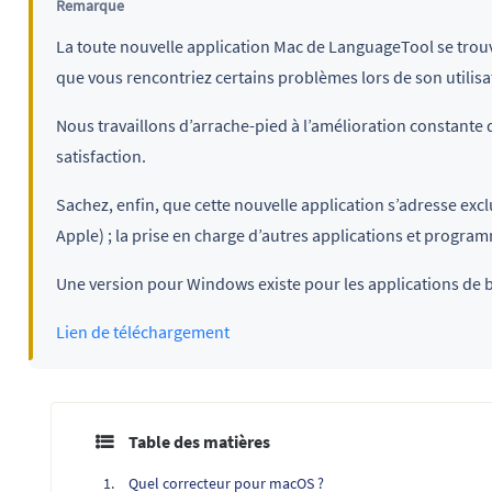
Remarque
La toute nouvelle application Mac de LanguageTool se tro
que vous rencontriez certains problèmes lors de son utilisa
Nous travaillons d’arrache-pied à l’amélioration constante d
satisfaction.
Sachez, enfin, que cette nouvelle application s’adresse exc
Apple) ; la prise en charge d’autres applications et program
Une version pour Windows existe pour les applications de 
Lien de téléchargement
Table des matières
Quel correcteur pour macOS ?