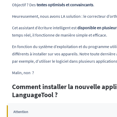
Objectif ? Des
textes optimisés et convaincants
.
Heureusement, nous avons LA solution : le correcteur d’or
Cet assistant d’écriture intelligent est
disponible en plusieur
temps réel, il fonctionne de manière simple et efficace.
En fonction du système d’exploitation et du programme utili
différents à installer sur vos appareils. Notre toute derniè
par exemple, d’utiliser le logiciel dans plusieurs applicatio
Malin, non ?
Comment installer la nouvelle appl
LanguageTool ?
Attention