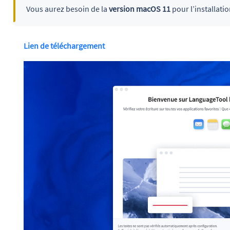
Vous aurez besoin de la
version macOS 11
pour l’installatio
Lien de téléchargement