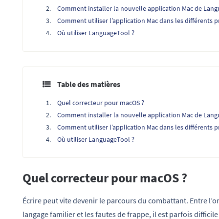
Comment installer la nouvelle application Mac de Lang
Comment utiliser l’application Mac dans les différents
Où utiliser LanguageTool ?
Table des matières
Quel correcteur pour macOS ?
Comment installer la nouvelle application Mac de Lang
Comment utiliser l’application Mac dans les différents
Où utiliser LanguageTool ?
Quel correcteur pour macOS ?
Écrire peut vite devenir le parcours du combattant. Entre l’
langage familier et les fautes de frappe, il est parfois diffic