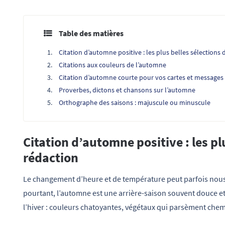
Table des matières
Citation d’automne positive : les plus belles sélections 
Citations aux couleurs de l’automne
Citation d’automne courte pour vos cartes et messages
Proverbes, dictons et chansons sur l’automne
Orthographe des saisons : majuscule ou minuscule
Citation d’automne positive : les plu
rédaction
Le changement d’heure et de température peut parfois nou
pourtant, l’automne est une arrière-saison souvent douce et
l’hiver : couleurs chatoyantes, végétaux qui parsèment chemins