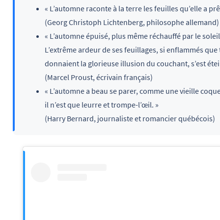
« L’automne raconte à la terre les feuilles qu’elle a prêt
(Georg Christoph Lichtenberg, philosophe allemand)
« L’automne épuisé, plus même réchauffé par le soleil
L’extrême ardeur de ses feuillages, si enflammés que 
donnaient la glorieuse illusion du couchant, s’est étei
(Marcel Proust, écrivain français)
« L’automne a beau se parer, comme une vieille coque
il n’est que leurre et trompe-l’œil. »
(Harry Bernard, journaliste et romancier québécois)