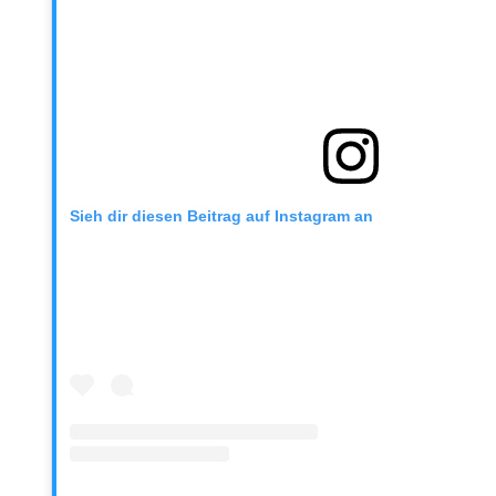
Sieh dir diesen Beitrag auf Instagram an