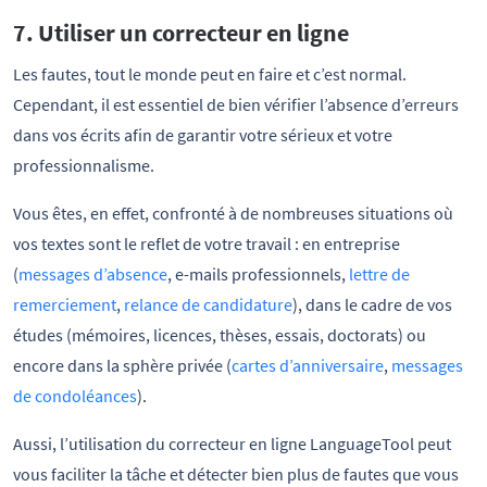
7. Utiliser un correcteur en ligne
Les fautes, tout le monde peut en faire et c’est normal.
Cependant, il est essentiel de bien vérifier l’absence d’erreurs
dans vos écrits afin de garantir votre sérieux et votre
professionnalisme.
Vous êtes, en effet, confronté à de nombreuses situations où
vos textes sont le reflet de votre travail : en entreprise
(
messages d’absence
, e-mails professionnels,
lettre de
remerciement
,
relance de candidature
), dans le cadre de vos
études (mémoires, licences, thèses, essais, doctorats) ou
encore dans la sphère privée (
cartes d’anniversaire
,
messages
de condoléances
).
Aussi, l’utilisation du correcteur en ligne LanguageTool peut
vous faciliter la tâche et détecter bien plus de fautes que vous