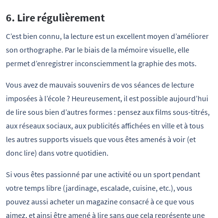
6. Lire régulièrement
C’est bien connu, la lecture est un excellent moyen d’améliorer
son orthographe. Par le biais de la mémoire visuelle, elle
permet d’enregistrer inconsciemment la graphie des mots.
Vous avez de mauvais souvenirs de vos séances de lecture
imposées à l’école ? Heureusement, il est possible aujourd’hui
de lire sous bien d’autres formes : pensez aux films sous-titrés,
aux réseaux sociaux, aux publicités affichées en ville et à tous
les autres supports visuels que vous êtes amenés à voir (et
donc lire) dans votre quotidien.
Si vous êtes passionné par une activité ou un sport pendant
votre temps libre (jardinage, escalade, cuisine, etc.), vous
pouvez aussi acheter un magazine consacré à ce que vous
aimez, et ainsi être amené à lire sans que cela représente une