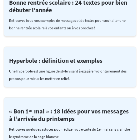
Bonne rentrée scolaire : 24 textes pour bien
débuter l’année
Retrouvez tous nos exemples de messages et de textes pour souhaiter une
bonne rentrée scolaire à vos enfants ou à vos proches !
Hyperbole : définition et exemples
Une hyperbole est une figure de style visant à exagérer volontairement des
propos pour mieux les mettre en relief.
« Bon 1ᵉʳ mai » : 18 idées pour vos messages
à l’arrivée du printemps
Retrouvez quelques astuces pour rédiger votre carte du 1er mai sans craindre
le syndrome de la page blanche !