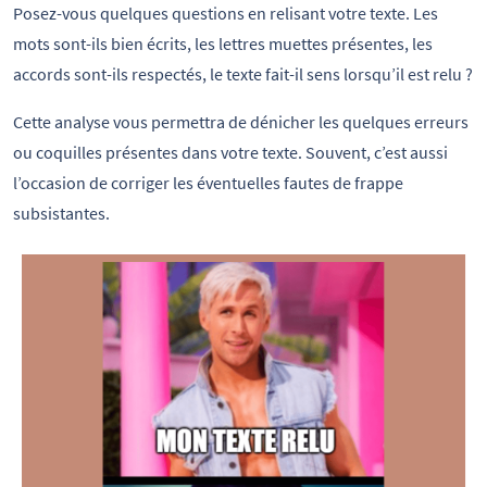
Posez-vous quelques questions en relisant votre texte. Les
mots sont-ils bien écrits, les lettres muettes présentes, les
accords sont-ils respectés, le texte fait-il sens lorsqu’il est relu ?
Cette analyse vous permettra de dénicher les quelques erreurs
ou coquilles présentes dans votre texte. Souvent, c’est aussi
l’occasion de corriger les éventuelles fautes de frappe
subsistantes.