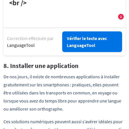
Correction effectuée par
Vérifier le texte avec
LanguageTool
LanguageTool
8. Installer une application
De nos jours, il existe de nombreuses applications à installer
gratuitement sur les smartphones : pratiques, elles peuvent
être utilisées dans les transports en commun, en voyage ou
lorsque vous avez du temps libre pour apprendre une langue
ou améliorer son orthographe.
Ces solutions numériques peuvent aussi s’avérer idéales pour