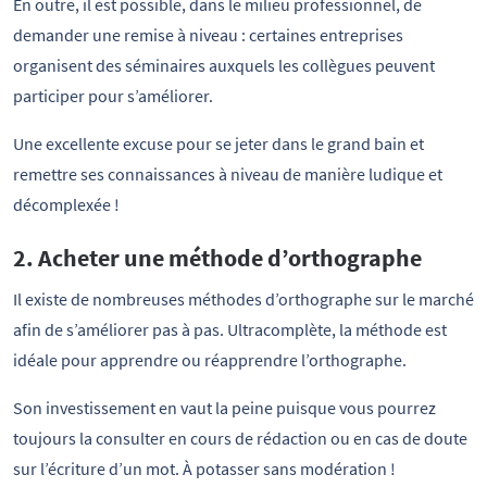
En outre, il est possible, dans le milieu professionnel, de
demander une remise à niveau : certaines entreprises
organisent des séminaires auxquels les collègues peuvent
participer pour s’améliorer.
Une excellente excuse pour se jeter dans le grand bain et
remettre ses connaissances à niveau de manière ludique et
décomplexée !
2. Acheter une méthode d’orthographe
Il existe de nombreuses méthodes d’orthographe sur le marché
afin de s’améliorer pas à pas. Ultracomplète, la méthode est
idéale pour apprendre ou réapprendre l’orthographe.
Son investissement en vaut la peine puisque vous pourrez
toujours la consulter en cours de rédaction ou en cas de doute
sur l’écriture d’un mot. À potasser sans modération !