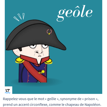
Rappelez-vous que le mot « geôle », synonyme de « prison », 
prend un accent circonflexe, comme le chapeau de Napoléon.