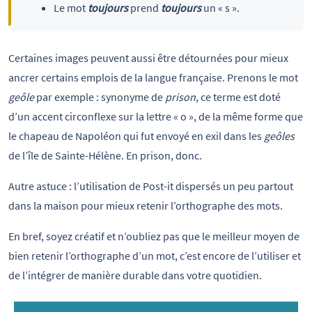
Le mot
toujours
prend
toujours
un « s ».
Certaines images peuvent aussi être détournées pour mieux
ancrer certains emplois de la langue française. Prenons le mot
geôle
par exemple : synonyme de
prison
, ce terme est doté
d’un accent circonflexe sur la lettre « o », de la même forme que
le chapeau de Napoléon qui fut envoyé en exil dans les
geôles
de l’île de Sainte-Hélène. En prison, donc.
Autre astuce : l’utilisation de Post-it dispersés un peu partout
dans la maison pour mieux retenir l’orthographe des mots.
En bref, soyez créatif et n’oubliez pas que le meilleur moyen de
bien retenir l’orthographe d’un mot, c’est encore de l’utiliser et
de l’intégrer de manière durable dans votre quotidien.