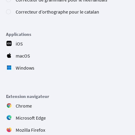
Correcteur d’orthographe pour le catalan
Applications
iOS
macOS
Windows
Extension navigateur
Chrome
Microsoft Edge
Mozilla Firefox