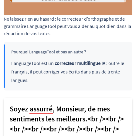
Ne laissez rien au hasard : le correcteur d’orthographe et de 
grammaire LanguageTool peut vous aider au quotidien dans la 
rédaction de vos textes.
Pourquoi LanguageTool et pas un autre ?
LanguageTool est un
correcteur multilingue IA
: outre le
français, il peut corriger vos écrits dans plus de trente
langues.