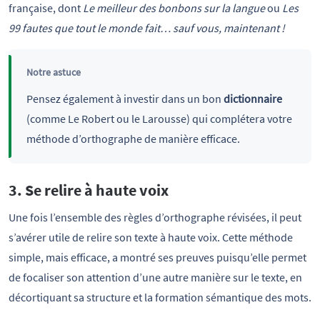
française, dont
Le meilleur des bonbons sur la langue
ou
Les
99 fautes que tout le monde fait… sauf vous, maintenant !
Notre astuce
Pensez également à investir dans un bon
dictionnaire
(comme Le Robert ou le Larousse) qui complétera votre
méthode d’orthographe de manière efficace.
3. Se relire à haute voix
Une fois l’ensemble des règles d’orthographe révisées, il peut
s’avérer utile de relire son texte à haute voix. Cette méthode
simple, mais efficace, a montré ses preuves puisqu’elle permet
de focaliser son attention d’une autre manière sur le texte, en
décortiquant sa structure et la formation sémantique des mots.