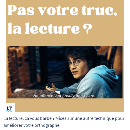
La lecture, ça vous barbe ? Misez sur une autre technique pour 
améliorer votre orthographe !