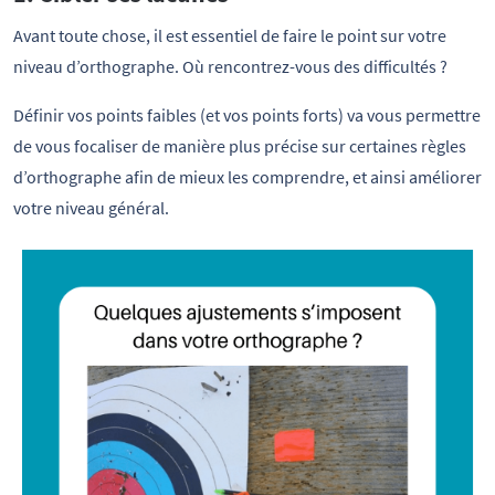
Avant toute chose, il est essentiel de faire le point sur votre
niveau d’orthographe. Où rencontrez-vous des difficultés ?
Définir vos points faibles (et vos points forts) va vous permettre
de vous focaliser de manière plus précise sur certaines règles
d’orthographe afin de mieux les comprendre, et ainsi améliorer
votre niveau général.