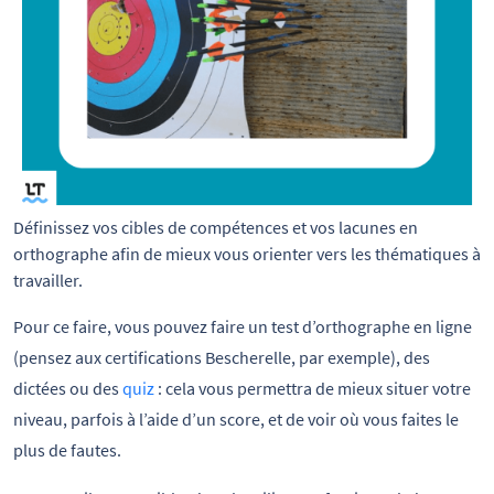
Définissez vos cibles de compétences et vos lacunes en 
orthographe afin de mieux vous orienter vers les thématiques à 
travailler.
Pour ce faire, vous pouvez faire un test d’orthographe en ligne
(pensez aux certifications Bescherelle, par exemple), des
dictées ou des
quiz
: cela vous permettra de mieux situer votre
niveau, parfois à l’aide d’un score, et de voir où vous faites le
plus de fautes.