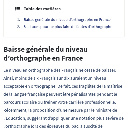
Table des matières
Baisse générale du niveau d’orthographe en France
8 astuces pour ne plus faire de fautes d’orthographe
Baisse générale du niveau
d’orthographe en France
Le niveau en orthographe des Français ne cesse de baisser.
Ainsi, moins de six Français sur dix auraient un niveau
acceptable en orthographe. De fait, ces fragilités de la maîtrise
de la langue française peuvent être pénalisantes pendant le
parcours scolaire ou freiner votre carrière professionnelle.
Récemment, la proposition d’une mesure par le ministre de
l’Éducation, suggérant d’appliquer une notation plus sévère de
l’orthographe lors des épreuves du bac, a suscité de