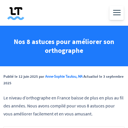
Nos 8 astuces pour améliorer son
orthographe
Publié le 12 juin 2025 par
Anne-Sophie Tautou, MA
Actualisé le 3 septembre
2025
Le niveau d’orthographe en France baisse de plus en plus au fil
des années. Nous avons compilé pour vous 8 astuces pour
vous améliorer facilement et en vous amusant.