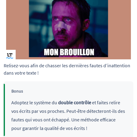
Relisez-vous afin de chasser les dernières fautes d’inattention 
dans votre texte !
Bonus
Adoptez le système du
double contrôle
et faites relire
vos écrits par vos proches. Peut-être détecteront-ils des
fautes qui vous ont échappé. Une méthode efficace
pour garantir la qualité de vos écrits !