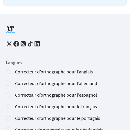
Langues
Correcteur d’orthographe pour l’anglais
Correcteur d’orthographe pour l’allemand
Correcteur d’orthographe pour l’espagnol
Correcteur d’orthographe pour le français
Correcteur d’orthographe pour le portugais
Correcteur de grammaire pour le néerlandais