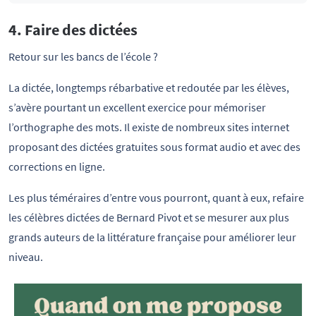
4. Faire des dictées
Retour sur les bancs de l’école ?
La dictée, longtemps rébarbative et redoutée par les élèves,
s’avère pourtant un excellent exercice pour mémoriser
l’orthographe des mots. Il existe de nombreux sites internet
proposant des dictées gratuites sous format audio et avec des
corrections en ligne.
Les plus téméraires d’entre vous pourront, quant à eux, refaire
les célèbres dictées de Bernard Pivot et se mesurer aux plus
grands auteurs de la littérature française pour améliorer leur
niveau.