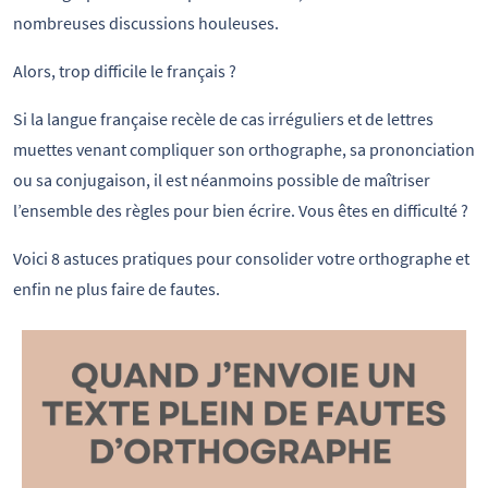
nombreuses discussions houleuses.
Alors, trop difficile le français ?
Si la langue française recèle de cas irréguliers et de lettres
muettes venant compliquer son orthographe, sa prononciation
ou sa conjugaison, il est néanmoins possible de maîtriser
l’ensemble des règles pour bien écrire. Vous êtes en difficulté ?
Voici 8 astuces pratiques pour consolider votre orthographe et
enfin ne plus faire de fautes.