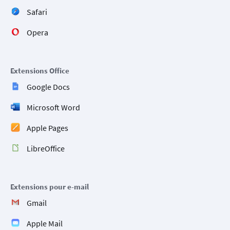
Safari
Opera
Extensions Office
Google Docs
Microsoft Word
Apple Pages
LibreOffice
Extensions pour e-mail
Gmail
Apple Mail