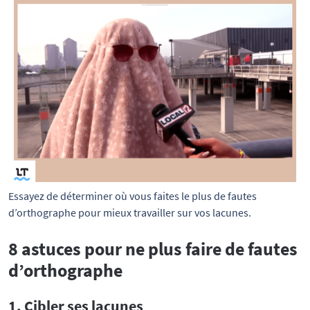
Essayez de déterminer où vous faites le plus de fautes 
d’orthographe pour mieux travailler sur vos lacunes.
8 astuces pour ne plus faire de fautes
d’orthographe
1. Cibler ses lacunes