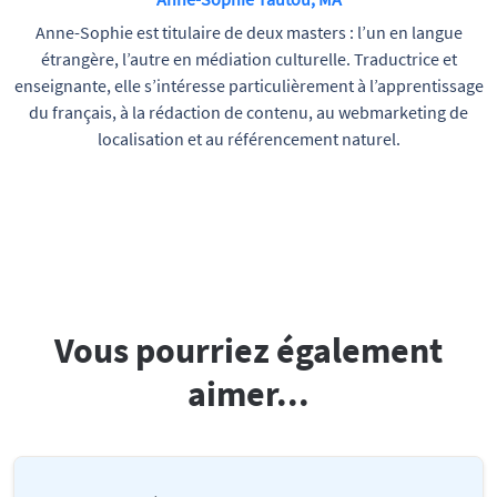
Anne-Sophie est titulaire de deux masters : l’un en langue
étrangère, l’autre en médiation culturelle. Traductrice et
enseignante, elle s’intéresse particulièrement à l’apprentissage
du français, à la rédaction de contenu, au webmarketing de
localisation et au référencement naturel.
Vous pourriez également
aimer...