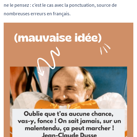
ne le pensez : c’est le cas avec la ponctuation, source de
nombreuses erreurs en français.