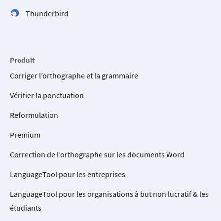
Thunderbird
Produit
Corriger l’orthographe et la grammaire
Vérifier la ponctuation
Reformulation
Premium
Correction de l’orthographe sur les documents Word
LanguageTool pour les entreprises
LanguageTool pour les organisations à but non lucratif & les
étudiants