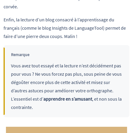
corvée.
Enfin, la lecture d’un blog consacré à l’apprentissage du
français (comme le blog Insights de LanguageTool) permet de
faire d’une pierre deux coups. Malin !
Remarque
Vous avez tout essayé et la lecture n’est décidément pas
pour vous ? Ne vous forcez pas plus, sous peine de vous
dégoûter encore plus de cette activité et misez sur
d’autres astuces pour améliorer votre orthographe.
L’essentiel est d’
apprendre en s’amusant
, et non sous la
contrainte.