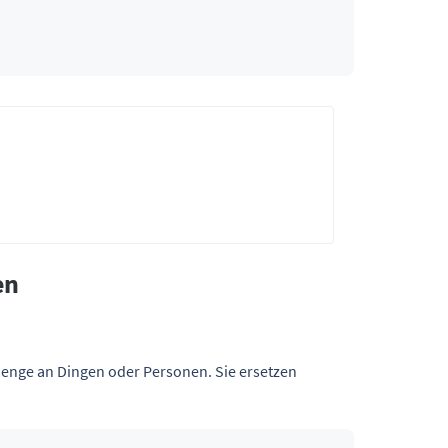
en
Menge an Dingen oder Personen. Sie ersetzen