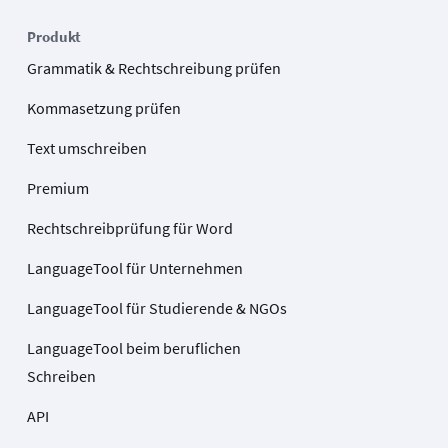
Produkt
Grammatik & Rechtschreibung prüfen
Kommasetzung prüfen
Text umschreiben
Premium
Rechtschreibprüfung für Word
LanguageTool für Unternehmen
LanguageTool für Studierende & NGOs
LanguageTool beim beruflichen
Schreiben
API