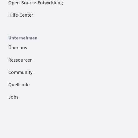
Open-Source-Entwicklung
Hilfe-Center
Unternehmen
Über uns
Ressourcen
Community
Quellcode
Jobs