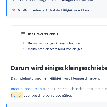
Großschreibung: Er hat ihr
Einiges
zu erklären.
Inhaltsverzeichnis
Darum wird einiges kleingeschrieben
Merkhilfe: Kleinschreibung von einiges
Darum wird einiges kleingeschrieb
Das Indefinitpronomen ‚
einiges
‘ wird kleingeschrieben.
Indefinitpronomen
stehen für eine nicht näher bestimmte 
Nomen
oder beschreiben diese näher.