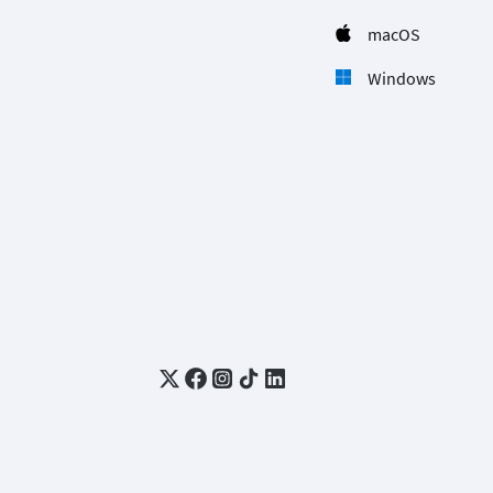
macOS
Windows