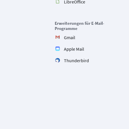
LibreOffice
Erweiterungen für E-Mail-
Programme
Gmail
Apple Mail
Thunderbird