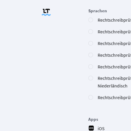
Sprachen
Rechtschreibprüf
Rechtschreibprü
Rechtschreibprü
Rechtschreibprü
Rechtschreibprüf
Rechtschreibprü
Niederländisch
Rechtschreibprüf
Apps
iOS