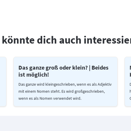
 könnte dich auch interessie
Das ganze groß oder klein? | Beides
ist möglich!
Das ganze wird kleingeschrieben, wenn es als Adjektiv
mit einem Nomen steht. Es wird großgeschrieben,
wenn es als Nomen verwendet wird.