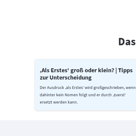
Das
‚Als Erstes‘ groß oder klein? | Tipps
zur Unterscheidung
Der Ausdruck ‚als Erstes‘ wird großgeschrieben, wenn
dahinter kein Nomen folgt und er durch ‚zuerst‘
ersetzt werden kann.