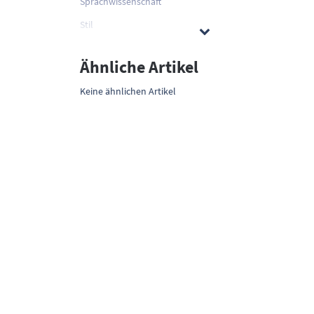
Sprachwissenschaft
Stil
Ähnliche Artikel
Keine ähnlichen Artikel