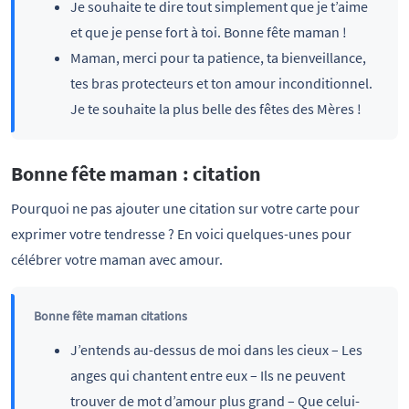
Je souhaite te dire tout simplement que je t’aime
et que je pense fort à toi. Bonne fête maman !
Maman, merci pour ta patience, ta bienveillance,
tes bras protecteurs et ton amour inconditionnel.
Je te souhaite la plus belle des fêtes des Mères !
Bonne fête maman : citation
Pourquoi ne pas ajouter une citation sur votre carte pour
exprimer votre tendresse ? En voici quelques-unes pour
célébrer votre maman avec amour.
Bonne fête maman citations
J’entends au-dessus de moi dans les cieux – Les
anges qui chantent entre eux – Ils ne peuvent
trouver de mot d’amour plus grand – Que celui-