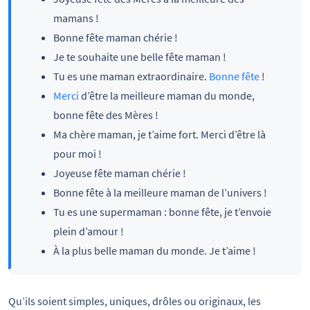
mamans !
Bonne fête maman chérie !
Je te souhaite une belle fête maman !
Tu es une maman extraordinaire.
Bonne fête
!
Merci
d’être la meilleure maman du monde,
bonne fête des Mères !
Ma chère maman, je t’aime fort. Merci d’être là
pour moi !
Joyeuse fête maman chérie !
Bonne fête à la meilleure maman de l’univers !
Tu es une supermaman : bonne fête, je t’envoie
plein d’amour !
À la plus belle maman du monde. Je t’aime !
Qu’ils soient simples, uniques, drôles ou originaux, les