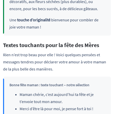
décoratifs, aux fleurs séchées (plus durables), ou
encore, pour les becs sucrés, à de délicieux gâteaux.
Une
touche d’originalité
bienvenue pour combler de
joie votre maman !
Textes touchants pour la fête des Mères
Rien n’est trop beau pour elle ! Voici quelques pensées et
messages tendres pour déclarer votre amour à votre maman
de la plus belle des manières.
Bonne fête maman : texte touchant – notre sélection
Maman chérie, c’est aujourd’hui ta fête et je
t’envoie tout mon amour.
Merci d’être là pour moi, je pense fort à toi !