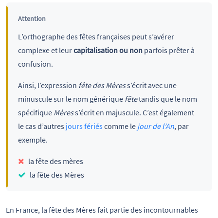
Attention
L’orthographe des fêtes françaises peut s’avérer
complexe et leur
capitalisation ou non
parfois prêter à
confusion.
Ainsi, l’expression
fête des Mères
s’écrit avec une
minuscule sur le nom générique
fête
tandis que le nom
spécifique
Mères
s’écrit en majuscule. C’est également
le cas d’autres
jours fériés
comme le
jour de l’An
, par
exemple.
la fête des mères
la fête des Mères
En France, la fête des Mères fait partie des incontournables