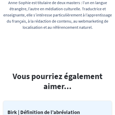
Anne-Sophie est titulaire de deux masters : l’un en langue
étrangère, l’autre en médiation culturelle. Traductrice et
enseignante, elle s’intéresse particulièrement à l’apprentissage
du français, à la rédaction de contenu, au webmarketing de
localisation et au référencement naturel.
Vous pourriez également
aimer...
Birk | Définition de l’abréviation