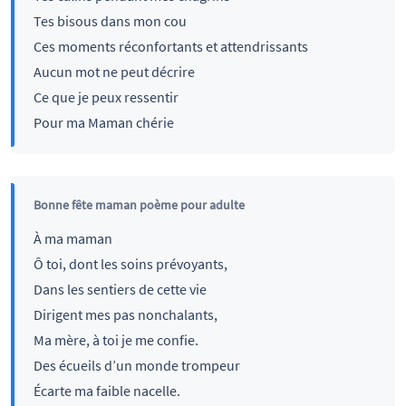
Tes bisous dans mon cou
Ces moments réconfortants et attendrissants
Aucun mot ne peut décrire
Ce que je peux ressentir
Pour ma Maman chérie
Bonne fête maman poème pour adulte
À ma maman
Ô toi, dont les soins prévoyants,
Dans les sentiers de cette vie
Dirigent mes pas nonchalants,
Ma mère, à toi je me confie.
Des écueils d’un monde trompeur
Écarte ma faible nacelle.