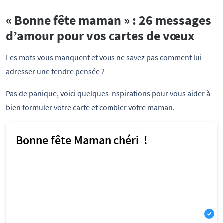
« Bonne fête maman » : 26 messages
d’amour pour vos cartes de vœux
Les mots vous manquent et vous ne savez pas comment lui
adresser une tendre pensée ?
Pas de panique, voici quelques inspirations pour vous aider à
bien formuler votre carte et combler votre maman.