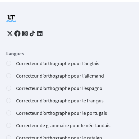
Langues
Correcteur d’orthographe pour l’anglais
Correcteur d’orthographe pour l’allemand
Correcteur d’orthographe pour l’espagnol
Correcteur d’orthographe pour le français
Correcteur d’orthographe pour le portugais
Correcteur de grammaire pour le néerlandais
Correcteur d’orthographe pour le catalan