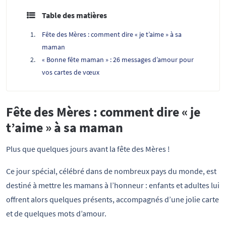
Table des matières
Fête des Mères : comment dire « je t’aime » à sa
maman
« Bonne fête maman » : 26 messages d’amour pour
vos cartes de vœux
Fête des Mères : comment dire « je
t’aime » à sa maman
Plus que quelques jours avant la fête des Mères !
Ce jour spécial, célébré dans de nombreux pays du monde, est
destiné à mettre les mamans à l’honneur : enfants et adultes lui
offrent alors quelques présents, accompagnés d’une jolie carte
et de quelques mots d’amour.