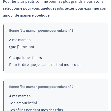
Pour les plus petits comme pour les plus grands, nous avons
sélectionné pour vous quelques jolis textes pour exprimer son
amour de manière poétique.
Bonne fête maman poème pour enfant n° 1
À ma maman
Que j’aime tant
Ces quelques fleurs
Pour te dire que je t’aime de tout mon cœur
Bonne fête maman poème pour enfant n° 2
À ma maman
Ton amour infini
Tes câlins pendant mes chagrins