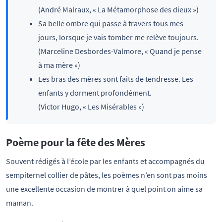
(André Malraux, « La Métamorphose des dieux »)
Sa belle ombre qui passe à travers tous mes
jours, lorsque je vais tomber me relève toujours.
(Marceline Desbordes-Valmore, « Quand je pense
à ma mère »)
Les bras des mères sont faits de tendresse. Les
enfants y dorment profondément.
(Victor Hugo, « Les Misérables »)
Poème pour la fête des Mères
Souvent rédigés à l’école par les enfants et accompagnés du
sempiternel collier de pâtes, les poèmes n’en sont pas moins
une excellente occasion de montrer à quel point on aime sa
maman.