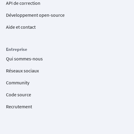
API de correction
Développement open-source
Aide et contact
Entreprise
Qui sommes-nous
Réseaux sociaux
Community
Code source
Recrutement