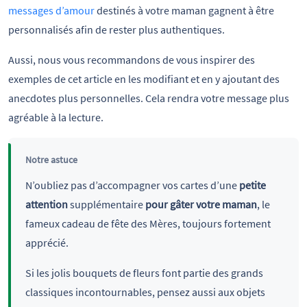
messages d’amour
destinés à votre maman gagnent à être
personnalisés afin de rester plus authentiques.
Aussi, nous vous recommandons de vous inspirer des
exemples de cet article en les modifiant et en y ajoutant des
anecdotes plus personnelles. Cela rendra votre message plus
agréable à la lecture.
Notre astuce
N’oubliez pas d’accompagner vos cartes d’une
petite
attention
supplémentaire
pour gâter votre maman
, le
fameux cadeau de fête des Mères, toujours fortement
apprécié.
Si les jolis bouquets de fleurs font partie des grands
classiques incontournables, pensez aussi aux objets