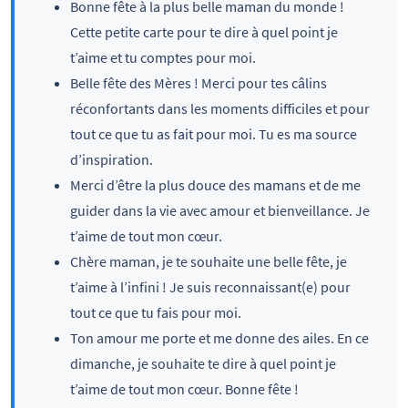
Bonne fête à la plus belle maman du monde !
Cette petite carte pour te dire à quel point je
t’aime et tu comptes pour moi.
Belle fête des Mères ! Merci pour tes câlins
réconfortants dans les moments difficiles et pour
tout ce que tu as fait pour moi. Tu es ma source
d’inspiration.
Merci d’être la plus douce des mamans et de me
guider dans la vie avec amour et bienveillance. Je
t’aime de tout mon cœur.
Chère maman, je te souhaite une belle fête, je
t’aime à l’infini ! Je suis reconnaissant(e) pour
tout ce que tu fais pour moi.
Ton amour me porte et me donne des ailes. En ce
dimanche, je souhaite te dire à quel point je
t’aime de tout mon cœur. Bonne fête !