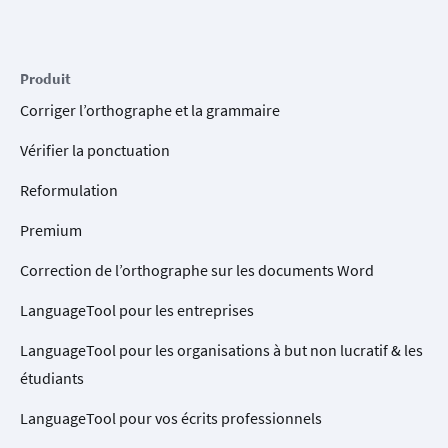
Produit
Corriger l’orthographe et la grammaire
Vérifier la ponctuation
Reformulation
Premium
Correction de l’orthographe sur les documents Word
LanguageTool pour les entreprises
LanguageTool pour les organisations à but non lucratif & les
étudiants
LanguageTool pour vos écrits professionnels