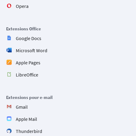
Opera
Extensions Office
Google Docs
Microsoft Word
Apple Pages
LibreOffice
Extensions pour e-mail
Gmail
Apple Mail
Thunderbird