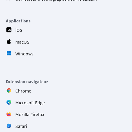
Applications
iOS
macOS
Windows
Extension navigateur
Chrome
Microsoft Edge
Mozilla Firefox
Safari