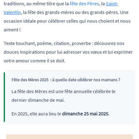
traditions, au même titre que la
fête des Pères
, la
Saint-
Valentin
, la fête des grands-mères ou des grands-pères. Une
occasion idéale pour célébrer celles qui nous choient et nous
aiment !
Texte touchant, poème, citation, proverbe : découvrez nos
douces inspirations pour lui adresser vos vœux et lui exprimer
votre amour comme il se doit.
Fête des Mères 2025 : à quelle date célébrer nos mamans ?
La fête des Mères est une fête annuelle célébrée le
dernier dimanche de mai.
En 2025, elle aura lieu le
dimanche 25 mai 2025
.