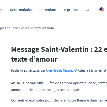
ur
Reformulation
Premium
À propos
ples pour bien écrire un texte d’amour
Message Saint-Valentin : 22 
texte d’amour
Publié le 11 juin 2025 par
Anne-Sophie Tautou, MA
Actualisé le 30 juille
Ah, la Saint-Valentin… Fête de l’amour apr excellence, cette
amour par de petits messages romantiques.
Conseils et exemples pour déclarer votre flamme dans les rè