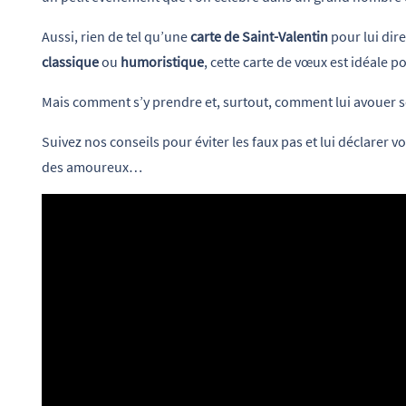
Aussi, rien de tel qu’une
carte de Saint-Valentin
pour lui dire
classique
ou
humoristique
, cette carte de vœux est idéale 
Mais comment s’y prendre et, surtout, comment lui avouer s
Suivez nos conseils pour éviter les faux pas et lui déclarer 
des amoureux…