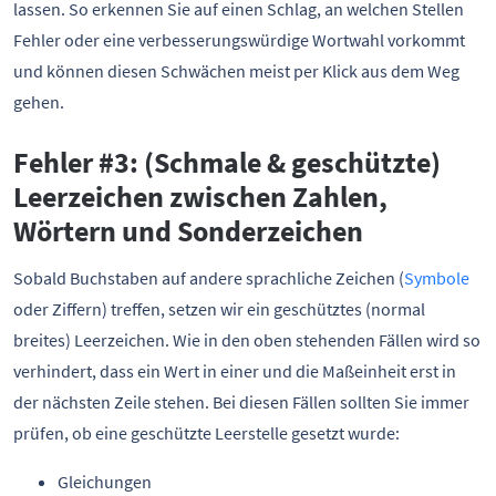
lassen. So erkennen Sie auf einen Schlag, an welchen Stellen
Fehler oder eine verbesserungswürdige Wortwahl vorkommt
und können diesen Schwächen meist per Klick aus dem Weg
gehen.
Fehler #3: (Schmale & geschützte)
Leerzeichen zwischen Zahlen,
Wörtern und Sonderzeichen
Sobald Buchstaben auf andere sprachliche Zeichen (
Symbole
oder Ziffern) treffen, setzen wir ein geschütztes (normal
breites) Leerzeichen. Wie in den oben stehenden Fällen wird so
verhindert, dass ein Wert in einer und die Maßeinheit erst in
der nächsten Zeile stehen. Bei diesen Fällen sollten Sie immer
prüfen, ob eine geschützte Leerstelle gesetzt wurde:
Gleichungen