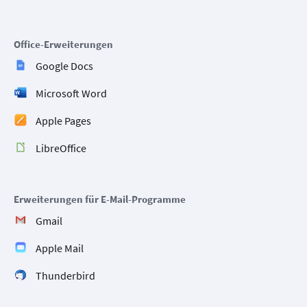
Office-Erweiterungen
Google Docs
Microsoft Word
Apple Pages
LibreOffice
Erweiterungen für E-Mail-Programme
Gmail
Apple Mail
Thunderbird