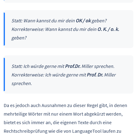
Statt: Wann kannst du mir dein
OK / ok
geben?
Korrekterweise: Wann kannst du mir dein
O. K. / o. k.
geben?
Statt: Ich würde gerne mit
Prof.Dr.
Miller sprechen.
Korrekterweise: Ich würde gerne mit
Prof. Dr.
Miller
sprechen.
Da es jedoch auch Ausnahmen zu dieser Regel gibt, in denen
mehrteilige Wörter mit nur einem Wort abgekürzt werden,
bietet es sich immer an, die eigenen Texte durch eine
Rechtschreibprüfung wie die von LanguageTool laufen zu