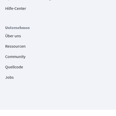
Hilfe-Center
Unternehmen
Über uns
Ressourcen
Community
Quellcode
Jobs