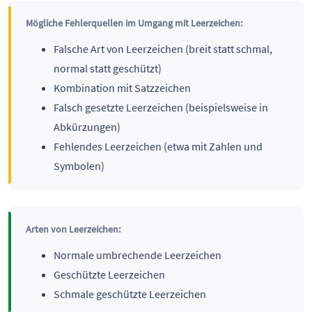
Mögliche Fehlerquellen im Umgang mit Leerzeichen:
Falsche Art von Leerzeichen (breit statt schmal,
normal statt geschützt)
Kombination mit Satzzeichen
Falsch gesetzte Leerzeichen (beispielsweise in
Abkürzungen)
Fehlendes Leerzeichen (etwa mit Zahlen und
Symbolen)
Arten von Leerzeichen:
Normale umbrechende Leerzeichen
Geschützte Leerzeichen
Schmale geschützte Leerzeichen