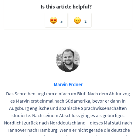
Is this article helpful?
5
2
Marvin Erdner
Das Schreiben liegt ihm einfach im Blut! Nach dem Abitur zog
es Marvin erst einmal nach Südamerika, bevor er dann in
Augsburg englische und spanische Sprachwissenschaften
studierte. Nach seinem Abschluss ging es als gebürtiges
Nordlicht zurück nach Norddeutschland – dieses Mal statt nach
Hannover nach Hamburg. Wenn er nicht gerade die deutsche