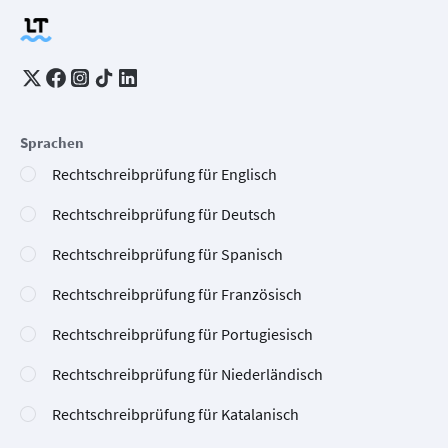
Sprachen
Rechtschreibprüfung für Englisch
Rechtschreibprüfung für Deutsch
Rechtschreibprüfung für Spanisch
Rechtschreibprüfung für Französisch
Rechtschreibprüfung für Portugiesisch
Rechtschreibprüfung für Niederländisch
Rechtschreibprüfung für Katalanisch