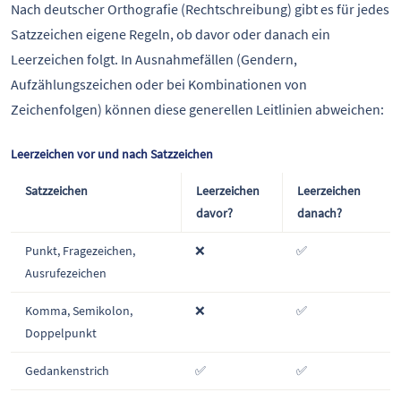
Nach deutscher Orthografie (Rechtschreibung) gibt es für jedes
Satzzeichen eigene Regeln, ob davor oder danach ein
Leerzeichen folgt. In Ausnahmefällen (Gendern,
Aufzählungszeichen oder bei Kombinationen von
Zeichenfolgen) können diese generellen Leitlinien abweichen:
Leerzeichen vor und nach Satzzeichen
Satzzeichen
Leerzeichen
Leerzeichen
davor?
danach?
Punkt, Fragezeichen,
❌
✅
Ausrufezeichen
Komma, Semikolon,
❌
✅
Doppelpunkt
Gedankenstrich
✅
✅