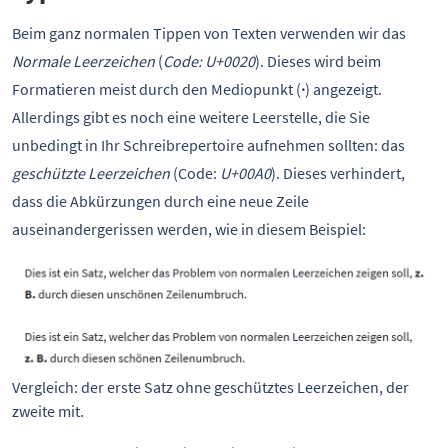
Beim ganz normalen Tippen von Texten verwenden wir das
Normale Leerzeichen
(
Code: U+0020
). Dieses wird beim
Formatieren meist durch den Mediopunkt (
·
) angezeigt.
Allerdings gibt es noch eine weitere Leerstelle, die Sie
unbedingt in Ihr Schreibrepertoire aufnehmen sollten: das
geschützte Leerzeichen
(Code:
U+00A0
). Dieses verhindert,
dass die Abkürzungen durch eine neue Zeile
auseinandergerissen werden, wie in diesem Beispiel:
Vergleich: der erste Satz ohne geschütztes Leerzeichen, der
zweite mit.