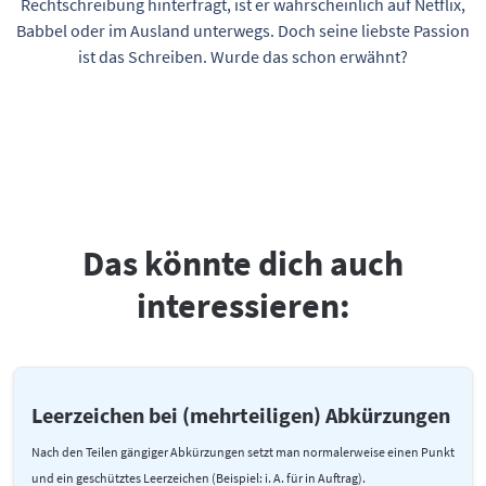
Rechtschreibung hinterfragt, ist er wahrscheinlich auf Netflix,
Babbel oder im Ausland unterwegs. Doch seine liebste Passion
ist das Schreiben. Wurde das schon erwähnt?
Das könnte dich auch
interessieren:
Leerzeichen bei (mehrteiligen) Abkürzungen
Nach den Teilen gängiger Abkürzungen setzt man normalerweise einen Punkt
und ein geschütztes Leerzeichen (Beispiel: i. A. für in Auftrag).