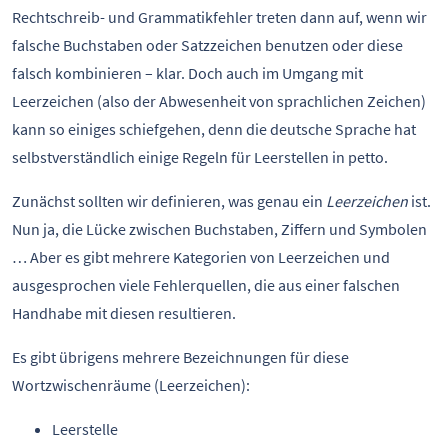
Rechtschreib- und Grammatikfehler treten dann auf, wenn wir
falsche Buchstaben oder Satzzeichen benutzen oder diese
falsch kombinieren – klar. Doch auch im Umgang mit
Leerzeichen (also der Abwesenheit von sprachlichen Zeichen)
kann so einiges schiefgehen, denn die deutsche Sprache hat
selbstverständlich einige Regeln für Leerstellen in petto.
Zunächst sollten wir definieren, was genau ein
Leerzeichen
ist.
Nun ja, die Lücke zwischen Buchstaben, Ziffern und Symbolen
… Aber es gibt mehrere Kategorien von Leerzeichen und
ausgesprochen viele Fehlerquellen, die aus einer falschen
Handhabe mit diesen resultieren.
Es gibt übrigens mehrere Bezeichnungen für diese
Wortzwischenräume (Leerzeichen):
Leerstelle