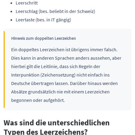
Leerschritt
Leerschlag (bes. beliebt in der Schweiz)
Leertaste (bes. in IT gängig)
Hinweis zum doppelten Leerzeichen
Ein doppeltes Leerzeichen ist übrigens immer falsch.
Dies kann in anderen Sprachen anders aussehen, aber
hierbei gilt die Leitlinie, dass sich Regeln der
Interpunktion (Zeichensetzung) nicht einfach ins
Deutsche übertragen lassen. Darüber hinaus werden
Absätze grundsätzlich nie mit einem Leerzeichen
begonnen oder aufgehört.
Was sind die unterschiedlichen
Typen des Leerzeichens?