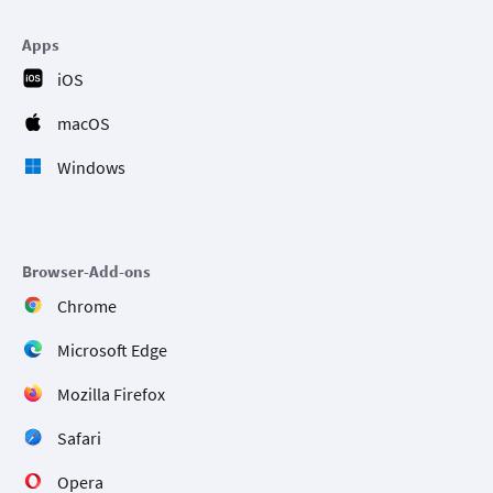
Apps
iOS
macOS
Windows
Browser-Add-ons
Chrome
Microsoft Edge
Mozilla Firefox
Safari
Opera