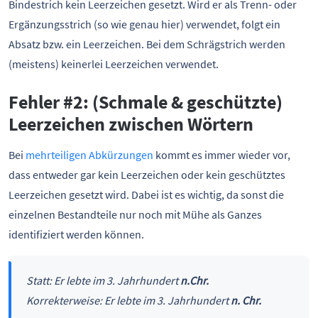
Bindestrich kein Leerzeichen gesetzt. Wird er als Trenn- oder
Ergänzungsstrich (so wie genau hier) verwendet, folgt ein
Absatz bzw. ein Leerzeichen. Bei dem Schrägstrich werden
(meistens) keinerlei Leerzeichen verwendet.
Fehler #2: (Schmale & geschützte)
Leerzeichen zwischen Wörtern
Bei
mehrteiligen Abkürzungen
kommt es immer wieder vor,
dass entweder gar kein Leerzeichen oder kein geschütztes
Leerzeichen gesetzt wird. Dabei ist es wichtig, da sonst die
einzelnen Bestandteile nur noch mit Mühe als Ganzes
identifiziert werden können.
Statt: Er lebte im 3. Jahrhundert
n.Chr.
Korrekterweise: Er lebte im 3. Jahrhundert
n. Chr.