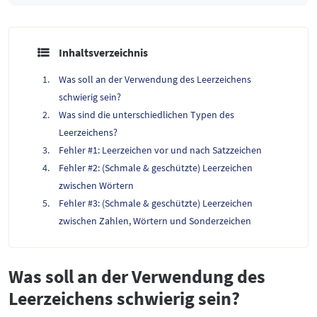
Inhaltsverzeichnis
Was soll an der Verwendung des Leerzeichens
schwierig sein?
Was sind die unterschiedlichen Typen des
Leerzeichens?
Fehler #1: Leerzeichen vor und nach Satzzeichen
Fehler #2: (Schmale & geschützte) Leerzeichen
zwischen Wörtern
Fehler #3: (Schmale & geschützte) Leerzeichen
zwischen Zahlen, Wörtern und Sonderzeichen
Was soll an der Verwendung des
Leerzeichens schwierig sein?