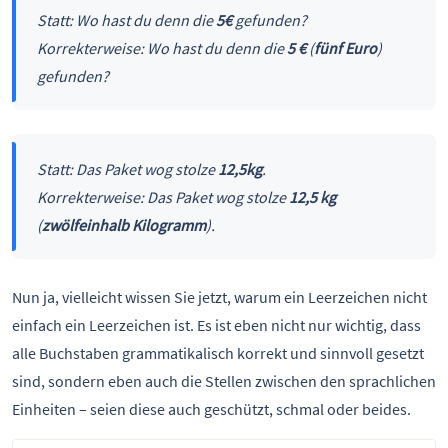
Statt: Wo hast du denn die
5€
gefunden?
Korrekterweise: Wo hast du denn die
5 €
(
fünf Euro
)
gefunden?
Statt: Das Paket wog stolze
12,5kg
.
Korrekterweise: Das Paket wog stolze
12,5 kg
(
zwölfeinhalb Kilogramm
).
Nun ja, vielleicht wissen Sie jetzt, warum ein Leerzeichen nicht
einfach ein Leerzeichen ist. Es ist eben nicht nur wichtig, dass
alle Buchstaben grammatikalisch korrekt und sinnvoll gesetzt
sind, sondern eben auch die Stellen zwischen den sprachlichen
Einheiten – seien diese auch geschützt, schmal oder beides.