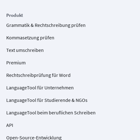
Produkt
Grammatik & Rechtschreibung prüfen
Kommasetzung prüfen
Text umschreiben
Premium
Rechtschreibprüfung für Word
LanguageTool für Unternehmen
LanguageTool für Studierende & NGOs
LanguageTool beim beruflichen Schreiben
API
Open-Source-Entwicklung