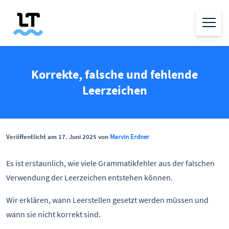
Korrekte, falsche und fehlende
Leerzeichen
Veröffentlicht am 17. Juni 2025 von
Marvin Erdner
Es ist erstaunlich, wie viele Grammatikfehler aus der falschen
Verwendung der Leerzeichen entstehen können.
Wir erklären, wann Leerstellen gesetzt werden müssen und
wann sie nicht korrekt sind.