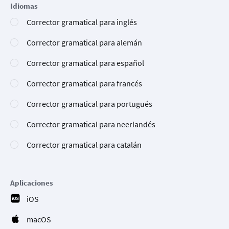
Idiomas
Corrector gramatical para inglés
Corrector gramatical para alemán
Corrector gramatical para español
Corrector gramatical para francés
Corrector gramatical para portugués
Corrector gramatical para neerlandés
Corrector gramatical para catalán
Aplicaciones
iOS
macOS