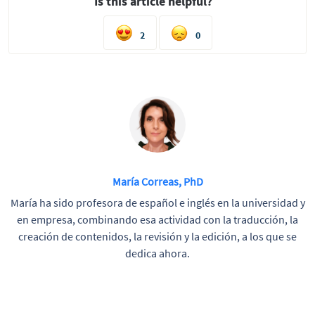
Is this article helpful?
2
0
María Correas, PhD
María ha sido profesora de español e inglés en la universidad y
en empresa, combinando esa actividad con la traducción, la
creación de contenidos, la revisión y la edición, a los que se
dedica ahora.