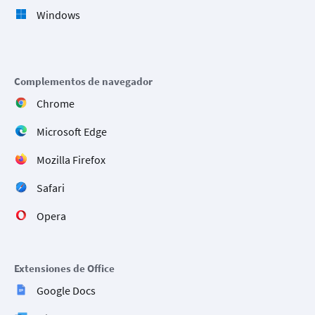
Windows
Complementos de navegador
Chrome
Microsoft Edge
Mozilla Firefox
Safari
Opera
Extensiones de Office
Google Docs