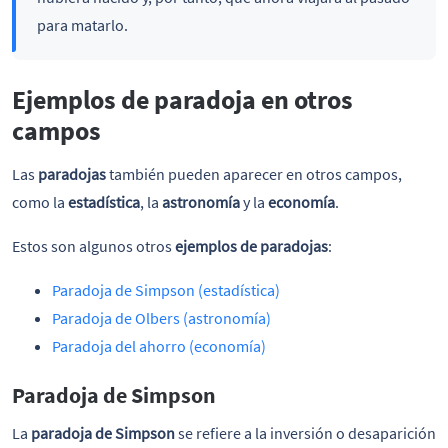
para matarlo.
Ejemplos de paradoja en otros
campos
Las
paradojas
también pueden aparecer en otros campos,
como la
estadística
, la
astronomía
y la
economía
.
Estos son algunos otros
ejemplos de paradojas
:
Paradoja de Simpson (estadística)
Paradoja de Olbers (astronomía)
Paradoja del ahorro (economía)
Paradoja de Simpson
La
paradoja de Simpson
se refiere a la inversión o desaparición