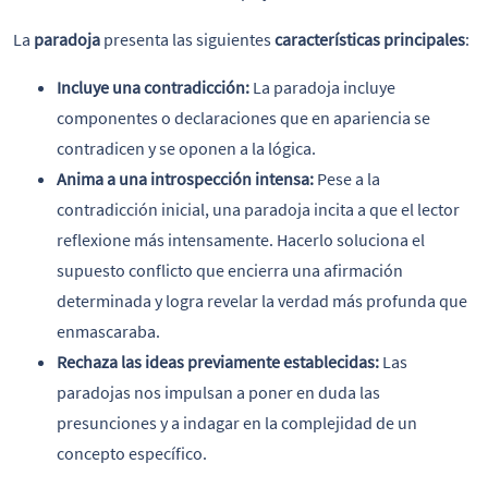
La
paradoja
presenta las siguientes
características principales
:
Incluye una contradicción:
La paradoja incluye
componentes o declaraciones que en apariencia se
contradicen y se oponen a la lógica.
Anima a una introspección intensa:
Pese a la
contradicción inicial, una paradoja incita a que el lector
reflexione más intensamente. Hacerlo soluciona el
supuesto conflicto que encierra una afirmación
determinada y logra revelar la verdad más profunda que
enmascaraba.
Rechaza las ideas previamente establecidas:
Las
paradojas nos impulsan a poner en duda las
presunciones y a indagar en la complejidad de un
concepto específico.