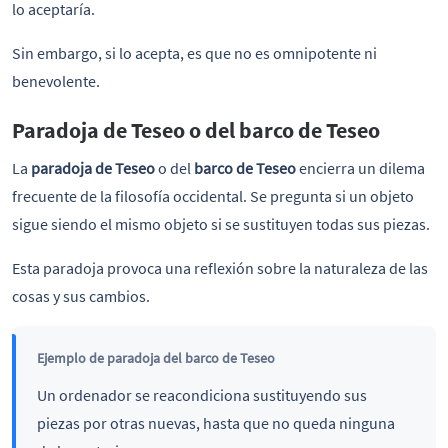
lo aceptaría.
Sin embargo, si lo acepta, es que no es omnipotente ni
benevolente.
Paradoja de Teseo o del barco de Teseo
La
paradoja
de Teseo
o del
barco de Teseo
encierra un dilema
frecuente de la filosofía occidental. Se pregunta si un objeto
sigue siendo el mismo objeto si se sustituyen todas sus piezas.
Esta paradoja provoca una reflexión sobre la naturaleza de las
cosas y sus cambios.
Ejemplo de paradoja del barco de Teseo
Un ordenador se reacondiciona sustituyendo sus
piezas por otras nuevas, hasta que no queda ninguna