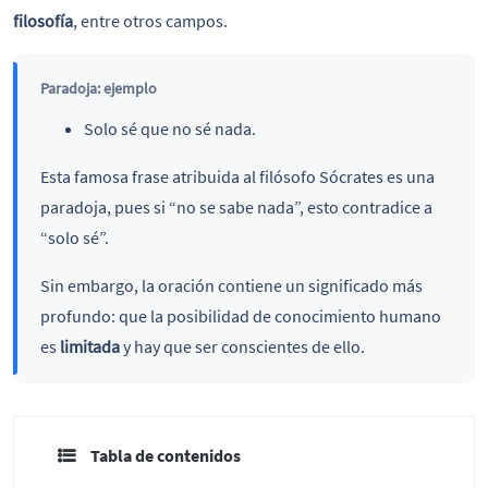
filosofía
, entre otros campos.
Paradoja: ejemplo
Solo sé que no sé nada.
Esta famosa frase atribuida al filósofo Sócrates es una
paradoja, pues si “no se sabe nada”, esto contradice a
“solo sé”.
Sin embargo, la oración contiene un significado más
profundo: que la posibilidad de conocimiento humano
es
limitada
y hay que ser conscientes de ello.
Tabla de contenidos