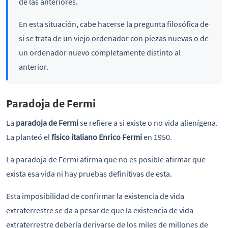
de las anteriores.
En esta situación, cabe hacerse la pregunta filosófica de
si se trata de un viejo ordenador con piezas nuevas o de
un ordenador nuevo completamente distinto al
anterior.
Paradoja de Fermi
La
paradoja de Fermi
se refiere a si existe o no vida alienígena.
La planteó el
físico italiano Enrico Fermi
en 1950.
La paradoja de Fermi afirma que no es posible afirmar que
exista esa vida ni hay pruebas definitivas de esta.
Esta imposibilidad de confirmar la existencia de vida
extraterrestre se da a pesar de que la existencia de vida
extraterrestre debería derivarse de los miles de millones de