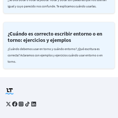
igual y cuyo parecido nos confunde. Te explicamos cuándo usarlas.
¿Cuándo es correcto escribir entorno o en
torno: ejercicios y ejemplos
¿Cuándo debemos usar en torno y cuándo entorno? ¿Qué escritura es
correcta? Aclaramos con ejemplos y ejercicios cuándo usar entorno o en
torno.