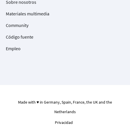
Sobre nosotros
Materiales multimedia
Community
Código fuente
Empleo
Made with ♥ in Germany, Spain, France, the UK and the
Netherlands
Privacidad