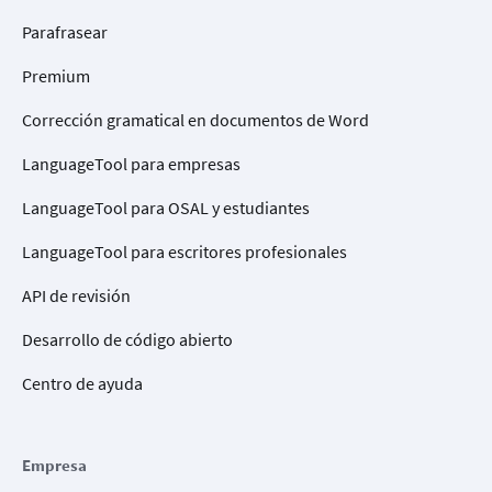
Parafrasear
Premium
Corrección gramatical en documentos de Word
LanguageTool para empresas
LanguageTool para OSAL y estudiantes
LanguageTool para escritores profesionales
API de revisión
Desarrollo de código abierto
Centro de ayuda
Empresa