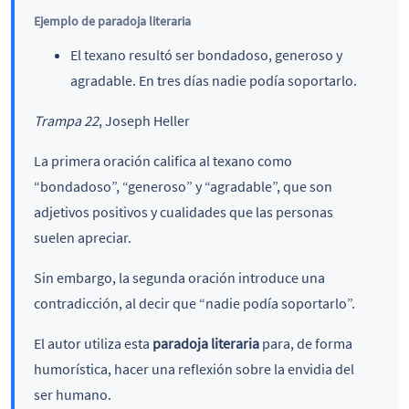
Ejemplo de paradoja literaria
El texano resultó ser bondadoso, generoso y
agradable. En tres días nadie podía soportarlo.
Trampa 22
, Joseph Heller
La primera oración califica al texano como
“bondadoso”, “generoso” y “agradable”, que son
adjetivos positivos y cualidades que las personas
suelen apreciar.
Sin embargo, la segunda oración introduce una
contradicción, al decir que “nadie podía soportarlo”.
El autor utiliza esta
paradoja literaria
para, de forma
humorística, hacer una reflexión sobre la envidia del
ser humano.