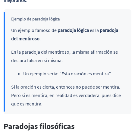
mejorarlos
.
Ejemplo de paradoja lógica
Un ejemplo famoso de
paradoja lógica
es la
paradoja
del mentiroso
.
En la paradoja del mentiroso, la misma afirmación se
declara falsa en sí misma.
Un ejemplo sería: “Esta oración es mentira”.
Si la oración es cierta, entonces no puede ser mentira.
Pero si es mentira, en realidad es verdadera, pues dice
que es mentira.
Paradojas filosóficas