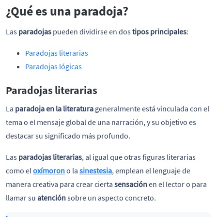
¿Qué es una paradoja?
Las
paradojas
pueden dividirse en dos
tipos principales
:
Paradojas literarias
Paradojas lógicas
Paradojas literarias
La
paradoja en la literatura
generalmente está vinculada con el
tema o el mensaje global de una narración, y su objetivo es
destacar su significado más profundo.
Las
paradojas literarias
, al igual que otras figuras literarias
como el
oxímoron
o la
sinestesia
, emplean el lenguaje de
manera creativa para crear cierta
sensación
en el lector o para
llamar su
atención
sobre un aspecto concreto.