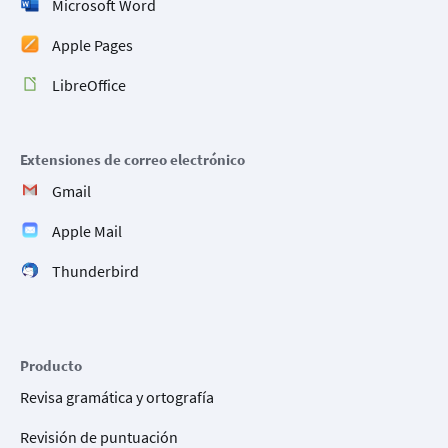
Microsoft Word
Apple Pages
LibreOffice
Extensiones de correo electrónico
Gmail
Apple Mail
Thunderbird
Producto
Revisa gramática y ortografía
Revisión de puntuación