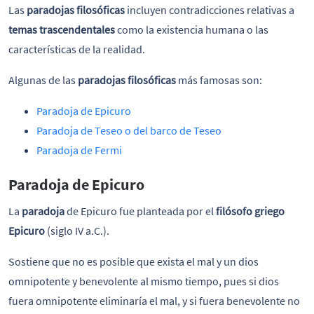
Las
paradojas filosóficas
incluyen contradicciones relativas a
temas trascendentales
como la existencia humana o las
características de la realidad.
Algunas de las
paradojas filosóficas
más famosas son:
Paradoja de Epicuro
Paradoja de Teseo o del barco de Teseo
Paradoja de Fermi
Paradoja de Epicuro
La
paradoja
de Epicuro fue planteada por el
filósofo griego
Epicuro
(siglo IV a.C.).
Sostiene que no es posible que exista el mal y un dios
omnipotente y benevolente al mismo tiempo, pues si dios
fuera omnipotente eliminaría el mal, y si fuera benevolente no