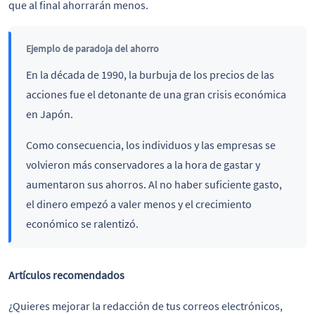
que al final ahorrarán menos.
Ejemplo de paradoja del ahorro
En la década de 1990, la burbuja de los precios de las
acciones fue el detonante de una gran crisis económica
en Japón.
Como consecuencia, los individuos y las empresas se
volvieron más conservadores a la hora de gastar y
aumentaron sus ahorros. Al no haber suficiente gasto,
el dinero empezó a valer menos y el crecimiento
económico se ralentizó.
Artículos recomendados
¿Quieres mejorar la redacción de tus correos electrónicos,