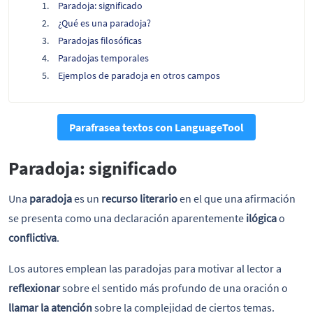
Paradoja: significado
¿Qué es una paradoja?
Paradojas filosóficas
Paradojas temporales
Ejemplos de paradoja en otros campos
Parafrasea textos con LanguageTool
Paradoja: significado
Una
paradoja
es un
recurso literario
en el que una afirmación
se presenta como una declaración aparentemente
ilógica
o
conflictiva
.
Los autores emplean las paradojas para motivar al lector a
reflexionar
sobre el sentido más profundo de una oración o
llamar la atención
sobre la complejidad de ciertos temas.