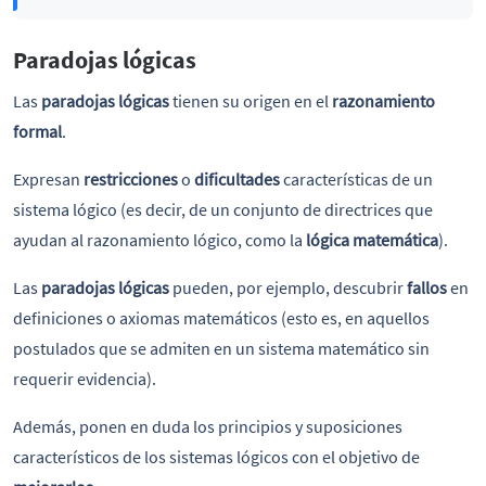
Paradojas lógicas
Las
paradojas lógicas
tienen su origen en el
razonamiento
formal
.
Expresan
restricciones
o
dificultades
características de un
sistema lógico (es decir, de un conjunto de directrices que
ayudan al razonamiento lógico, como la
lógica matemática
).
Las
paradojas lógicas
pueden, por ejemplo, descubrir
fallos
en
definiciones o axiomas matemáticos (esto es, en aquellos
postulados que se admiten en un sistema matemático sin
requerir evidencia).
Además, ponen en duda los principios y suposiciones
característicos de los sistemas lógicos con el objetivo de