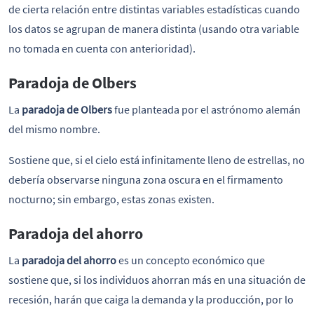
de cierta relación entre distintas variables estadísticas cuando
los datos se agrupan de manera distinta (usando otra variable
no tomada en cuenta con anterioridad).
Paradoja de Olbers
La
paradoja de Olbers
fue planteada por el astrónomo alemán
del mismo nombre.
Sostiene que, si el cielo está infinitamente lleno de estrellas, no
debería observarse ninguna zona oscura en el firmamento
nocturno; sin embargo, estas zonas existen.
Paradoja del ahorro
La
paradoja del ahorro
es un concepto económico que
sostiene que, si los individuos ahorran más en una situación de
recesión, harán que caiga la demanda y la producción, por lo