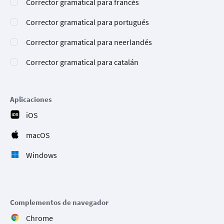
Corrector gramatical para francés
Corrector gramatical para portugués
Corrector gramatical para neerlandés
Corrector gramatical para catalán
Aplicaciones
iOS
macOS
Windows
Complementos de navegador
Chrome