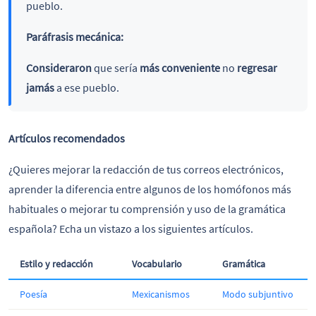
pueblo.
Paráfrasis mecánica:
Consideraron
que sería
más conveniente
no
regresar
jamás
a ese pueblo.
Artículos recomendados
¿Quieres mejorar la redacción de tus correos electrónicos,
aprender la diferencia entre algunos de los homófonos más
habituales o mejorar tu comprensión y uso de la gramática
española? Echa un vistazo a los siguientes artículos.
Estilo y redacción
Vocabulario
Gramática
Poesía
Mexicanismos
Modo subjuntivo