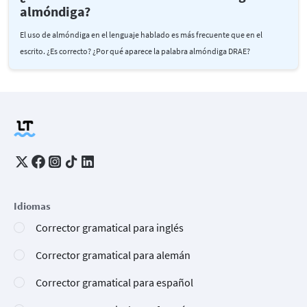
almóndiga?
El uso de almóndiga en el lenguaje hablado es más frecuente que en el
escrito. ¿Es correcto? ¿Por qué aparece la palabra almóndiga DRAE?
Idiomas
Corrector gramatical para inglés
Corrector gramatical para alemán
Corrector gramatical para español