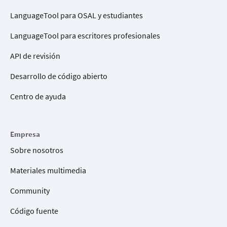
LanguageTool para OSAL y estudiantes
LanguageTool para escritores profesionales
API de revisión
Desarrollo de código abierto
Centro de ayuda
Empresa
Sobre nosotros
Materiales multimedia
Community
Código fuente