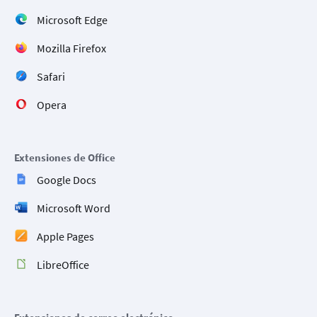
Microsoft Edge
Mozilla Firefox
Safari
Opera
Extensiones de Office
Google Docs
Microsoft Word
Apple Pages
LibreOffice