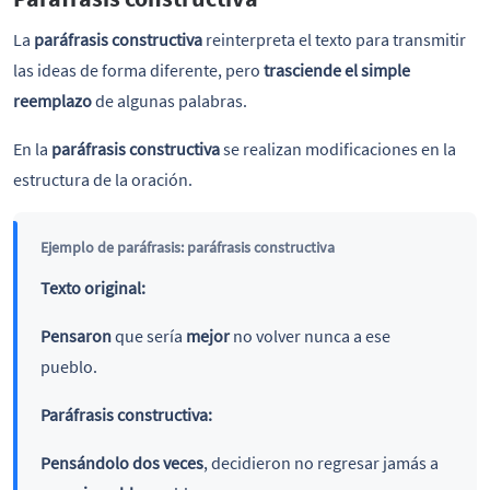
La
paráfrasis constructiva
reinterpreta el texto para transmitir
las ideas de forma diferente, pero
trasciende el simple
reemplazo
de algunas palabras.
En la
paráfrasis constructiva
se realizan modificaciones en la
estructura de la oración.
Ejemplo de paráfrasis: paráfrasis constructiva
Texto original:
Pensaron
que sería
mejor
no volver nunca a ese
pueblo.
Paráfrasis constructiva:
Pensándolo dos veces
, decidieron no regresar jamás a