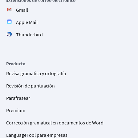
Extensiones de correo electrónico
Gmail
Apple Mail
Thunderbird
Producto
Revisa gramática y ortografía
Revisión de puntuación
Parafrasear
Premium
Corrección gramatical en documentos de Word
LanguageTool para empresas