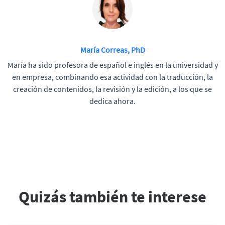
María Correas, PhD
María ha sido profesora de español e inglés en la universidad y
en empresa, combinando esa actividad con la traducción, la
creación de contenidos, la revisión y la edición, a los que se
dedica ahora.
Quizás también te interese