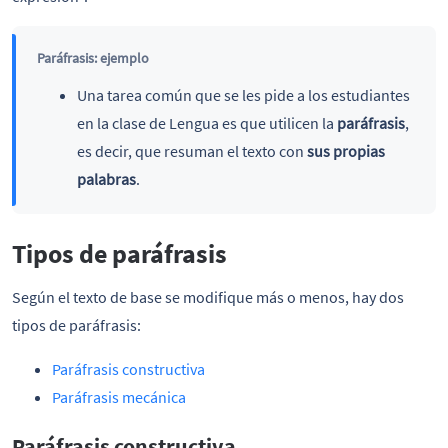
Paráfrasis: ejemplo
Una tarea común que se les pide a los estudiantes
en la clase de Lengua es que utilicen la
paráfrasis
,
es decir, que resuman el texto con
sus propias
palabras
.
Tipos de paráfrasis
Según el texto de base se modifique más o menos, hay dos
tipos de paráfrasis:
Paráfrasis constructiva
Paráfrasis mecánica
Paráfrasis constructiva