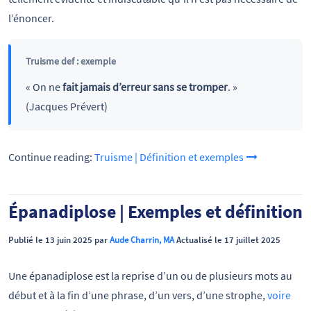
l’énoncer.
Truisme def : exemple
« On ne
fait jamais d’erreur sans se tromper
. »
(Jacques Prévert)
Continue reading:
Truisme | Définition et exemples
Épanadiplose | Exemples et définition
Publié le 13 juin 2025 par
Aude Charrin, MA
Actualisé le 17 juillet 2025
Une épanadiplose est la reprise d’un ou de plusieurs mots au
début et à la fin d’une phrase, d’un vers, d’une strophe,
voire