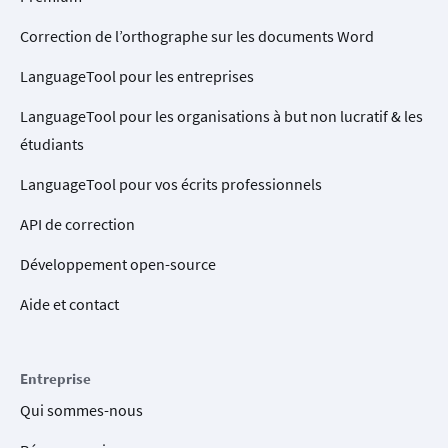
Correction de l’orthographe sur les documents Word
LanguageTool pour les entreprises
LanguageTool pour les organisations à but non lucratif & les
étudiants
LanguageTool pour vos écrits professionnels
API de correction
Développement open-source
Aide et contact
Entreprise
Qui sommes-nous