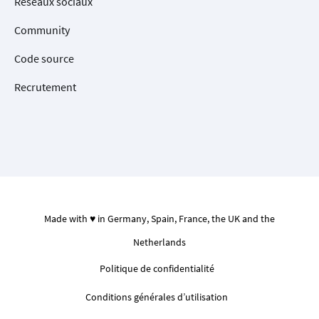
Réseaux sociaux
Community
Code source
Recrutement
Made with ♥ in Germany, Spain, France, the UK and the
Netherlands
Politique de confidentialité
Conditions générales d’utilisation