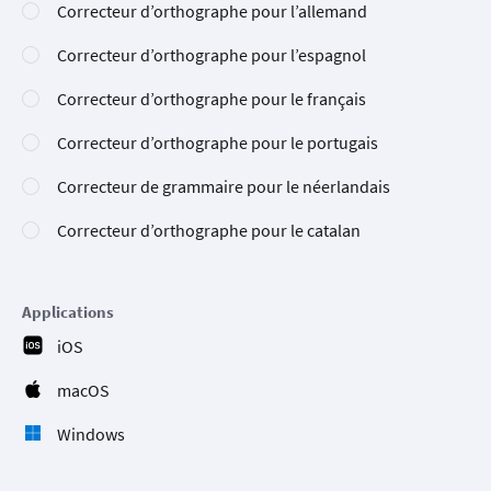
Correcteur d’orthographe pour l’allemand
Correcteur d’orthographe pour l’espagnol
Correcteur d’orthographe pour le français
Correcteur d’orthographe pour le portugais
Correcteur de grammaire pour le néerlandais
Correcteur d’orthographe pour le catalan
Applications
iOS
macOS
Windows