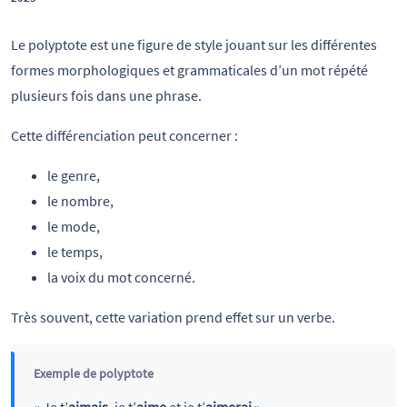
Le polyptote est une figure de style jouant sur les différentes
formes morphologiques et grammaticales d’un mot répété
plusieurs fois dans une phrase.
Cette différenciation peut concerner :
le genre,
le nombre,
le mode,
le temps,
la voix du mot concerné.
Très souvent, cette variation prend effet sur un verbe.
Exemple de polyptote