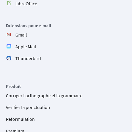
LibreOffice
Extensions pour e-mail
Gmail
Apple Mail
Thunderbird
Produit
Corriger l’orthographe et la grammaire
Vérifier la ponctuation
Reformulation
Premium