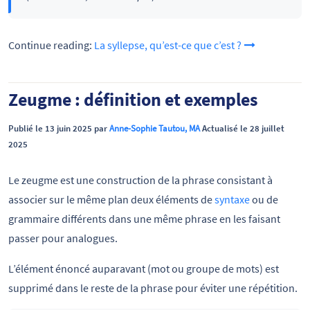
Continue reading:
La syllepse, qu’est-ce que c’est ?
Zeugme : définition et exemples
Publié le 13 juin 2025 par
Anne-Sophie Tautou, MA
Actualisé le 28 juillet
2025
Le zeugme est une construction de la phrase consistant à
associer sur le même plan deux éléments de
syntaxe
ou de
grammaire différents dans une même phrase en les faisant
passer pour analogues.
L’élément énoncé auparavant (mot ou groupe de mots) est
supprimé dans le reste de la phrase pour éviter une répétition.