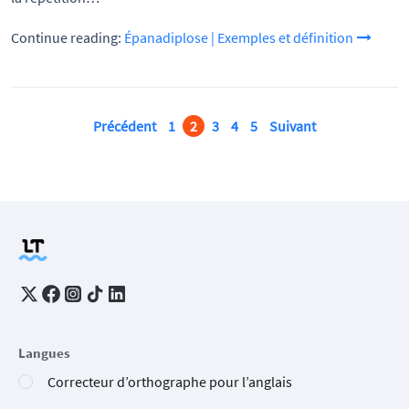
Continue reading:
Épanadiplose | Exemples et définition
Précédent
1
2
3
4
5
Suivant
Langues
Correcteur d’orthographe pour l’anglais