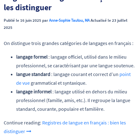
les distinguer
Publié le 16 juin 2025 par
Anne-Sophie Tautou, MA
Actualisé le 23 juillet
2025
On distingue trois grandes catégories de langages en français :
langage formel
: langage officiel, utilisé dans le milieu
professionnel, se caractérisant par une langue soutenue.
langue standard
: langage courant et correct d’un
point
de vue
grammatical et syntaxique.
langage informel
: langage utilisé en dehors du milieu
professionnel (famille, amis, etc.). Il regroupe la langue
standard, courante, populaire et familière.
Continue reading:
Registres de langue en français : bien les
distinguer