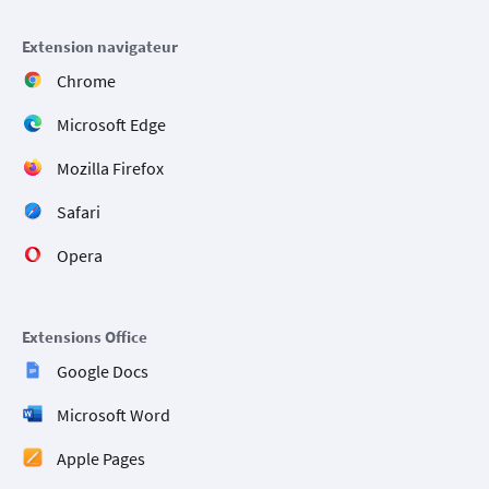
Extension navigateur
Chrome
Microsoft Edge
Mozilla Firefox
Safari
Opera
Extensions Office
Google Docs
Microsoft Word
Apple Pages