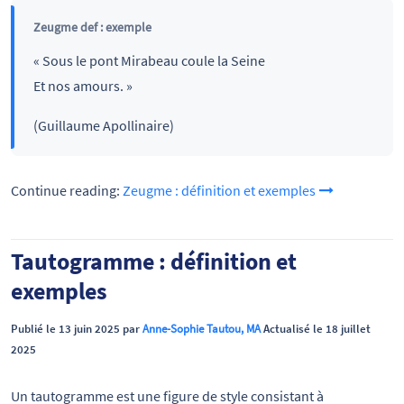
Zeugme def : exemple
« Sous le pont Mirabeau coule la Seine
Et nos amours. »
(Guillaume Apollinaire)
Continue reading:
Zeugme : définition et exemples
Tautogramme : définition et
exemples
Publié le 13 juin 2025 par
Anne-Sophie Tautou, MA
Actualisé le 18 juillet
2025
Un tautogramme est une figure de style consistant à