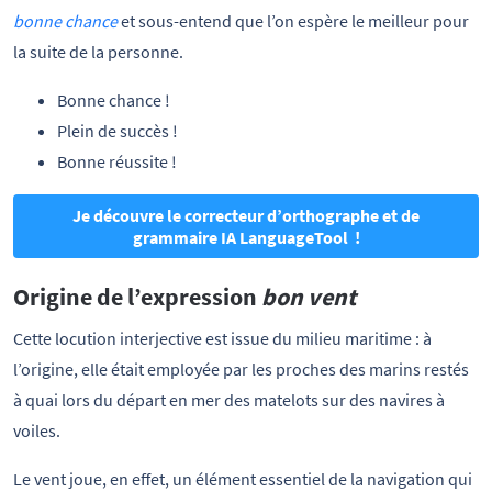
bonne chance
et sous-entend que l’on espère le meilleur pour
la suite de la personne.
Bonne chance !
Plein de succès !
Bonne réussite !
Je découvre le correcteur d’orthographe et de
grammaire IA LanguageTool !
Origine de l’expression
bon vent
Cette locution interjective est issue du milieu maritime : à
l’origine, elle était employée par les proches des marins restés
à quai lors du départ en mer des matelots sur des navires à
voiles.
Le vent joue, en effet, un élément essentiel de la navigation qui