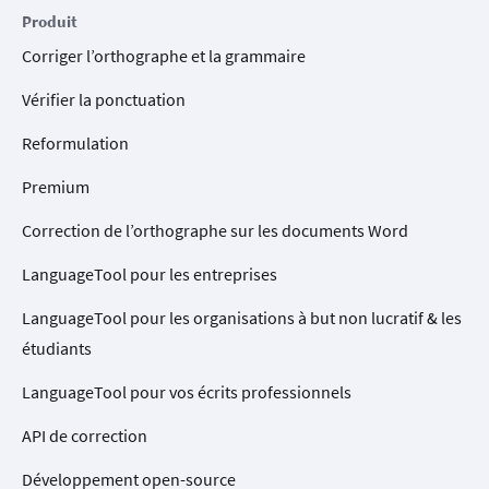
Produit
Corriger l’orthographe et la grammaire
Vérifier la ponctuation
Reformulation
Premium
Correction de l’orthographe sur les documents Word
LanguageTool pour les entreprises
LanguageTool pour les organisations à but non lucratif & les
étudiants
LanguageTool pour vos écrits professionnels
API de correction
Développement open-source