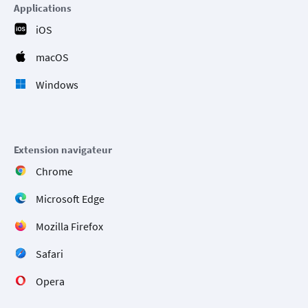
Applications
iOS
macOS
Windows
Extension navigateur
Chrome
Microsoft Edge
Mozilla Firefox
Safari
Opera