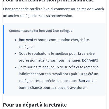
Changement de carrière ? Voici comment souhaiter
bon vent
à
un ancien collègue lors de sa reconversion.
Comment souhaiter bon vent à un collègue
Bon vent
et bonne continuation cher/chère
collègue !
Nous te souhaitons le meilleur pour ta carrière
professionnelle, tu vas nous manquer.
Bon vent
!
Je te souhaite beaucoup de succès et te remercie
infiniment pour ton travail hors pair. Tu as été un
collègue très apprécié de nous tous.
Bon vent
et
bonne chance pour ta nouvelle aventure !
Pour un départ à la retraite