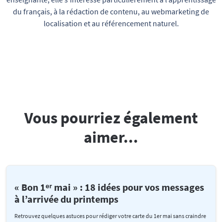
du français, à la rédaction de contenu, au webmarketing de
localisation et au référencement naturel.
Vous pourriez également
aimer...
« Bon 1ᵉʳ mai » : 18 idées pour vos messages
à l’arrivée du printemps
Retrouvez quelques astuces pour rédiger votre carte du 1er mai sans craindre