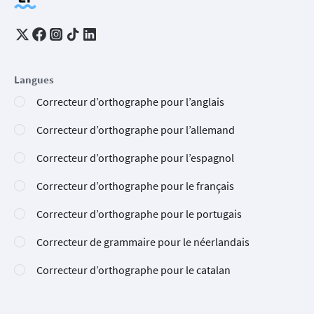
Langues
Correcteur d’orthographe pour l’anglais
Correcteur d’orthographe pour l’allemand
Correcteur d’orthographe pour l’espagnol
Correcteur d’orthographe pour le français
Correcteur d’orthographe pour le portugais
Correcteur de grammaire pour le néerlandais
Correcteur d’orthographe pour le catalan