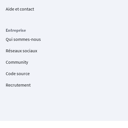
Aide et contact
Entreprise
Qui sommes-nous
Réseaux sociaux
Community
Code source
Recrutement