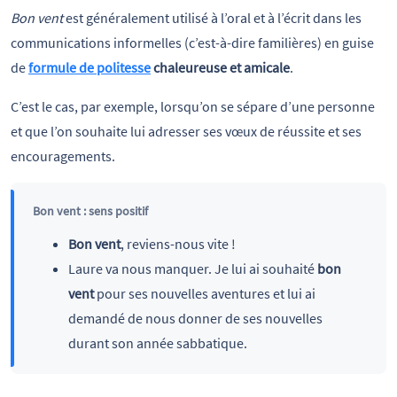
Bon vent
est généralement utilisé à l’oral et à l’écrit dans les
communications informelles (c’est-à-dire familières) en guise
de
formule de politesse
chaleureuse et amicale
.
C’est le cas, par exemple, lorsqu’on se sépare d’une personne
et que l’on souhaite lui adresser ses vœux de réussite et ses
encouragements.
Bon vent : sens positif
Bon vent
, reviens-nous vite !
Laure va nous manquer. Je lui ai souhaité
bon
vent
pour ses nouvelles aventures et lui ai
demandé de nous donner de ses nouvelles
durant son année sabbatique.