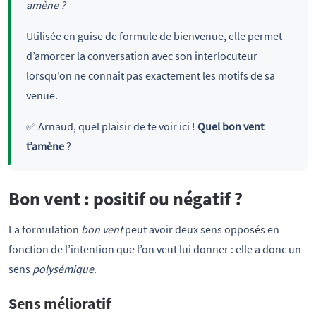
amène ?
Utilisée en guise de formule de bienvenue, elle permet
d’amorcer la conversation avec son interlocuteur
lorsqu’on ne connait pas exactement les motifs de sa
venue.
✅ Arnaud, quel plaisir de te voir ici !
Quel bon vent
t’amène
?
Bon vent : positif ou négatif ?
La formulation
bon vent
peut avoir deux sens opposés en
fonction de l’intention que l’on veut lui donner : elle a donc un
sens
polysémique
.
Sens mélioratif