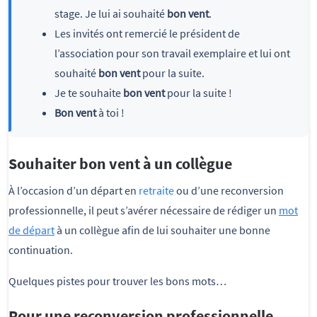
stage. Je lui ai souhaité
bon vent
.
Les invités ont remercié le président de
l’association pour son travail exemplaire et lui ont
souhaité
bon vent
pour la suite.
Je te souhaite
bon vent
pour la suite !
Bon vent
à toi !
Souhaiter bon vent à un collègue
À l’occasion d’un départ en
retraite
ou d’une reconversion
professionnelle, il peut s’avérer nécessaire de rédiger un
mot
de départ
à un collègue afin de lui souhaiter une bonne
continuation.
Quelques pistes pour trouver les bons mots…
Pour une reconversion professionnelle