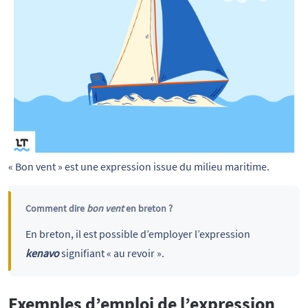
« Bon vent » est une expression issue du milieu maritime.
Comment dire
bon vent
en breton ?
En breton, il est possible d’employer l’expression
kenavo
signifiant « au revoir ».
Exemples d’emploi de l’expression