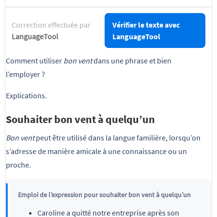
Correction effectuée par
Vérifier le texte avec
LanguageTool
LanguageTool
Comment utiliser
bon vent
dans une phrase et bien
l’employer ?
Explications.
Souhaiter bon vent à quelqu’un
Bon vent
peut être utilisé dans la langue familière, lorsqu’on
s’adresse de manière amicale à une connaissance ou un
proche.
Emploi de l’expression pour souhaiter bon vent à quelqu’un
Caroline a quitté notre entreprise après son