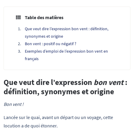
Table des matières
Que veut dire l’expression bon vent : définition,
synonymes et origine
Bon vent : positif ou négatif ?
Exemples d’emploi de l’expression bon vent en
français
Que veut dire l’expression
bon vent
:
définition, synonymes et origine
Bon vent !
Lancée sur le quai, avant un départ ou un voyage, cette
locution a de quoi étonner.