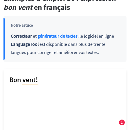
bon vent
en français
Notre astuce
Correcteur
et
générateur de textes
, le logiciel en ligne
LanguageTool
est disponible dans plus de trente
langues pour corriger et améliorer vos textes.