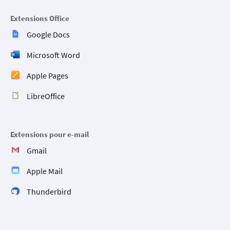
Extensions Office
Google Docs
Microsoft Word
Apple Pages
LibreOffice
Extensions pour e-mail
Gmail
Apple Mail
Thunderbird