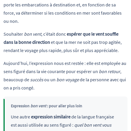
porte les embarcations à destination et, en fonction de sa
force, va déterminer si les conditions en mer sont favorables
ou non.
Souhaiter
bon vent
, c’était donc
espérer que le vent souffle
dans la bonne direction
et que la mer ne soit pas trop agitée,
rendant le voyage plus rapide, plus sûr et plus appréciable.
Aujourd’hui, l’expression nous est restée : elle est employée au
sens figuré dans la vie courante pour espérer un
bon retour
,
beaucoup de
succès
ou un
bon voyage
de la personne avec qui
on a pris congé.
Expression
bon vent
: pour aller plus loin
Une autre
expression similaire
de la langue française
est aussi utilisée au sens figuré :
quel bon vent vous