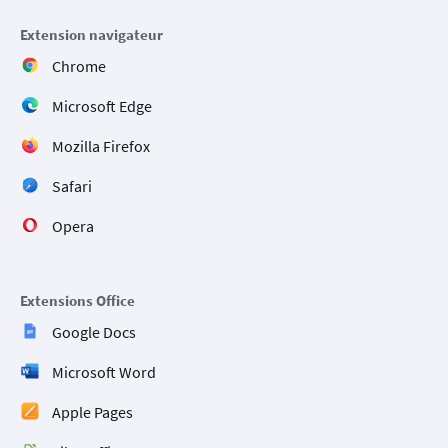
Extension navigateur
Chrome
Microsoft Edge
Mozilla Firefox
Safari
Opera
Extensions Office
Google Docs
Microsoft Word
Apple Pages