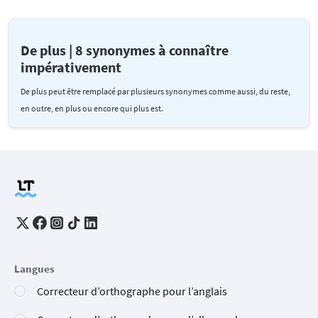
De plus | 8 synonymes à connaître
impérativement
De plus peut être remplacé par plusieurs synonymes comme aussi, du reste,
en outre, en plus ou encore qui plus est.
Langues
Correcteur d’orthographe pour l’anglais