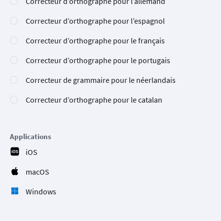
Correcteur d’orthographe pour l’allemand
Correcteur d’orthographe pour l’espagnol
Correcteur d’orthographe pour le français
Correcteur d’orthographe pour le portugais
Correcteur de grammaire pour le néerlandais
Correcteur d’orthographe pour le catalan
Applications
iOS
macOS
Windows