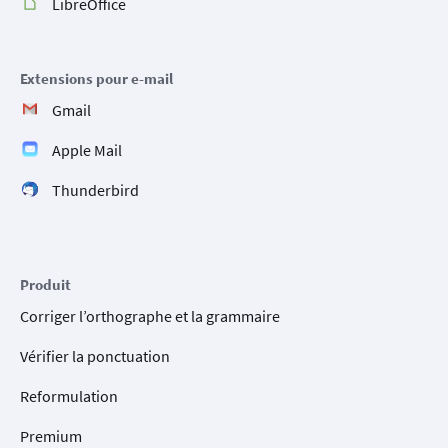
LibreOffice
Extensions pour e-mail
Gmail
Apple Mail
Thunderbird
Produit
Corriger l’orthographe et la grammaire
Vérifier la ponctuation
Reformulation
Premium