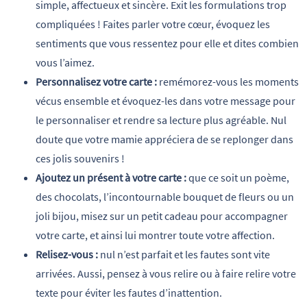
simple, affectueux et sincère. Exit les formulations trop
compliquées ! Faites parler votre cœur, évoquez les
sentiments que vous ressentez pour elle et dites combien
vous l’aimez.
Personnalisez votre carte :
remémorez-vous les moments
vécus ensemble et évoquez-les dans votre message pour
le personnaliser et rendre sa lecture plus agréable. Nul
doute que votre mamie appréciera de se replonger dans
ces jolis souvenirs !
Ajoutez un présent à votre carte :
que ce soit un poème,
des chocolats, l’incontournable bouquet de fleurs ou un
joli bijou, misez sur un petit cadeau pour accompagner
votre carte, et ainsi lui montrer toute votre affection.
Relisez-vous :
nul n’est parfait et les fautes sont vite
arrivées. Aussi, pensez à vous relire ou à faire relire votre
texte pour éviter les fautes d’inattention.