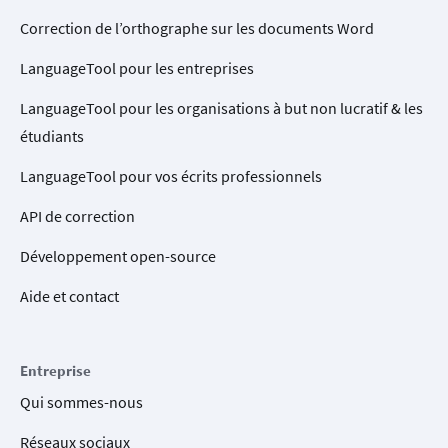
Correction de l’orthographe sur les documents Word
LanguageTool pour les entreprises
LanguageTool pour les organisations à but non lucratif & les
étudiants
LanguageTool pour vos écrits professionnels
API de correction
Développement open-source
Aide et contact
Entreprise
Qui sommes-nous
Réseaux sociaux