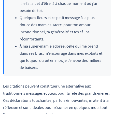
il le fallait et d’être là à chaque moment où j’ai
besoin de toi.
Quelques fleurs et ce petit message à la plus
douce des mamies. Merci pour ton amour
inconditionnel, ta générosité et tes câlins
réconfortants.
À ma super-mamie adorée, celle qui me prend
dans ses bras, m’encourage dans mes exploits et
qui toujours croit en moi, je t’envoie des milliers
de baisers.
Les citations peuvent constituer une alternative aux
traditionnels messages et vœux pour la fête des grands-mères.
Ces déclarations touchantes, parfois émouvantes, invitent à la
réflexion et sont idéales pour résumer en quelques mots tout