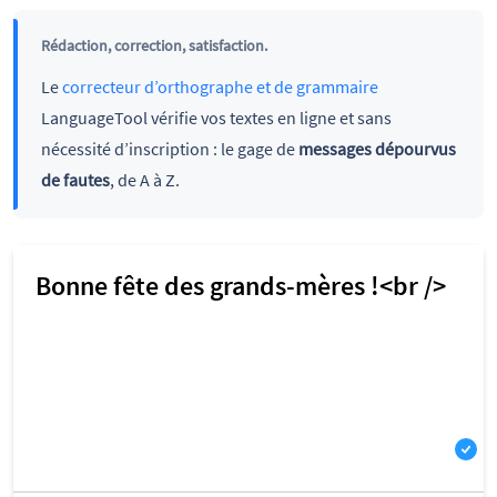
Rédaction, correction, satisfaction.
Le
correcteur d’orthographe et de grammaire
LanguageTool vérifie vos textes en ligne et sans
nécessité d’inscription : le gage de
messages dépourvus
de fautes
, de A à Z.