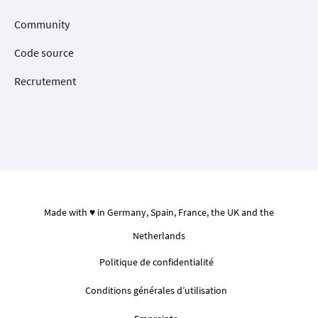
Community
Code source
Recrutement
Made with ♥ in Germany, Spain, France, the UK and the
Netherlands
Politique de confidentialité
Conditions générales d’utilisation