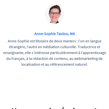
Anne-Sophie Tautou, MA
Anne-Sophie est titulaire de deux masters : l’un en langue
étrangère, l’autre en médiation culturelle. Traductrice et
enseignante, elle s’intéresse particulièrement à l’apprentissage
du français, à la rédaction de contenu, au webmarketing de
localisation et au référencement naturel.