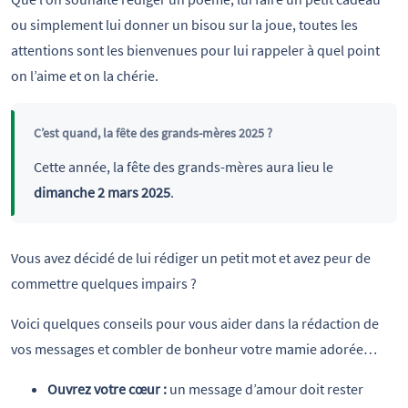
ou simplement lui donner un bisou sur la joue, toutes les
attentions sont les bienvenues pour lui rappeler à quel point
on l’aime et on la chérie.
C’est quand, la fête des grands-mères 2025 ?
Cette année, la fête des grands-mères aura lieu le
dimanche 2 mars 2025
.
Vous avez décidé de lui rédiger un petit mot et avez peur de
commettre quelques impairs ?
Voici quelques conseils pour vous aider dans la rédaction de
vos messages et combler de bonheur votre mamie adorée…
Ouvrez votre cœur :
un message d’amour doit rester