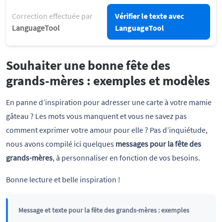
Correction effectuée par
Vérifier le texte avec
LanguageTool
LanguageTool
Souhaiter une bonne fête des
grands-mères : exemples et modèles
En panne d’inspiration pour adresser une carte à votre mamie
gâteau ? Les mots vous manquent et vous ne savez pas
comment exprimer votre amour pour elle ? Pas d’inquiétude,
nous avons compilé ici quelques
messages pour la fête des
grands-mères
, à personnaliser en fonction de vos besoins.
Bonne lecture et belle inspiration !
Message et texte pour la fête des grands-mères : exemples