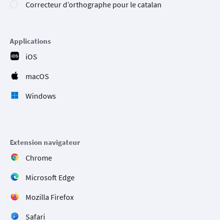
Correcteur d’orthographe pour le catalan
Applications
iOS
macOS
Windows
Extension navigateur
Chrome
Microsoft Edge
Mozilla Firefox
Safari