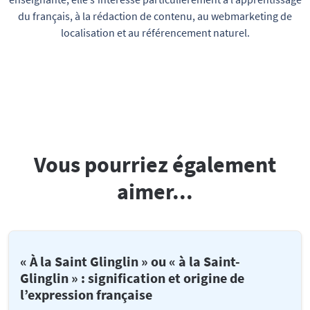
du français, à la rédaction de contenu, au webmarketing de
localisation et au référencement naturel.
Vous pourriez également
aimer...
« À la Saint Glinglin » ou « à la Saint-
Glinglin » : signification et origine de
l’expression française