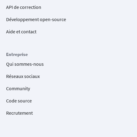
API de correction
Développement open-source
Aide et contact
Entreprise
Qui sommes-nous
Réseaux sociaux
Community
Code source
Recrutement