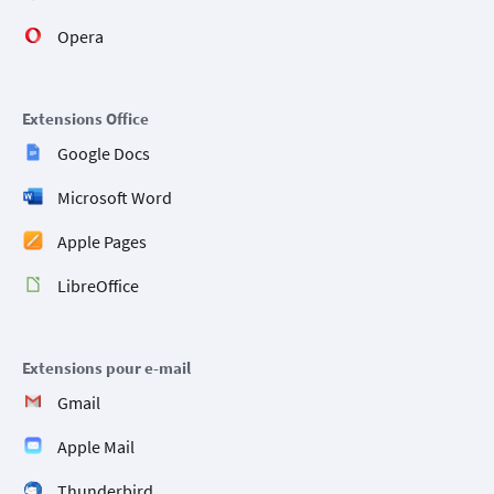
Opera
Extensions Office
Google Docs
Microsoft Word
Apple Pages
LibreOffice
Extensions pour e-mail
Gmail
Apple Mail
Thunderbird