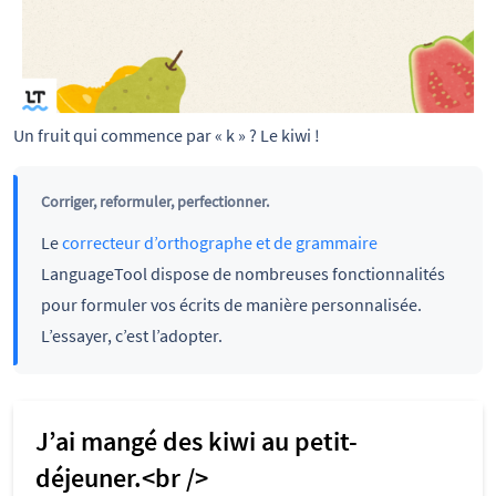
Un fruit qui commence par « k » ? Le kiwi !
Corriger, reformuler, perfectionner.
Le
correcteur d’orthographe et de grammaire
LanguageTool dispose de nombreuses fonctionnalités
pour formuler vos écrits de manière personnalisée.
L’essayer, c’est l’adopter.