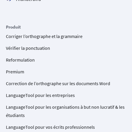
Produit
Corriger l’orthographe et la grammaire
Vérifier la ponctuation
Reformulation
Premium
Correction de l’orthographe sur les documents Word
LanguageTool pour les entreprises
LanguageTool pour les organisations à but non lucratif & les
étudiants
LanguageTool pour vos écrits professionnels