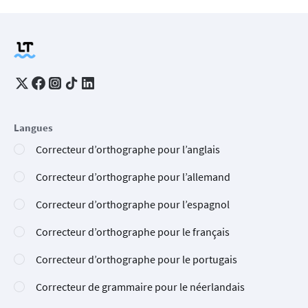
Langues
Correcteur d’orthographe pour l’anglais
Correcteur d’orthographe pour l’allemand
Correcteur d’orthographe pour l’espagnol
Correcteur d’orthographe pour le français
Correcteur d’orthographe pour le portugais
Correcteur de grammaire pour le néerlandais