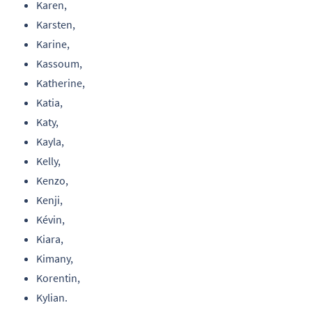
Karen,
Karsten,
Karine,
Kassoum,
Katherine,
Katia,
Katy,
Kayla,
Kelly,
Kenzo,
Kenji,
Kévin,
Kiara,
Kimany,
Korentin,
Kylian.