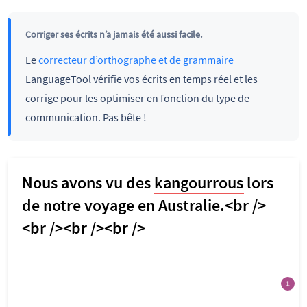
Corriger ses écrits n’a jamais été aussi facile.
Le
correcteur d’orthographe et de grammaire
LanguageTool vérifie vos écrits en temps réel et les
corrige pour les optimiser en fonction du type de
communication. Pas bête !