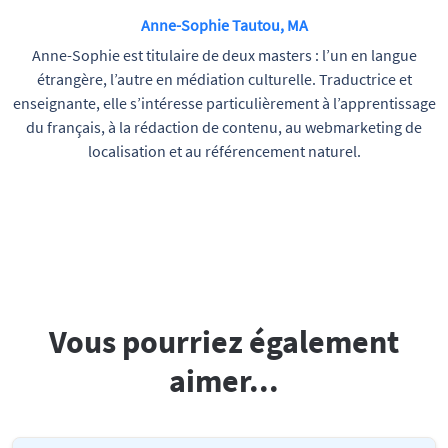
Anne-Sophie Tautou, MA
Anne-Sophie est titulaire de deux masters : l’un en langue
étrangère, l’autre en médiation culturelle. Traductrice et
enseignante, elle s’intéresse particulièrement à l’apprentissage
du français, à la rédaction de contenu, au webmarketing de
localisation et au référencement naturel.
Vous pourriez également
aimer...