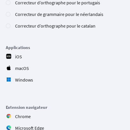
Correcteur d’orthographe pour le portugais
Correcteur de grammaire pour le néerlandais
Correcteur d’orthographe pour le catalan
Applications
iOS
macOS
Windows
Extension navigateur
Chrome
Microsoft Edge