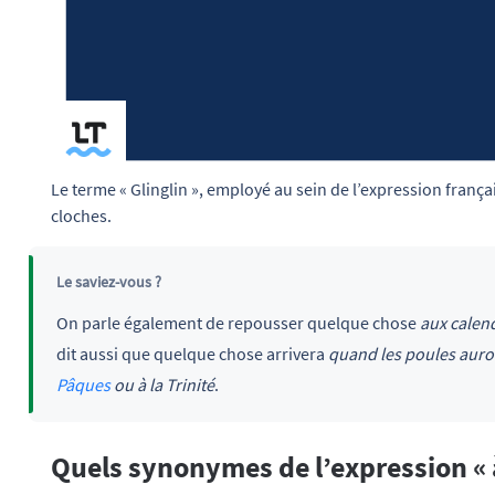
Le terme « Glinglin », employé au sein de l’expression français
cloches.
Le saviez-vous ?
On parle également de repousser quelque chose
aux calen
dit aussi que quelque chose arrivera
quand les poules auro
Pâques
ou à la Trinité
.
Quels synonymes de l’expression « à 