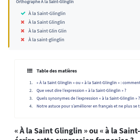
Orthographe À la Saint-Glinglin
À la Saint-Glinglin
À la Saint Glinglin
À la Saint Glin Glin
À la saint-glinglin
Table des matières
« À la Saint Glinglin » ou « à la Saint-Glinglin » : commen
Que veut dire l’expression « à la Saint-Glinglin » ?
Quels synonymes de l’expression « à la Saint-Glinglin » ?
Notre astuce pour s’améliorer en français et ne plus se 
« À la Saint Glinglin » ou « à la Sai