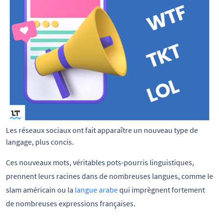
Les réseaux sociaux ont fait apparaître un nouveau type de
langage, plus concis.
Ces nouveaux mots, véritables pots-pourris linguistiques,
prennent leurs racines dans de nombreuses langues, comme le
slam américain ou la
langue arabe
qui imprègnent fortement
de nombreuses expressions françaises.