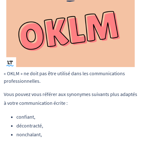
« OKLM » ne doit pas être utilisé dans les communications
professionnelles.
Vous pouvez vous référer aux synonymes suivants plus adaptés
à votre communication écrite :
confiant,
décontracté,
nonchalant,