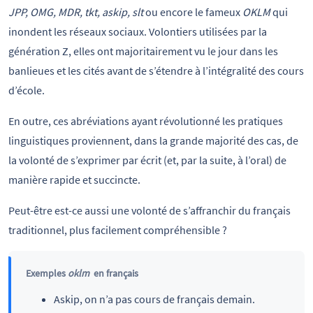
JPP, OMG, MDR, tkt, askip, slt
ou encore le fameux
OKLM
qui
inondent les réseaux sociaux. Volontiers utilisées par la
génération Z, elles ont majoritairement vu le jour dans les
banlieues et les cités avant de s’étendre à l’intégralité des cours
d’école.
En outre, ces abréviations ayant révolutionné les pratiques
linguistiques proviennent, dans la grande majorité des cas, de
la volonté de s’exprimer par écrit (et, par la suite, à l’oral) de
manière rapide et succincte.
Peut-être est-ce aussi une volonté de s’affranchir du français
traditionnel, plus facilement compréhensible ?
Exemples
oklm
en français
Askip, on n’a pas cours de français demain.