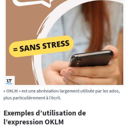
« OKLM » est une abréviation largement utilisée par les ados,
plus particulièrement à l’écrit.
Exemples d’utilisation de
l’expression OKLM