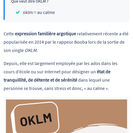
Que veut dire OKLM ?
oklm = au calme
Cette
expression familière argotique
relativement récente a été
popularisée en 2014 par le rappeur Booba lors de la sortie de
son single
OKLM
.
Depuis, elle est largement employée par les ados dans les
cours d’école ou sur Internet pour désigner un
état de
tranquillité, de détente et de sérénité
dans lequel une
personne se trouve, sans stress et donc, « au calme ».