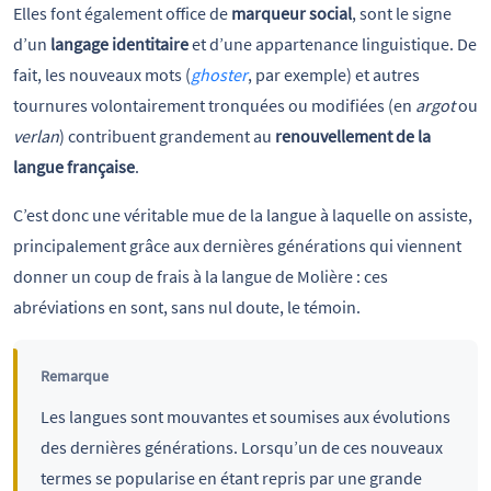
Elles font également office de
marqueur social
, sont le signe
d’un
langage identitaire
et d’une appartenance linguistique. De
fait, les nouveaux mots (
ghoster
, par exemple) et autres
tournures volontairement tronquées ou modifiées (en
argot
ou
verlan
) contribuent grandement au
renouvellement de la
langue française
.
C’est donc une véritable mue de la langue à laquelle on assiste,
principalement grâce aux dernières générations qui viennent
donner un coup de frais à la langue de Molière : ces
abréviations en sont, sans nul doute, le témoin.
Remarque
Les langues sont mouvantes et soumises aux évolutions
des dernières générations. Lorsqu’un de ces nouveaux
termes se popularise en étant repris par une grande