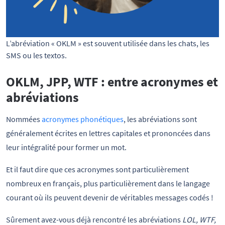
L’abréviation « OKLM » est souvent utilisée dans les chats, les
SMS ou les textos.
OKLM, JPP, WTF : entre acronymes et
abréviations
Nommées
acronymes phonétiques
, les abréviations sont
généralement écrites en lettres capitales et prononcées dans
leur intégralité pour former un mot.
Et il faut dire que ces acronymes sont particulièrement
nombreux en français, plus particulièrement dans le langage
courant où ils peuvent devenir de véritables messages codés !
Sûrement avez-vous déjà rencontré les abréviations
LOL, WTF,