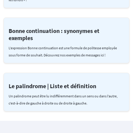
Bonne continuation : synonymes et
exemples
L’expression Bonne continuation est une formule de politesse employée
sous forme de souhait. Découvrez nos exemples de messages ici !
Le palindrome | Liste et définition
Un palindrome peut être lu indifféremment dans un sens ou dans l’autre,
c’est-à-dire de gauche à droite ou de droite à gauche.