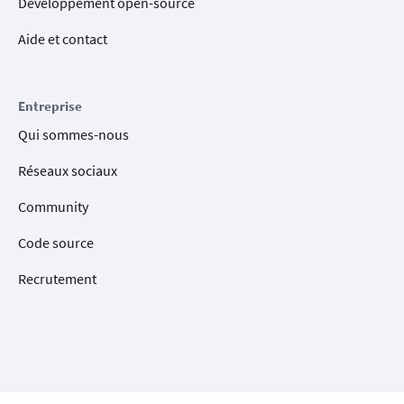
Développement open-source
Aide et contact
Entreprise
Qui sommes-nous
Réseaux sociaux
Community
Code source
Recrutement