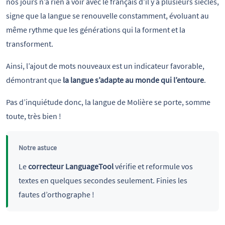
nos jours n’a rien à voir avec le français d’il y a plusieurs siècles,
signe que la langue se renouvelle constamment, évoluant au
même rythme que les générations qui la forment et la
transforment.
Ainsi, l’ajout de mots nouveaux est un indicateur favorable,
démontrant que
la langue s’adapte au monde qui l’entoure
.
Pas d’inquiétude donc, la langue de Molière se porte, somme
toute, très bien !
Notre astuce
Le
correcteur LanguageTool
vérifie et reformule vos
textes en quelques secondes seulement. Finies les
fautes d’orthographe !