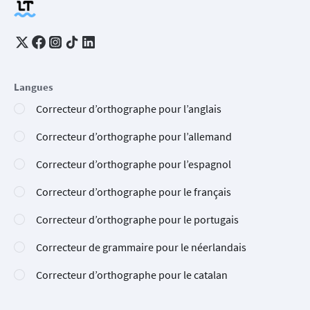
Langues
Correcteur d’orthographe pour l’anglais
Correcteur d’orthographe pour l’allemand
Correcteur d’orthographe pour l’espagnol
Correcteur d’orthographe pour le français
Correcteur d’orthographe pour le portugais
Correcteur de grammaire pour le néerlandais
Correcteur d’orthographe pour le catalan