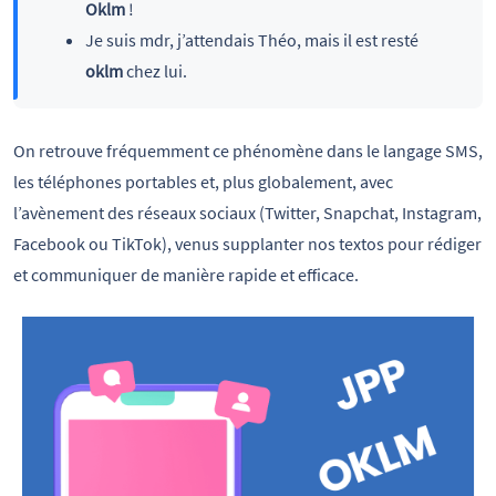
Oklm
!
Je suis mdr, j’attendais Théo, mais il est resté
oklm
chez lui.
On retrouve fréquemment ce phénomène dans le langage SMS,
les téléphones portables et, plus globalement, avec
l’avènement des réseaux sociaux (Twitter, Snapchat, Instagram,
Facebook ou TikTok), venus supplanter nos textos pour rédiger
et communiquer de manière rapide et efficace.