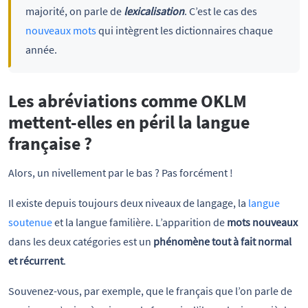
majorité, on parle de
lexicalisation
. C’est le cas des
nouveaux mots
qui intègrent les dictionnaires chaque
année.
Les abréviations comme OKLM
mettent-elles en péril la langue
française ?
Alors, un nivellement par le bas ? Pas forcément !
Il existe depuis toujours deux niveaux de langage, la
langue
soutenue
et la langue familière. L’apparition de
mots nouveaux
dans les deux catégories est un
phénomène tout à fait normal
et récurrent
.
Souvenez-vous, par exemple, que le français que l’on parle de