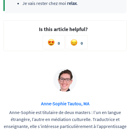
Je vais rester chez moi
relax
.
Is this article helpful?
0
0
Anne-Sophie Tautou, MA
Anne-Sophie est titulaire de deux masters : l’un en langue
étrangère, l’autre en médiation culturelle. Traductrice et
enseignante, elle s’intéresse particulièrement à l’apprentissage