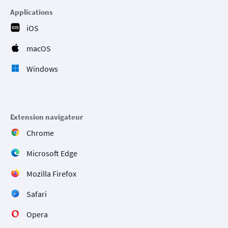
Applications
iOS
macOS
Windows
Extension navigateur
Chrome
Microsoft Edge
Mozilla Firefox
Safari
Opera