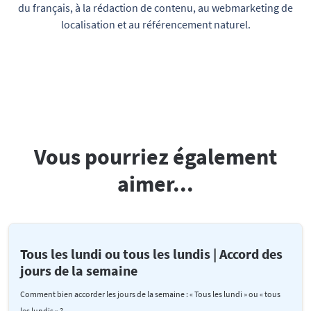
du français, à la rédaction de contenu, au webmarketing de
localisation et au référencement naturel.
Vous pourriez également
aimer...
Tous les lundi ou tous les lundis | Accord des
jours de la semaine
Comment bien accorder les jours de la semaine : « Tous les lundi » ou « tous
les lundis » ?