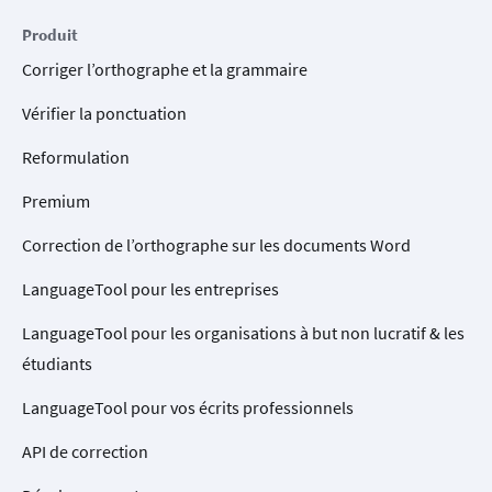
Produit
Corriger l’orthographe et la grammaire
Vérifier la ponctuation
Reformulation
Premium
Correction de l’orthographe sur les documents Word
LanguageTool pour les entreprises
LanguageTool pour les organisations à but non lucratif & les
étudiants
LanguageTool pour vos écrits professionnels
API de correction