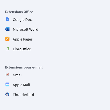
Extensions Office
Google Docs
Microsoft Word
Apple Pages
LibreOffice
Extensions pour e-mail
Gmail
Apple Mail
Thunderbird