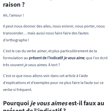
raison ?
Ah, l’amour !
Il peut nous donner des ailes, nous enivrer, nous porter, nous
transcender… mais aussi nous faire faire des fautes
d’orthographe !
C’est le cas du verbe
aimer
, et plus particulièrement de la
formulation au
présent de l’indicatif
je vous aime
,
que l’on écrit
très souvent
je vous aimes
. À tort ?
C’est ce que nous allons voir dans cet article à l’aide
d’explications et d’exemples pour ne plus faire la faute sur ce
verbe si fréquent.
Pourquoi
je vous aimes
est-il faux au
présent de l’indicatif ?