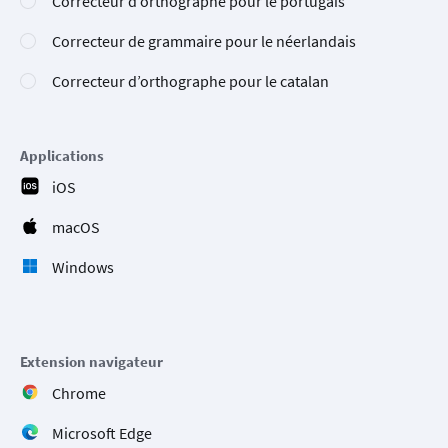
Correcteur d’orthographe pour le portugais
Correcteur de grammaire pour le néerlandais
Correcteur d’orthographe pour le catalan
Applications
iOS
macOS
Windows
Extension navigateur
Chrome
Microsoft Edge