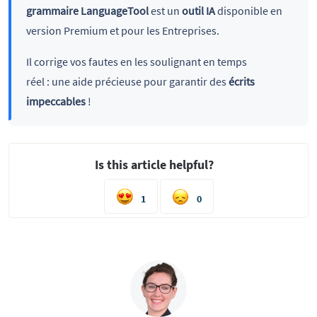
grammaire LanguageTool
est un
outil IA
disponible en
version Premium et pour les Entreprises.
Il corrige vos fautes en les soulignant en temps
réel : une aide précieuse pour garantir des
écrits
impeccables
!
Is this article helpful?
1
0