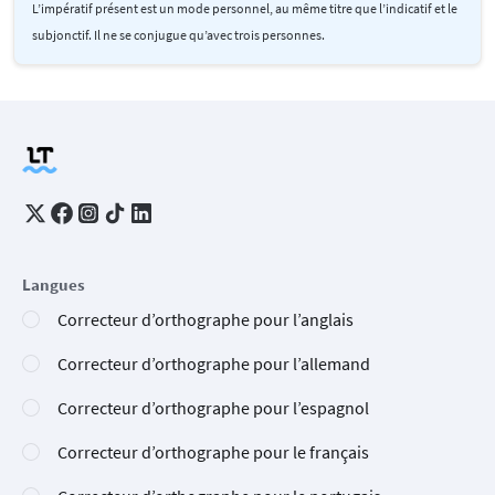
L’impératif présent est un mode personnel, au même titre que l’indicatif et le
subjonctif. Il ne se conjugue qu’avec trois personnes.
Langues
Correcteur d’orthographe pour l’anglais
Correcteur d’orthographe pour l’allemand
Correcteur d’orthographe pour l’espagnol
Correcteur d’orthographe pour le français