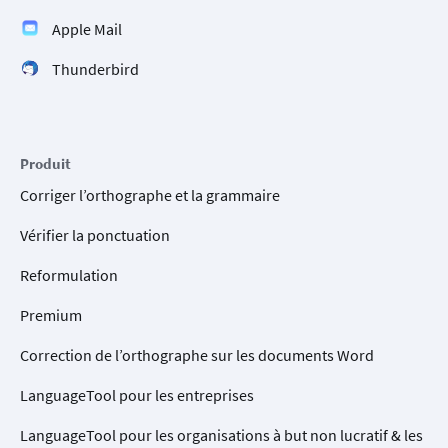
Apple Mail
Thunderbird
Produit
Corriger l’orthographe et la grammaire
Vérifier la ponctuation
Reformulation
Premium
Correction de l’orthographe sur les documents Word
LanguageTool pour les entreprises
LanguageTool pour les organisations à but non lucratif & les