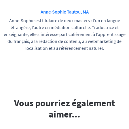
Anne-Sophie Tautou, MA
Anne-Sophie est titulaire de deux masters : l’un en langue
étrangère, l’autre en médiation culturelle. Traductrice et
enseignante, elle s’intéresse particulièrement à l’apprentissage
du français, à la rédaction de contenu, au webmarketing de
localisation et au référencement naturel.
Vous pourriez également
aimer...