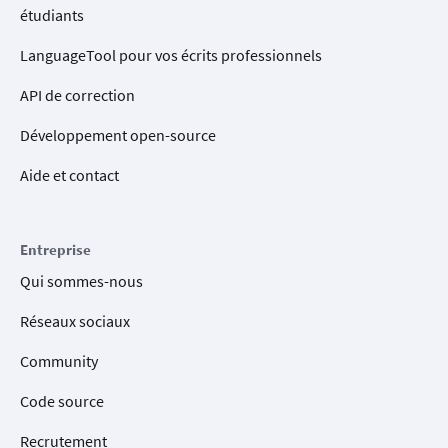
étudiants
LanguageTool pour vos écrits professionnels
API de correction
Développement open-source
Aide et contact
Entreprise
Qui sommes-nous
Réseaux sociaux
Community
Code source
Recrutement