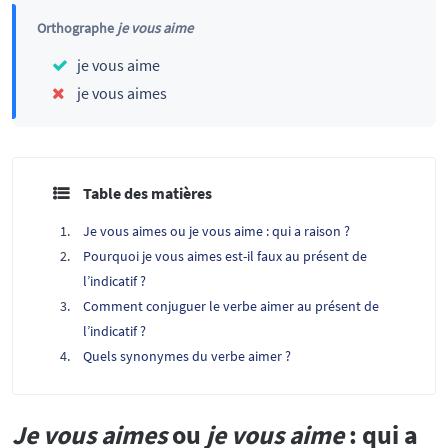
Orthographe
je vous aime
je vous aime
je vous aimes
Table des matières
Je vous aimes ou je vous aime : qui a raison ?
Pourquoi je vous aimes est-il faux au présent de
l’indicatif ?
Comment conjuguer le verbe aimer au présent de
l’indicatif ?
Quels synonymes du verbe aimer ?
Je vous aimes
ou
je vous aime
: qui a