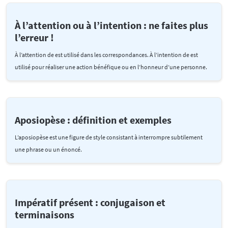
À l’attention ou à l’intention : ne faites plus
l’erreur !
À l’attention de est utilisé dans les correspondances. À l’intention de est
utilisé pour réaliser une action bénéfique ou en l’honneur d’une personne.
Aposiopèse : définition et exemples
L’aposiopèse est une figure de style consistant à interrompre subtilement
une phrase ou un énoncé.
Impératif présent : conjugaison et
terminaisons