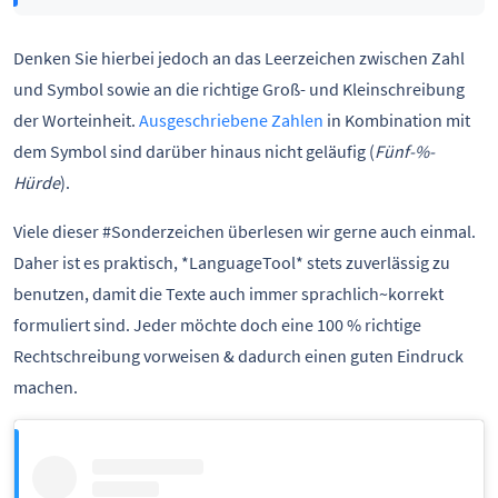
Denken Sie hierbei jedoch an das Leerzeichen zwischen Zahl
und Symbol sowie an die richtige Groß- und Kleinschreibung
der Worteinheit.
Ausgeschriebene Zahlen
in Kombination mit
dem Symbol sind darüber hinaus nicht geläufig (
Fünf-%-
Hürde
).
Viele dieser #Sonderzeichen überlesen wir gerne auch einmal.
Daher ist es praktisch, *LanguageTool* stets zuverlässig zu
benutzen, damit die Texte auch immer sprachlich~korrekt
formuliert sind. Jeder möchte doch eine 100 % richtige
Rechtschreibung vorweisen & dadurch einen guten Eindruck
machen.