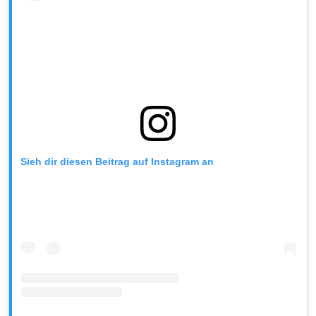
Sieh dir diesen Beitrag auf Instagram an