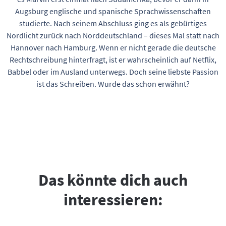
Augsburg englische und spanische Sprachwissenschaften
studierte. Nach seinem Abschluss ging es als gebürtiges
Nordlicht zurück nach Norddeutschland – dieses Mal statt nach
Hannover nach Hamburg. Wenn er nicht gerade die deutsche
Rechtschreibung hinterfragt, ist er wahrscheinlich auf Netflix,
Babbel oder im Ausland unterwegs. Doch seine liebste Passion
ist das Schreiben. Wurde das schon erwähnt?
Das könnte dich auch
interessieren: