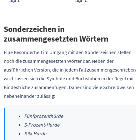
10,4°C
.
10,4 °C
.
Sonderzeichen in
zusammengesetzten Wörtern
Eine Besonderheit im Umgang mit den Sonderzeichen stellen
noch die zusammengesetzten Wörter dar. Neben der
ausführlichen Version, die in jedem Fall zusammengeschrieben
wird, lassen sich die Symbole und Buchstaben in der Regel mit
Bindestriche zusammenfügen. Daher sind viele Schreibweisen
nebeneinander zulässig:
Fünfprozenthürde
5-Prozent-Hürde
5 %-Hürde