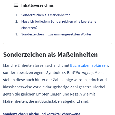
Inhaltsverzeichnis
Sonderzeichen als Maßeinheiten
Muss ich bei jedem Sonderzeichen eine Leerstelle
einsetzen?
Sonderzeichen in zusammengesetzten Wörtern
Sonderzeichen als Maßeinheiten
Manche Einheiten lassen sich nicht mit
Buchstaben abkürzen
,
sondern besitzen eigene Symbole (z. B.
Währungen
). Meist
stehen diese auch hinter der Zahl, einige werden jedoch auch
klassischerweise vor die dazugehörige Zahl gesetzt. Hierbei
gelten die gleichen Empfehlungen und Regeln wie mit
Maßeinheiten, die mit Buchstaben abgekürzt sind:
Sonderzeichen: Falsche und korrekte Schreibweise