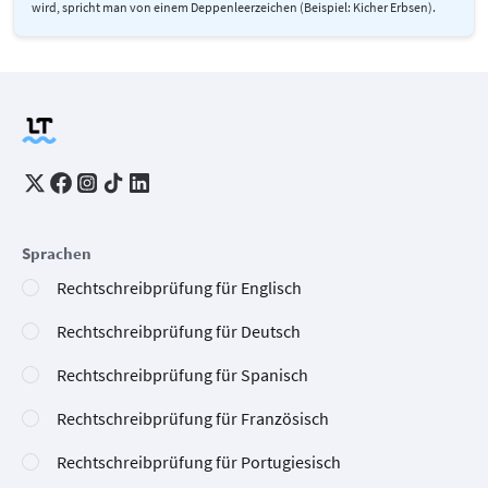
wird, spricht man von einem Deppenleerzeichen (Beispiel: Kicher Erbsen).
Sprachen
Rechtschreibprüfung für Englisch
Rechtschreibprüfung für Deutsch
Rechtschreibprüfung für Spanisch
Rechtschreibprüfung für Französisch
Rechtschreibprüfung für Portugiesisch