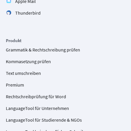
Apple Mail
Thunderbird
Produkt
Grammatik & Rechtschreibung prüfen
Kommasetzung prüfen
Text umschreiben
Premium
Rechtschreibprüfung für Word
LanguageTool für Unternehmen
LanguageTool für Studierende & NGOs