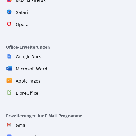
Safari
Opera
Office-Erweiterungen
Google Docs
Microsoft Word
Apple Pages
LibreOffice
Erweiterungen für E-Mail-Programme
Gmail