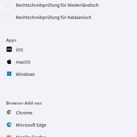
Rechtschreibprüfung für Niederländisch
Rechtschreibprüfung für Katalanisch
Apps
iOS
macOS
Windows
Browser-Add-ons
Chrome
Microsoft Edge
Mozilla Firefox