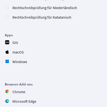
Rechtschreibprüfung für Niederländisch
Rechtschreibprüfung für Katalanisch
Apps
iOS
macOS
Windows
Browser-Add-ons
Chrome
Microsoft Edge