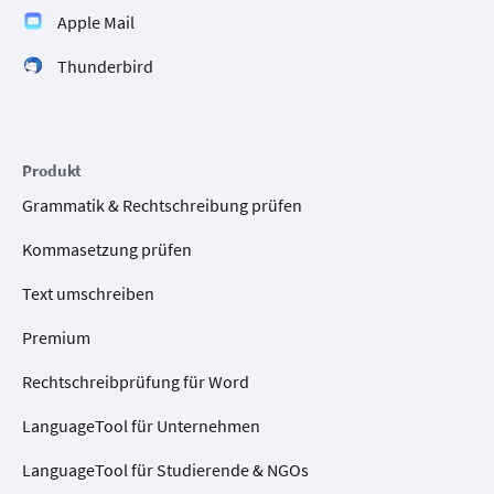
Apple Mail
Thunderbird
Produkt
Grammatik & Rechtschreibung prüfen
Kommasetzung prüfen
Text umschreiben
Premium
Rechtschreibprüfung für Word
LanguageTool für Unternehmen
LanguageTool für Studierende & NGOs