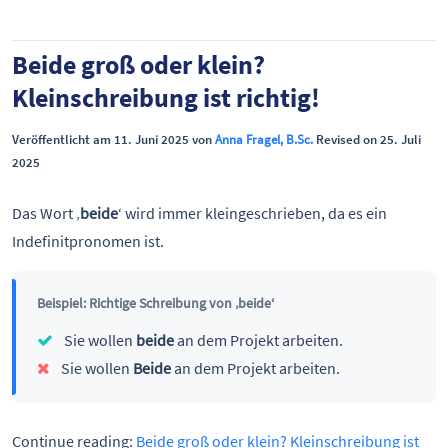
Beide groß oder klein?
Kleinschreibung ist richtig!
Veröffentlicht am 11. Juni 2025 von
Anna Fragel, B.Sc.
Revised on 25. Juli
2025
Das Wort ‚
beide
‘ wird immer kleingeschrieben, da es ein
Indefinitpronomen ist.
Beispiel: Richtige Schreibung von ‚beide‘
Sie wollen
beide
an dem Projekt arbeiten.
Sie wollen
Beide
an dem Projekt arbeiten.
Continue reading:
Beide groß oder klein? Kleinschreibung ist