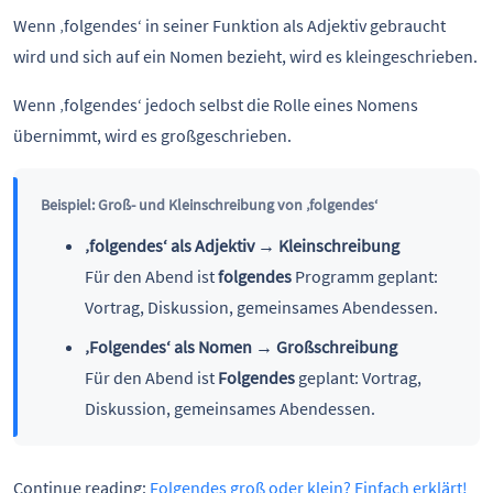
Wenn ‚folgendes‘ in seiner Funktion als Adjektiv gebraucht
wird und sich auf ein Nomen bezieht, wird es kleingeschrieben.
Wenn ‚folgendes‘ jedoch selbst die Rolle eines Nomens
übernimmt, wird es großgeschrieben.
Beispiel: Groß- und Kleinschreibung von ‚folgendes‘
‚folgendes‘ als Adjektiv → Kleinschreibung
Für den Abend ist
folgendes
Programm geplant:
Vortrag, Diskussion, gemeinsames Abendessen.
‚Folgendes‘ als Nomen → Großschreibung
Für den Abend ist
Folgendes
geplant: Vortrag,
Diskussion, gemeinsames Abendessen.
Continue reading:
Folgendes groß oder klein? Einfach erklärt!