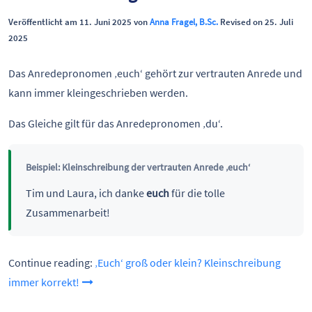
Veröffentlicht am 11. Juni 2025 von
Anna Fragel, B.Sc.
Revised on 25. Juli
2025
Das Anredepronomen ‚euch‘ gehört zur vertrauten Anrede und
kann immer kleingeschrieben werden.
Das Gleiche gilt für das Anredepronomen ‚du‘.
Beispiel: Kleinschreibung der vertrauten Anrede ‚euch‘
Tim und Laura, ich danke
euch
für die tolle
Zusammenarbeit!
Continue reading:
‚Euch‘ groß oder klein? Kleinschreibung
immer korrekt!