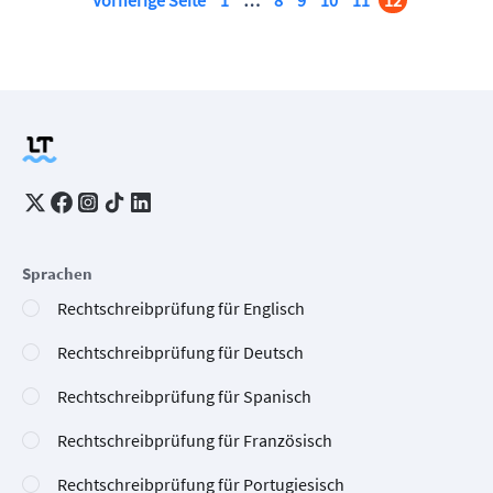
Sprachen
Rechtschreibprüfung für Englisch
Rechtschreibprüfung für Deutsch
Rechtschreibprüfung für Spanisch
Rechtschreibprüfung für Französisch
Rechtschreibprüfung für Portugiesisch