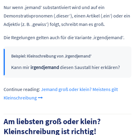
Nur wenn ‚jemand‘ substantiviert wird und auf ein
Demonstrativpronomen (‚dieser‘), einen Artikel (‚ein‘) oder ein
Adjektiv (z. B. ‚gewiss‘) folgt, schreibt man es groß.
Die Regelungen gelten auch für die Variante ‚irgendjemand‘.
Beispiel: Kleinschreibung von ‚irgendjemand‘
Kann mir
irgendjemand
diesen Saustall hier erklären?
Continue reading:
Jemand groß oder klein? Meistens gilt
Kleinschreibung
Am liebsten groß oder klein?
Kleinschreibung ist richtig!