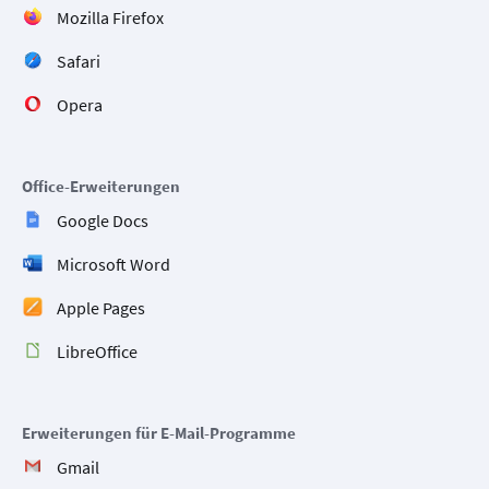
Mozilla Firefox
Safari
Opera
Office-Erweiterungen
Google Docs
Microsoft Word
Apple Pages
LibreOffice
Erweiterungen für E-Mail-Programme
Gmail