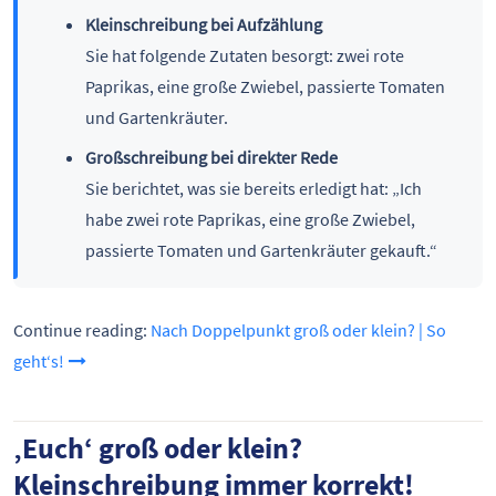
Kleinschreibung bei Aufzählung
Sie hat folgende Zutaten besorgt: zwei rote
Paprikas, eine große Zwiebel, passierte Tomaten
und Gartenkräuter.
Großschreibung bei direkter Rede
Sie berichtet, was sie bereits erledigt hat: „Ich
habe zwei rote Paprikas, eine große Zwiebel,
passierte Tomaten und Gartenkräuter gekauft.“
Continue reading:
Nach Doppelpunkt groß oder klein? | So
geht‘s!
‚Euch‘ groß oder klein?
Kleinschreibung immer korrekt!