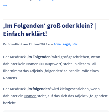
‚Im Folgenden‘ groß oder klein? |
Einfach erklärt!
Veröffentlicht am 11. Juni 2025 von
Anna Fragel, B.Sc.
Der Ausdruck
‚im Folgenden‘
wird großgeschrieben, wenn
dahinter kein Nomen (= Hauptwort) steht. In diesem Fall
übernimmt das Adjektiv ‚folgenden‘ selbst die Rolle eines
Nomens.
Der Ausdruck
‚im folgenden‘
wird kleingeschrieben, wenn
dahinter ein
Nomen
steht, auf das sich das Adjektiv ‚folgenden‘
bezieht.