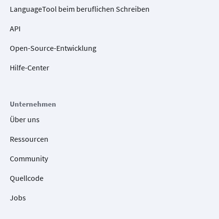
LanguageTool beim beruflichen Schreiben
API
Open-Source-Entwicklung
Hilfe-Center
Unternehmen
Über uns
Ressourcen
Community
Quellcode
Jobs