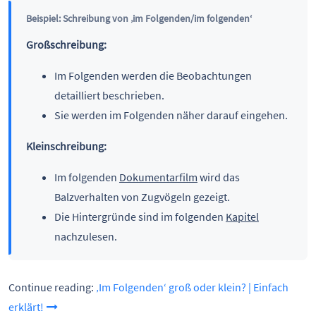
Beispiel: Schreibung von ‚im Folgenden/im folgenden‘
Großschreibung:
Im Folgenden werden die Beobachtungen
detailliert beschrieben.
Sie werden im Folgenden näher darauf eingehen.
Kleinschreibung:
Im folgenden
Dokumentarfilm
wird das
Balzverhalten von Zugvögeln gezeigt.
Die Hintergründe sind im folgenden
Kapitel
nachzulesen.
Continue reading:
‚Im Folgenden‘ groß oder klein? | Einfach
erklärt!