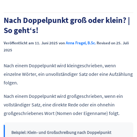
Nach Doppelpunkt groß oder klein? |
So geht‘s!
Veröffentlicht am 11. Juni 2025 von
Anna Fragel, B.Sc.
Revised on 25. Juli
2025
Nach einem Doppelpunkt wird kleingeschrieben, wenn
einzelne Wörter, ein unvollständiger Satz oder eine Aufzählung
folgen.
Nach einem Doppelpunkt wird großgeschrieben, wenn ein
vollständiger Satz, eine direkte Rede oder ein ohnehin
großgeschriebenes Wort (Nomen oder Eigenname) folgt.
Beispiel: Klein- und Großschreibung nach Doppelpunkt