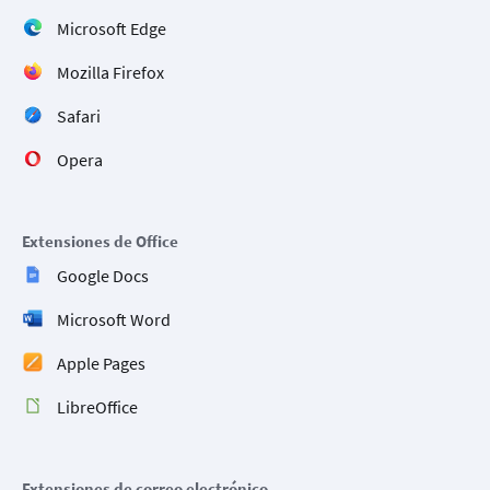
Microsoft Edge
Mozilla Firefox
Safari
Opera
Extensiones de Office
Google Docs
Microsoft Word
Apple Pages
LibreOffice
Extensiones de correo electrónico