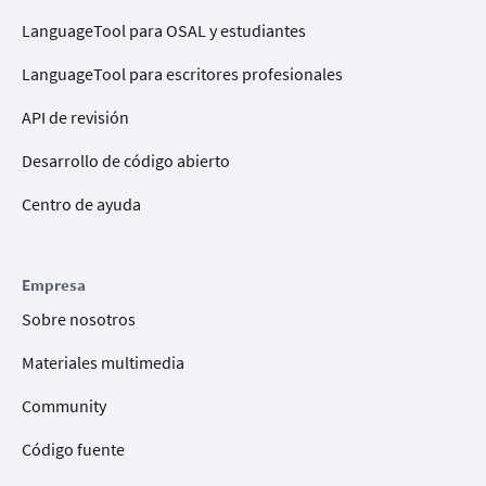
LanguageTool para OSAL y estudiantes
LanguageTool para escritores profesionales
API de revisión
Desarrollo de código abierto
Centro de ayuda
Empresa
Sobre nosotros
Materiales multimedia
Community
Código fuente