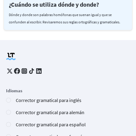
¿Cuándo se utiliza dónde y donde?
Dónde y donde son palabras homófonas que suenan igual y que se
confunden al escribir. Revisaremos sus reglas ortográficas y gramaticales.
Idiomas
Corrector gramatical para inglés
Corrector gramatical para alemán
Corrector gramatical para español