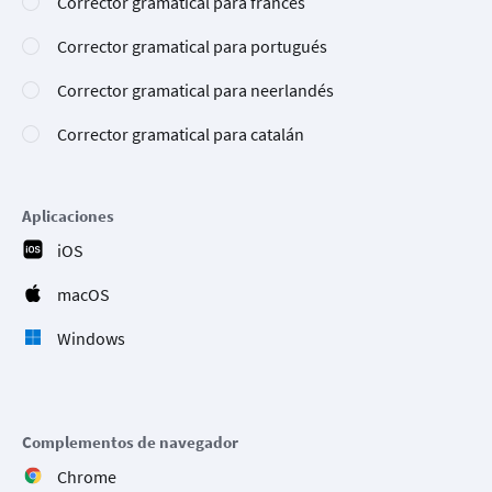
Corrector gramatical para francés
Corrector gramatical para portugués
Corrector gramatical para neerlandés
Corrector gramatical para catalán
Aplicaciones
iOS
macOS
Windows
Complementos de navegador
Chrome