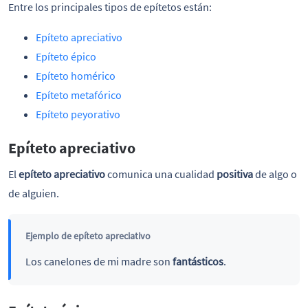
Entre los principales tipos de epítetos están:
Epíteto apreciativo
Epíteto épico
Epíteto homérico
Epíteto metafórico
Epíteto peyorativo
Epíteto apreciativo
El
epíteto apreciativo
comunica una cualidad
positiva
de algo o
de alguien.
Ejemplo de epíteto apreciativo
Los canelones de mi madre son
fantásticos
.