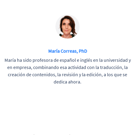
María Correas, PhD
María ha sido profesora de español e inglés en la universidad y
en empresa, combinando esa actividad con la traducción, la
creación de contenidos, la revisión y la edición, a los que se
dedica ahora.