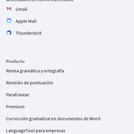
Gmail
Apple Mail
Thunderbird
Producto
Revisa gramática y ortografía
Revisión de puntuación
Parafrasear
Premium
Corrección gramatical en documentos de Word
LanguageTool para empresas