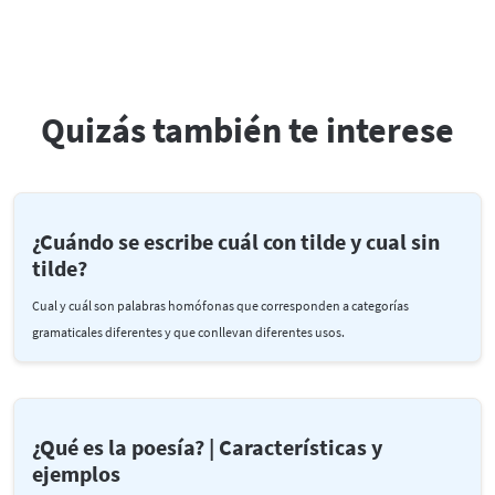
Quizás también te interese
¿Cuándo se escribe cuál con tilde y cual sin
tilde?
Cual y cuál son palabras homófonas que corresponden a categorías
gramaticales diferentes y que conllevan diferentes usos.
¿Qué es la poesía? | Características y
ejemplos