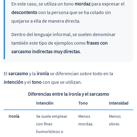
En este caso, se utiliza un tono
mordaz
para expresar el
descontento
con la persona que se ha colado sin
quejarse a ella de manera directa.
Dentro del lenguaje informal, se suelen denominar
también este tipo de ejemplos como
frases con
sarcasmo indirectas muy directas
.
El
sarcasmo
y la
ironía
se diferencian sobre todo en la
intención
y el
tono
con que se utilizan.
Diferencias entre la ironía y el sarcasmo
Intención
Tono
Intensidad
Ironía
Se suele emplear
Menos
Menos
con fines
mordaz.
obvio.
humorísticos o