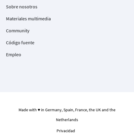
Sobre nosotros
Materiales multimedia
Community
Código fuente
Empleo
Made with ♥ in Germany, Spain, France, the UK and the
Netherlands
Privacidad