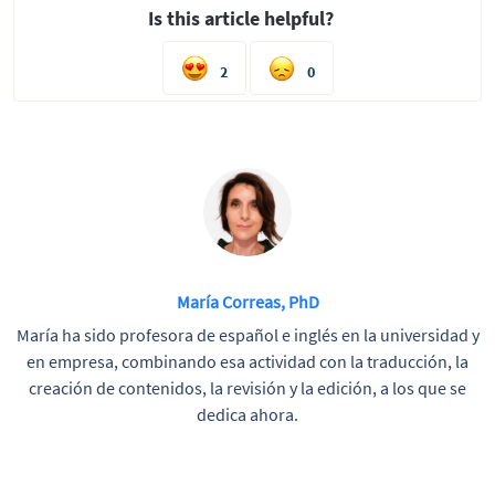
Is this article helpful?
2
0
María Correas, PhD
María ha sido profesora de español e inglés en la universidad y
en empresa, combinando esa actividad con la traducción, la
creación de contenidos, la revisión y la edición, a los que se
dedica ahora.