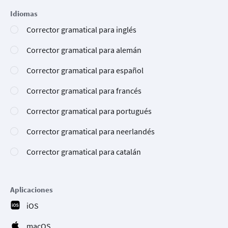
Idiomas
Corrector gramatical para inglés
Corrector gramatical para alemán
Corrector gramatical para español
Corrector gramatical para francés
Corrector gramatical para portugués
Corrector gramatical para neerlandés
Corrector gramatical para catalán
Aplicaciones
iOS
macOS