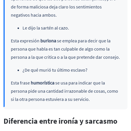
de forma maliciosa deja claro los sentimientos
negativos hacia ambos.
Le dijo la sartén al cazo.
Esta expresión
burlona
se emplea para decir que la
persona que habla es tan culpable de algo como la
persona a la que critica o a la que pretende dar consejo.
¿De qué murió tu último esclavo?
Esta frase
humorística
se usa para indicar que la
persona pide una cantidad irrazonable de cosas, como
si la otra persona estuviera a su servicio.
Diferencia entre ironía y sarcasmo