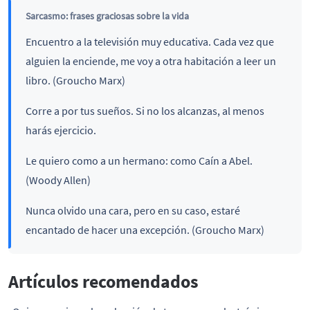
Sarcasmo: frases graciosas sobre la vida
Encuentro a la televisión muy educativa. Cada vez que
alguien la enciende, me voy a otra habitación a leer un
libro. (Groucho Marx)
Corre a por tus sueños. Si no los alcanzas, al menos
harás ejercicio.
Le quiero como a un hermano: como Caín a Abel.
(Woody Allen)
Nunca olvido una cara, pero en su caso, estaré
encantado de hacer una excepción. (Groucho Marx)
Artículos recomendados