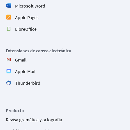
Microsoft Word
Apple Pages
LibreOffice
Extensiones de correo electrónico
Gmail
Apple Mail
Thunderbird
Producto
Revisa gramática y ortografía