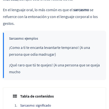
En el lenguaje oral, lo más común es que el
sarcasmo
se
refuerce con la entonación y con el lenguaje corporal o los
gestos.
Sarcasmo: ejemplos
¡Como a ti te encanta levantarte temprano! (A una
persona que odia madrugar)
¡Qué raro que tú te quejes! (A una persona que se queja
mucho
Tabla de contenidos
Sarcasmo: significado