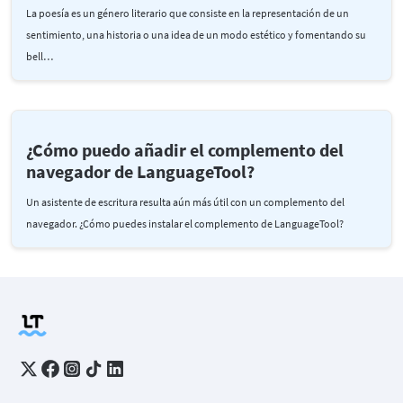
La poesía es un género literario que consiste en la representación de un
sentimiento, una historia o una idea de un modo estético y fomentando su
bell…
¿Cómo puedo añadir el complemento del
navegador de LanguageTool?
Un asistente de escritura resulta aún más útil con un complemento del
navegador. ¿Cómo puedes instalar el complemento de LanguageTool?