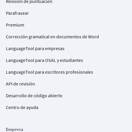
Revisión de puntuación
Parafrasear
Premium
Corrección gramatical en documentos de Word
LanguageTool para empresas
LanguageTool para OSAL y estudiantes
LanguageTool para escritores profesionales
API de revisión
Desarrollo de código abierto
Centro de ayuda
Empresa