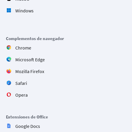
Windows
Complementos de navegador
Chrome
Microsoft Edge
Mozilla Firefox
Safari
Opera
Extensiones de Office
Google Docs