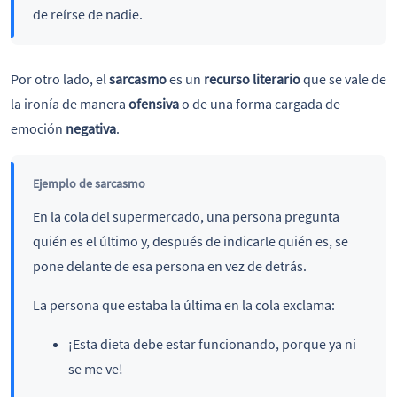
de reírse de nadie.
Por otro lado, el
sarcasmo
es un
recurso literario
que se vale de
la ironía de manera
ofensiva
o de una forma cargada de
emoción
negativa
.
Ejemplo de sarcasmo
En la cola del supermercado, una persona pregunta
quién es el último y, después de indicarle quién es, se
pone delante de esa persona en vez de detrás.
La persona que estaba la última en la cola exclama:
¡Esta dieta debe estar funcionando, porque ya ni
se me ve!