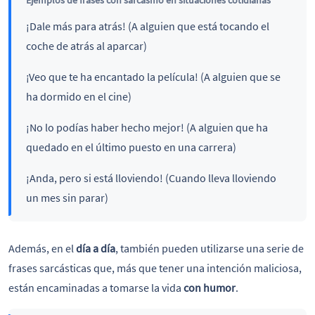
¡Dale más para atrás! (A alguien que está tocando el
coche de atrás al aparcar)
¡Veo que te ha encantado la película! (A alguien que se
ha dormido en el cine)
¡No lo podías haber hecho mejor! (A alguien que ha
quedado en el último puesto en una carrera)
¡Anda, pero si está lloviendo! (Cuando lleva lloviendo
un mes sin parar)
Además, en el
día a día
, también pueden utilizarse una serie de
frases sarcásticas que, más que tener una intención maliciosa,
están encaminadas a tomarse la vida
con humor
.