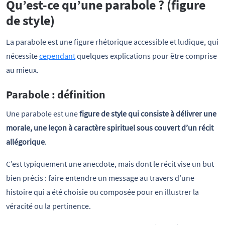
Qu’est-ce qu’une parabole ? (figure
de style)
La parabole est une figure rhétorique accessible et ludique, qui
nécessite
cependant
quelques explications pour être comprise
au mieux.
Parabole : définition
Une parabole est une
figure de style qui consiste à délivrer une
morale, une leçon à caractère spirituel sous couvert d’un récit
allégorique
.
C’est typiquement une anecdote, mais dont le récit vise un but
bien précis : faire entendre un message au travers d’une
histoire qui a été choisie ou composée pour en illustrer la
véracité ou la pertinence.