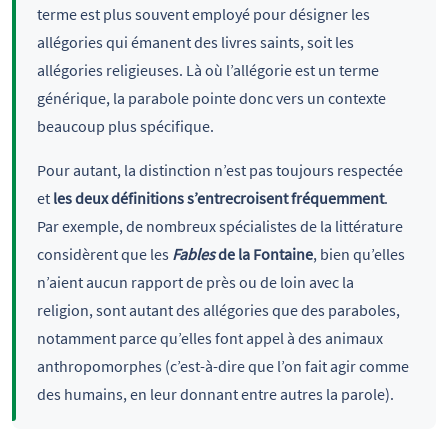
terme est plus souvent employé pour désigner les
allégories qui émanent des livres saints, soit les
allégories religieuses. Là où l’allégorie est un terme
générique, la parabole pointe donc vers un contexte
beaucoup plus spécifique.
Pour autant, la distinction n’est pas toujours respectée
et
les deux définitions s’entrecroisent fréquemment
.
Par exemple, de nombreux spécialistes de la littérature
considèrent que les
Fables
de la Fontaine
, bien qu’elles
n’aient aucun rapport de près ou de loin avec la
religion, sont autant des allégories que des paraboles,
notamment parce qu’elles font appel à des animaux
anthropomorphes (c’est-à-dire que l’on fait agir comme
des humains, en leur donnant entre autres la parole).