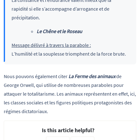
rapidité si elle s’accompagne d’arrogance et de
précipitation.
Le Chêne et le Roseau
Message délivré à travers la parabole :
L’humilité et la souplesse triomphent de la force brute.
Nous pouvons également citer
La Ferme des animaux
de
George Orwell, qui utilise de nombreuses paraboles pour
attaquer le totalitarisme. Les animaux représentent en effet, ici,
les classes sociales et les figures politiques protagonistes des
régimes dictatoriaux.
Is this article helpful?