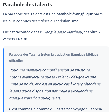
Parabole des talents
La parabole des Talents est une
parabole évangélique
parmi
les plus connues des fidèles du christianisme.
Elle est racontée dans l’
Évangile selon Matthieu
, chapitre 25,
versets 14 à 30.
Parabole des Talents (selon la traduction liturgique biblique
officielle)
Pour une meilleure compréhension de l’histoire,
notons avant lecture que le « talent » désigne ici une
unité de poids, et n’est en aucun cas à interpréter dans
le sens d’une disposition naturelle à exceller dans
quelque travail ou quelque art.
C’est comme un homme qui partait en voyage : il appela