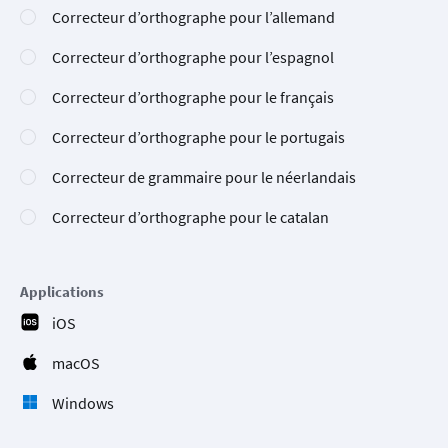
Correcteur d’orthographe pour l’allemand
Correcteur d’orthographe pour l’espagnol
Correcteur d’orthographe pour le français
Correcteur d’orthographe pour le portugais
Correcteur de grammaire pour le néerlandais
Correcteur d’orthographe pour le catalan
Applications
iOS
macOS
Windows