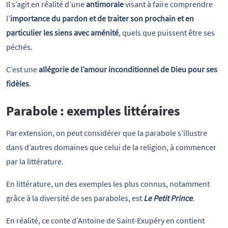
Il s’agit en réalité d’une
antimorale
visant à faire comprendre
l’
importance du pardon et de traiter son prochain et en
particulier les siens avec aménité
, quels que puissent être ses
péchés.
C’est une
allégorie de l’amour inconditionnel de Dieu pour ses
fidèles
.
Parabole : exemples littéraires
Par extension, on peut considérer que la parabole s’illustre
dans d’autres domaines que celui de la religion, à commencer
par la littérature.
En littérature, un des exemples les plus connus, notamment
grâce à la diversité de ses paraboles, est
Le Petit Prince
.
En réalité, ce conte d’Antoine de Saint-Exupéry en contient