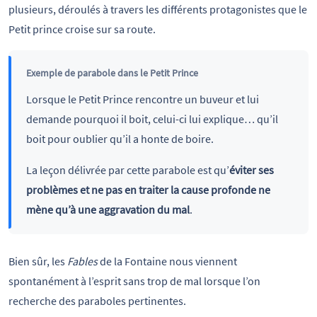
plusieurs, déroulés à travers les différents protagonistes que le
Petit prince croise sur sa route.
Exemple de parabole dans le Petit Prince
Lorsque le Petit Prince rencontre un buveur et lui
demande pourquoi il boit, celui-ci lui explique… qu’il
boit pour oublier qu’il a honte de boire.
La leçon délivrée par cette parabole est qu’
éviter ses
problèmes et ne pas en traiter la cause profonde ne
mène qu’à une aggravation du mal
.
Bien sûr, les
Fables
de la Fontaine nous viennent
spontanément à l’esprit sans trop de mal lorsque l’on
recherche des paraboles pertinentes.