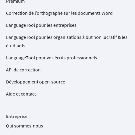
Premium
Correction de l’orthographe sur les documents Word
LanguageTool pour les entreprises
LanguageTool pour les organisations à but non lucratif & les
étudiants
LanguageTool pour vos écrits professionnels
API de correction
Développement open-source
Aide et contact
Entreprise
Qui sommes-nous