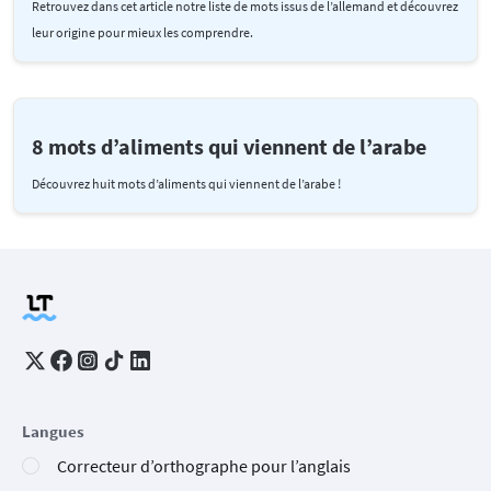
Retrouvez dans cet article notre liste de mots issus de l’allemand et découvrez
leur origine pour mieux les comprendre.
8 mots d’aliments qui viennent de l’arabe
Découvrez huit mots d’aliments qui viennent de l’arabe !
Langues
Correcteur d’orthographe pour l’anglais