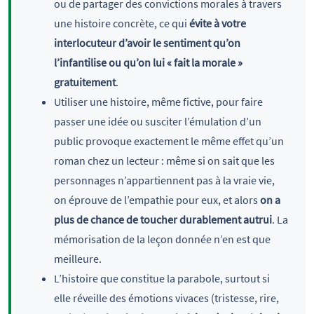
ou de partager des convictions morales à travers
une histoire concrète, ce qui
évite à votre
interlocuteur d’avoir le sentiment qu’on
l’infantilise ou qu’on lui « fait la morale »
gratuitement
.
Utiliser une histoire, même fictive, pour faire
passer une idée ou susciter l’émulation d’un
public provoque exactement le même effet qu’un
roman chez un lecteur : même si on sait que les
personnages n’appartiennent pas à la vraie vie,
on éprouve de l’empathie pour eux, et alors
on a
plus de chance de toucher durablement autrui
. La
mémorisation de la leçon donnée n’en est que
meilleure.
L’histoire que constitue la parabole, surtout si
elle réveille des émotions vivaces (tristesse, rire,