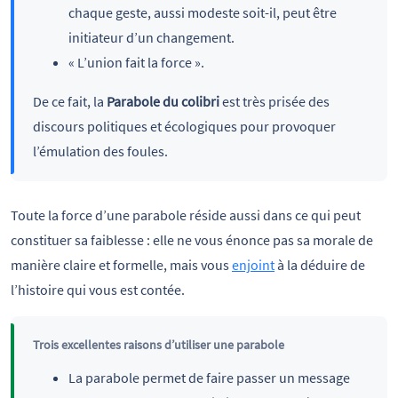
chaque geste, aussi modeste soit-il, peut être
initiateur d’un changement.
« L’union fait la force ».
De ce fait, la
Parabole du colibri
est très prisée des
discours politiques et écologiques pour provoquer
l’émulation des foules.
Toute la force d’une parabole réside aussi dans ce qui peut
constituer sa faiblesse : elle ne vous énonce pas sa morale de
manière claire et formelle, mais vous
enjoint
à la déduire de
l’histoire qui vous est contée.
Trois excellentes raisons d’utiliser une parabole
La parabole permet de faire passer un message