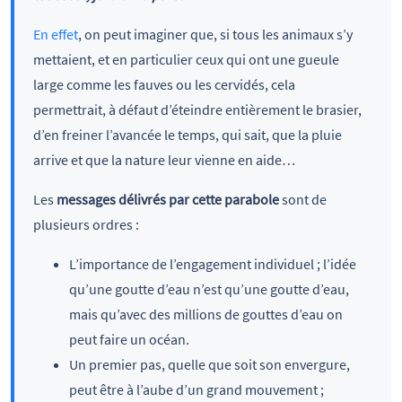
En effet
, on peut imaginer que, si tous les animaux s’y
mettaient, et en particulier ceux qui ont une gueule
large comme les fauves ou les cervidés, cela
permettrait, à défaut d’éteindre entièrement le brasier,
d’en freiner l’avancée le temps, qui sait, que la pluie
arrive et que la nature leur vienne en aide…
Les
messages délivrés par cette parabole
sont de
plusieurs ordres :
L’importance de l’engagement individuel ; l’idée
qu’une goutte d’eau n’est qu’une goutte d’eau,
mais qu’avec des millions de gouttes d’eau on
peut faire un océan.
Un premier pas, quelle que soit son envergure,
peut être à l’aube d’un grand mouvement ;