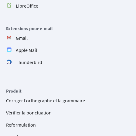
LibreOffice
Extensions pour e-mail
Gmail
Apple Mail
Thunderbird
Produit
Corriger l’orthographe et la grammaire
Vérifier la ponctuation
Reformulation