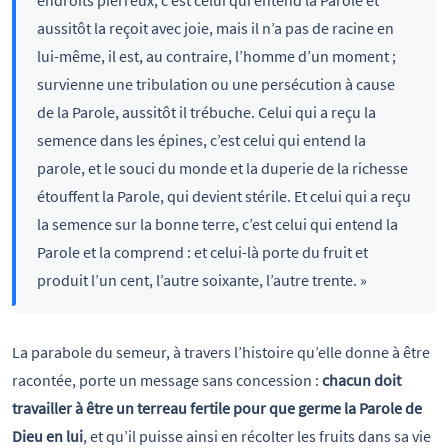
aussitôt la reçoit avec joie, mais il n’a pas de racine en
lui-même, il est, au contraire, l’homme d’un moment ;
survienne une tribulation ou une persécution à cause
de la Parole, aussitôt il trébuche. Celui qui a reçu la
semence dans les épines, c’est celui qui entend la
parole, et le souci du monde et la duperie de la richesse
étouffent la Parole, qui devient stérile. Et celui qui a reçu
la semence sur la bonne terre, c’est celui qui entend la
Parole et la comprend : et celui-là porte du fruit et
produit l’un cent, l’autre soixante, l’autre trente. »
La parabole du semeur, à travers l’histoire qu’elle donne à être
racontée, porte un message sans concession :
chacun doit
travailler à être un terreau fertile pour que germe la Parole de
Dieu en lui
, et qu’il puisse ainsi en récolter les fruits dans sa vie