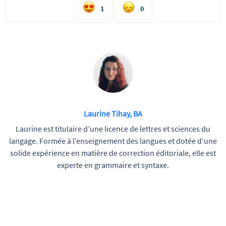
1
0
Laurine Tihay, BA
Laurine est titulaire d’une licence de lettres et sciences du
langage. Formée à l’enseignement des langues et dotée d’une
solide expérience en matière de correction éditoriale, elle est
experte en grammaire et syntaxe.