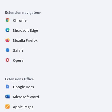
Extension navigateur
Chrome
Microsoft Edge
Mozilla Firefox
Safari
Opera
Extensions Office
Google Docs
Microsoft Word
Apple Pages