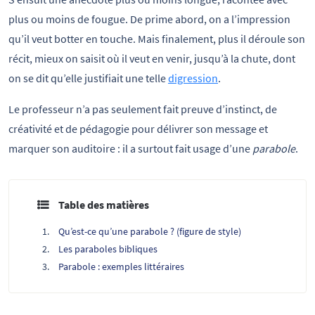
plus ou moins de fougue. De prime abord, on a l’impression
qu’il veut botter en touche. Mais finalement, plus il déroule son
récit, mieux on saisit où il veut en venir, jusqu’à la chute, dont
on se dit qu’elle justifiait une telle
digression
.
Le professeur n’a pas seulement fait preuve d’instinct, de
créativité et de pédagogie pour délivrer son message et
marquer son auditoire : il a surtout fait usage d’une
parabole
.
Table des matières
Qu’est-ce qu’une parabole ? (figure de style)
Les paraboles bibliques
Parabole : exemples littéraires