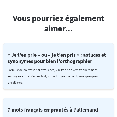
Vous pourriez également
aimer...
« Je t’en prie » ou « je t’en pris » : astuces et
synonymes pour bien l’orthographier
Formule de politesse par excellence, « Je t'en prie » est fréquemment
employée à l’oral. Cependant, son orthographe peut poser quelques
problèmes.
7 mots français empruntés à l’allemand