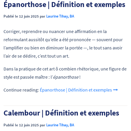
Épanorthose | Définition et exemples
Publié le 12 juin 2025 par
Laurine Tihay, BA
Corriger, reprendre ou nuancer une affirmation en la
reformulant aussitôt qu’elle a été prononcée — souvent pour
l’amplifier ou bien en diminuer la portée —, le tout sans avoir
l’air de se dédire, c’est tout un art.
Dans la pratique de cet art ô combien rhétorique, une figure de
style est passée maître : l’
épanorthose
!
Continue reading:
Épanorthose | Définition et exemples
Calembour | Définition et exemples
Publié le 12 juin 2025 par
Laurine Tihay, BA