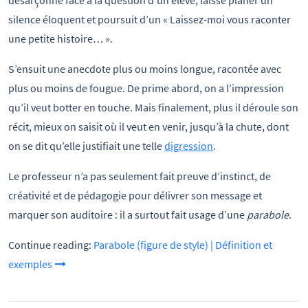
silence éloquent et poursuit d’un « Laissez-moi vous raconter
une petite histoire… ».
S’ensuit une anecdote plus ou moins longue, racontée avec
plus ou moins de fougue. De prime abord, on a l’impression
qu’il veut botter en touche. Mais finalement, plus il déroule son
récit, mieux on saisit où il veut en venir, jusqu’à la chute, dont
on se dit qu’elle justifiait une telle
digression
.
Le professeur n’a pas seulement fait preuve d’instinct, de
créativité et de pédagogie pour délivrer son message et
marquer son auditoire : il a surtout fait usage d’une
parabole
.
Continue reading:
Parabole (figure de style) | Définition et
exemples