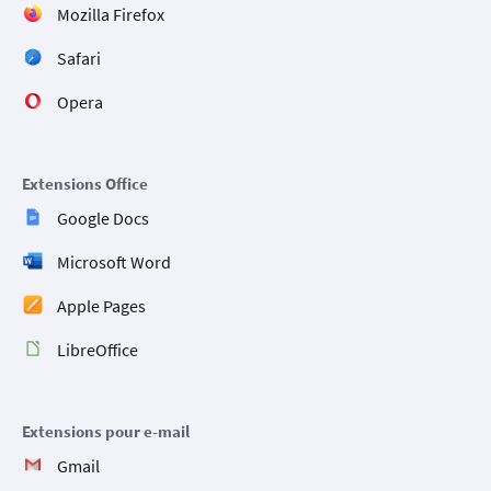
Mozilla Firefox
Safari
Opera
Extensions Office
Google Docs
Microsoft Word
Apple Pages
LibreOffice
Extensions pour e-mail
Gmail