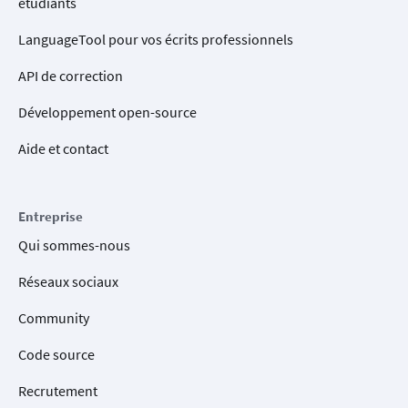
étudiants
LanguageTool pour vos écrits professionnels
API de correction
Développement open-source
Aide et contact
Entreprise
Qui sommes-nous
Réseaux sociaux
Community
Code source
Recrutement