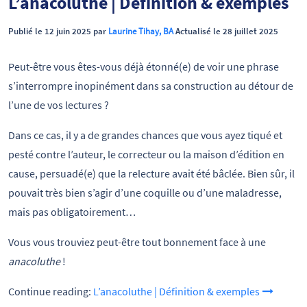
L’anacoluthe | Définition & exemples
Publié le 12 juin 2025 par
Laurine Tihay, BA
Actualisé le 28 juillet 2025
Peut-être vous êtes-vous déjà étonné(e) de voir une phrase
s’interrompre inopinément dans sa construction au détour de
l’une de vos lectures ?
Dans ce cas, il y a de grandes chances que vous ayez tiqué et
pesté contre l’auteur, le correcteur ou la maison d’édition en
cause, persuadé(e) que la relecture avait été bâclée. Bien sûr, il
pouvait très bien s’agir d’une coquille ou d’une maladresse,
mais pas obligatoirement…
Vous vous trouviez peut-être tout bonnement face à une
anacoluthe
!
Continue reading:
L’anacoluthe | Définition & exemples