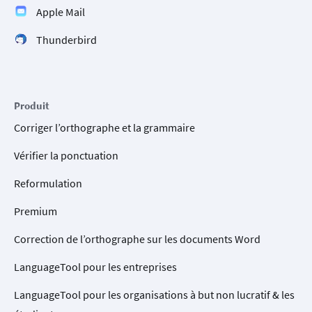
Apple Mail
Thunderbird
Produit
Corriger l’orthographe et la grammaire
Vérifier la ponctuation
Reformulation
Premium
Correction de l’orthographe sur les documents Word
LanguageTool pour les entreprises
LanguageTool pour les organisations à but non lucratif & les