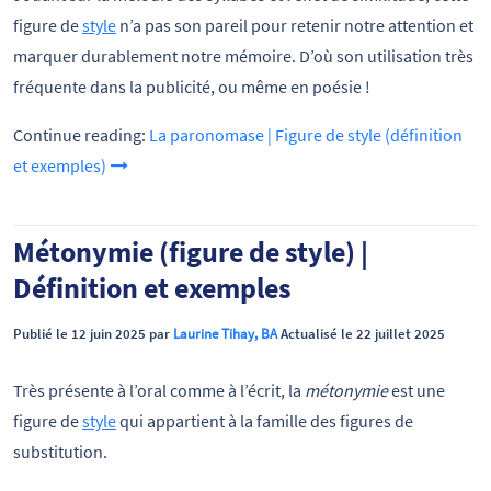
figure de
style
n’a pas son pareil pour retenir notre attention et
marquer durablement notre mémoire. D’où son utilisation très
fréquente dans la publicité, ou même en poésie !
Continue reading:
La paronomase | Figure de style (définition
et exemples)
Métonymie (figure de style) |
Définition et exemples
Publié le 12 juin 2025 par
Laurine Tihay, BA
Actualisé le 22 juillet 2025
Très présente à l’oral comme à l’écrit, la
métonymie
est une
figure de
style
qui appartient à la famille des figures de
substitution.