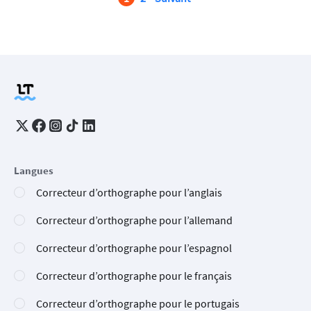
Langues
Correcteur d’orthographe pour l’anglais
Correcteur d’orthographe pour l’allemand
Correcteur d’orthographe pour l’espagnol
Correcteur d’orthographe pour le français
Correcteur d’orthographe pour le portugais