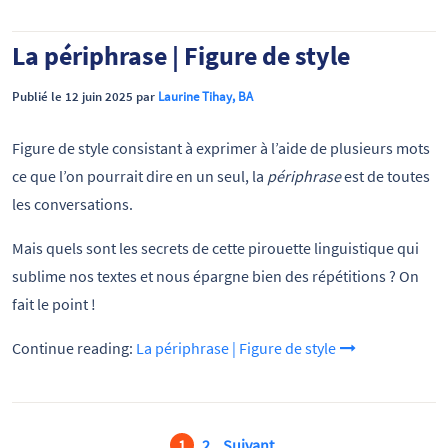
La périphrase | Figure de style
Publié le 12 juin 2025 par
Laurine Tihay, BA
Figure de style consistant à exprimer à l’aide de plusieurs mots
ce que l’on pourrait dire en un seul, la
périphrase
est de toutes
les conversations.
Mais quels sont les secrets de cette pirouette linguistique qui
sublime nos textes et nous épargne bien des répétitions ? On
fait le point !
Continue reading:
La périphrase | Figure de style
1
2
Suivant