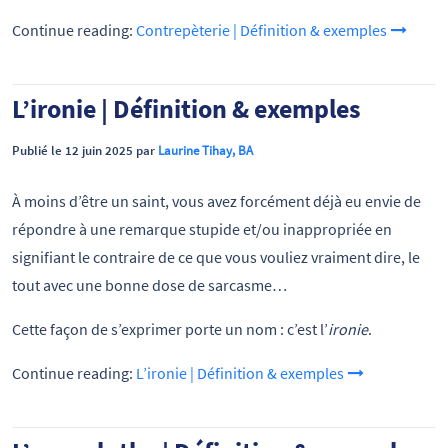
Continue reading:
Contrepèterie | Définition & exemples
L’ironie | Définition & exemples
Publié le 12 juin 2025 par
Laurine Tihay, BA
À moins d’être un saint, vous avez forcément déjà eu envie de
répondre à une remarque stupide et/ou inappropriée en
signifiant le contraire de ce que vous vouliez vraiment dire, le
tout avec une bonne dose de sarcasme…
Cette façon de s’exprimer porte un nom : c’est l’
ironie
.
Continue reading:
L’ironie | Définition & exemples