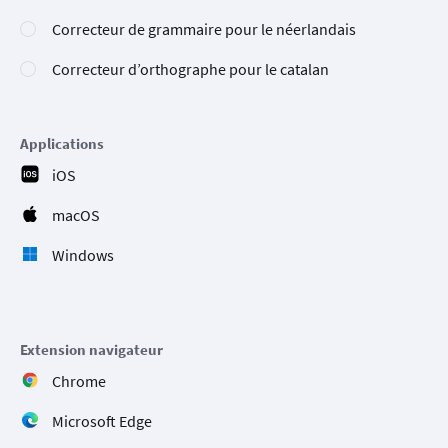
Correcteur de grammaire pour le néerlandais
Correcteur d’orthographe pour le catalan
Applications
iOS
macOS
Windows
Extension navigateur
Chrome
Microsoft Edge