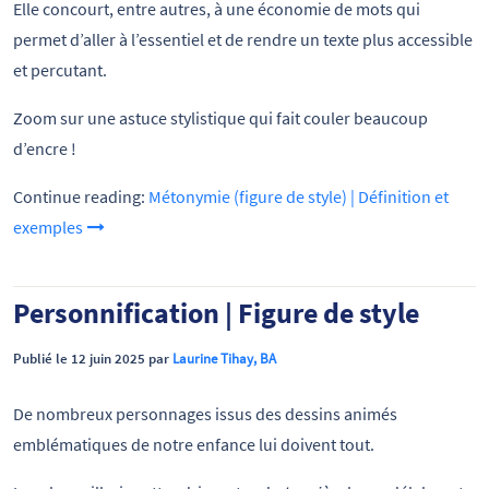
Elle concourt, entre autres, à une économie de mots qui
permet d’aller à l’essentiel et de rendre un texte plus accessible
et percutant.
Zoom sur une astuce stylistique qui fait couler beaucoup
d’encre !
Continue reading:
Métonymie (figure de style) | Définition et
exemples
Personnification | Figure de style
Publié le 12 juin 2025 par
Laurine Tihay, BA
De nombreux personnages issus des dessins animés
emblématiques de notre enfance lui doivent tout.