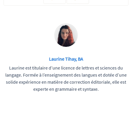
Laurine Tihay, BA
Laurine est titulaire d’une licence de lettres et sciences du
langage. Formée à l’enseignement des langues et dotée d’une
solide expérience en matière de correction éditoriale, elle est
experte en grammaire et syntaxe.