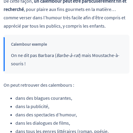
De cette façon,
un calembour peut être particulièrement fin et
recherché
, pour plaire aux fins gourmets en la matière…
comme verser dans l’humour très facile afin d’être compris et
apprécié par tous les publics, y compris les enfants.
Calembour exemple
On ne dit pas Barbara (
Barbe-à-rat
) mais Moustache-à-
souris !
On peut retrouver des calembours :
dans des blagues courantes,
dans la publicité,
dans des spectacles d’humour,
dans les dialogues de films,
dans tous les genres littéraires (roman, poésie,