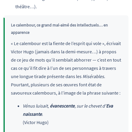
théâtre…).
Le calembour, ce grand mal-aimé des intellectuels… en
apparence
« Le calembour est la fiente de l’esprit qui vole », écrivait
Victor Hugo (jamais dans la demi-mesure…) à propos
de ce jeu de mots qu’il semblait abhorrer — c’est en tout
cas ce qu’il fit dire à l’un de ses personnages à travers
une longue tirade présente dans les
Misérables
.
Pourtant, plusieurs de ses œuvres font état de
savoureux calembours, à l’image de la phrase suivante :
Vénus luisait,
évanescente
, sur le chevet d’
Eva
naissante
.
(Victor Hugo)