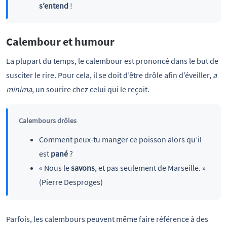
s’entend
!
Calembour et humour
La plupart du temps, le calembour est prononcé dans le but de
susciter le rire. Pour cela, il se doit d’être drôle afin d’éveiller,
a
minima
, un sourire chez celui qui le reçoit.
Calembours drôles
Comment peux-tu manger ce poisson alors qu’il
est
pané
?
« Nous le
savons
, et pas seulement de Marseille. »
(Pierre Desproges)
Parfois, les calembours peuvent même faire référence à des