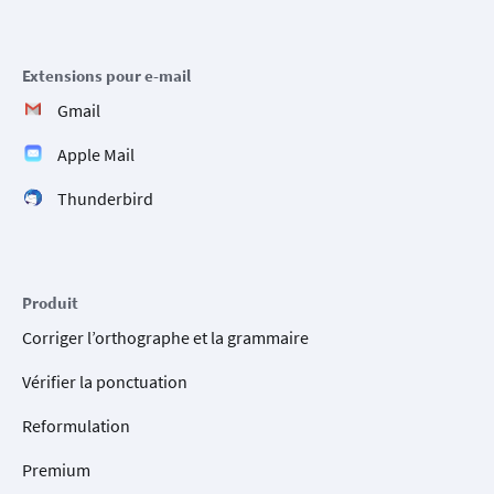
Extensions pour e-mail
Gmail
Apple Mail
Thunderbird
Produit
Corriger l’orthographe et la grammaire
Vérifier la ponctuation
Reformulation
Premium