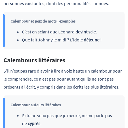
personnes existantes, dont des personnalités connues.
Calembour et jeux de mots : exemples
C’est en sciant que Léonard
devint scie
.
Que fait Johnny le midi ? L’idole
déjeune
!
Calembours littéraires
S’il n’est pas rare d’avoir à lire à voix haute un calembour pour
le comprendre, ce n’est pas pour autant qu’ils ne sont pas
présents à l’écrit, y compris dans les écrits les plus littéraires.
Calembour auteurs littéraires
Si tu ne veux pas que je meure, ne me parle pas
de
cyprès
.