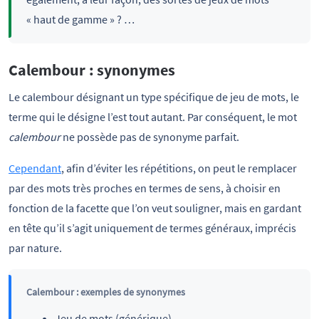
« haut de gamme » ? …
Calembour : synonymes
Le calembour désignant un type spécifique de jeu de mots, le
terme qui le désigne l’est tout autant. Par conséquent, le mot
calembour
ne possède pas de synonyme parfait.
Cependant
, afin d’éviter les répétitions, on peut le remplacer
par des mots très proches en termes de sens, à choisir en
fonction de la facette que l’on veut souligner, mais en gardant
en tête qu’il s’agit uniquement de termes généraux, imprécis
par nature.
Calembour : exemples de synonymes
Jeu de mots (générique),