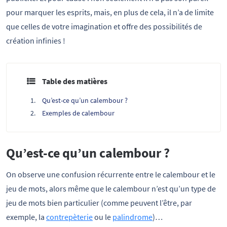
pour marquer les esprits, mais, en plus de cela, il n’a de limite
que celles de votre imagination et offre des possibilités de
création infinies !
Table des matières
Qu’est-ce qu’un calembour ?
Exemples de calembour
Qu’est-ce qu’un calembour ?
On observe une confusion récurrente entre le calembour et le
jeu de mots, alors même que le calembour n’est qu’un type de
jeu de mots bien particulier (comme peuvent l’être, par
exemple, la
contrepèterie
ou le
palindrome
)…