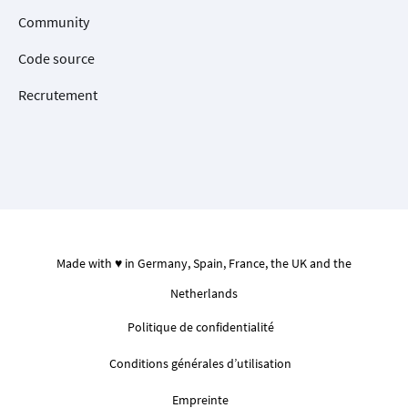
Community
Code source
Recrutement
Made with ♥ in Germany, Spain, France, the UK and the
Netherlands
Politique de confidentialité
Conditions générales d’utilisation
Empreinte