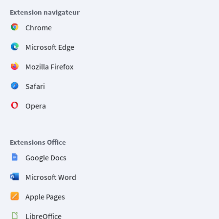
Extension navigateur
Chrome
Microsoft Edge
Mozilla Firefox
Safari
Opera
Extensions Office
Google Docs
Microsoft Word
Apple Pages
LibreOffice