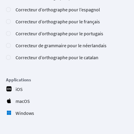
Correcteur d’orthographe pour l’espagnol
Correcteur d’orthographe pour le français
Correcteur d’orthographe pour le portugais
Correcteur de grammaire pour le néerlandais
Correcteur d’orthographe pour le catalan
Applications
iOS
macOS
Windows