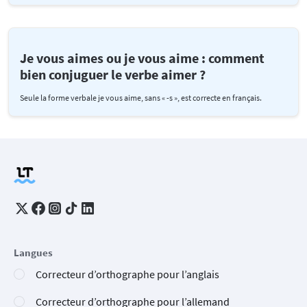
Je vous aimes ou je vous aime : comment
bien conjuguer le verbe aimer ?
Seule la forme verbale je vous aime, sans « -s », est correcte en français.
Langues
Correcteur d’orthographe pour l’anglais
Correcteur d’orthographe pour l’allemand