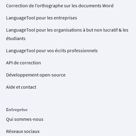
Correction de l’orthographe sur les documents Word
LanguageTool pour les entreprises
LanguageTool pour les organisations à but non lucratif & les
étudiants
LanguageTool pour vos écrits professionnels
API de correction
Développement open-source
Aide et contact
Entreprise
Qui sommes-nous
Réseaux sociaux