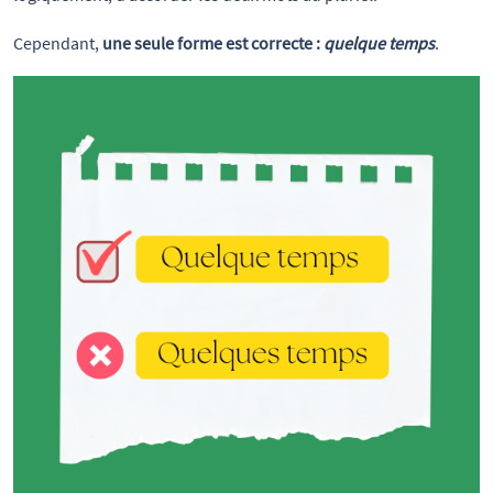
Cependant,
une seule forme est correcte :
quelque temps
.