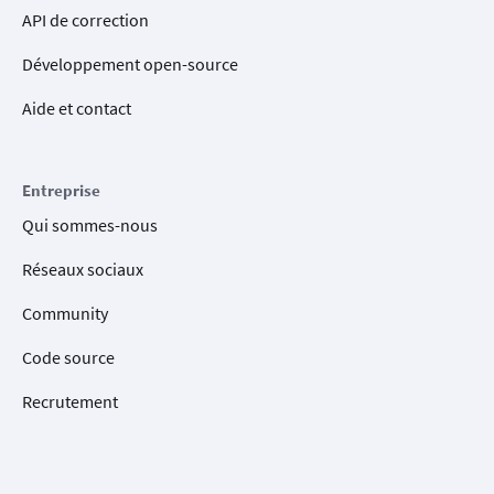
API de correction
Développement open-source
Aide et contact
Entreprise
Qui sommes-nous
Réseaux sociaux
Community
Code source
Recrutement