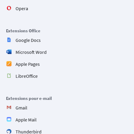
Opera
Extensions Office
Google Docs
Microsoft Word
Apple Pages
LibreOffice
Extensions pour e-mail
Gmail
Apple Mail
Thunderbird