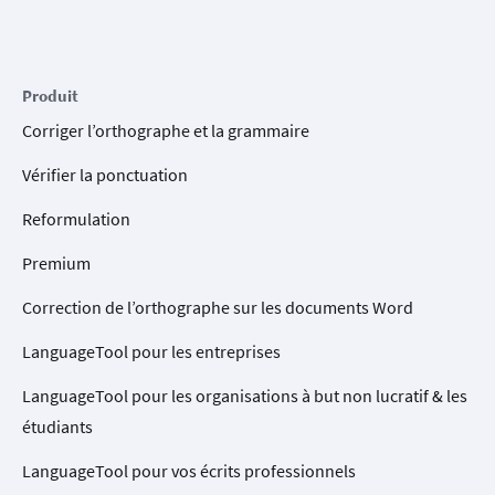
Produit
Corriger l’orthographe et la grammaire
Vérifier la ponctuation
Reformulation
Premium
Correction de l’orthographe sur les documents Word
LanguageTool pour les entreprises
LanguageTool pour les organisations à but non lucratif & les
étudiants
LanguageTool pour vos écrits professionnels