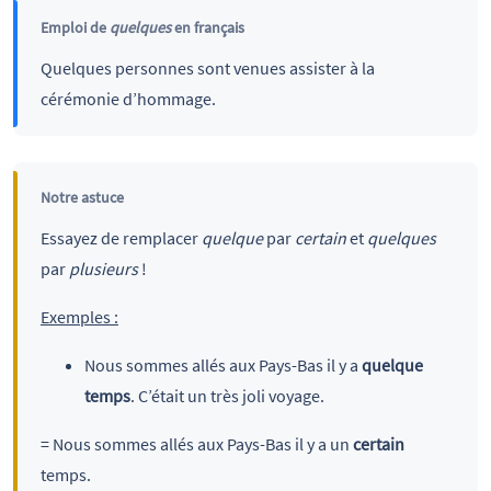
Emploi de
quelques
en français
Quelques personnes sont venues assister à la
cérémonie d’hommage.
Notre astuce
Essayez de remplacer
quelque
par
certain
et
quelques
par
plusieurs
!
Exemples :
Nous sommes allés aux Pays-Bas il y a
quelque
temps
. C’était un très joli voyage.
= Nous sommes allés aux Pays-Bas il y a un
certain
temps.