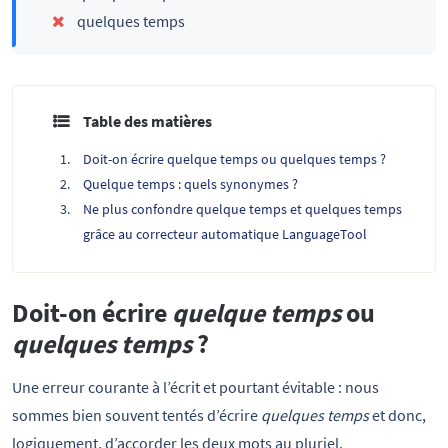
quelques temps
Table des matières
Doit-on écrire quelque temps ou quelques temps ?
Quelque temps : quels synonymes ?
Ne plus confondre quelque temps et quelques temps
grâce au correcteur automatique LanguageTool
Doit-on écrire
quelque temps
ou
quelques temps
?
Une erreur courante à l’écrit et pourtant évitable : nous
sommes bien souvent tentés d’écrire
quelques temps
et donc,
logiquement, d’accorder les deux mots au pluriel.