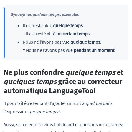
Synonymes
quelque temps
: exemples
Il est resté alité
quelque temps
.
= Il est resté alité
un certain temps
.
Nous ne l’avons pas vue
quelque temps
.
= Nous ne l’avons pas vue
pendant un moment
.
Ne plus confondre
quelque temps
et
quelques temps
grâce au correcteur
automatique LanguageTool
Il pourrait être tentant d’ajouter un « s » à
quelque
dans
l’expression
quelque temps
!
Aussi, si la mémoire vous fait défaut et que vous ne parvenez