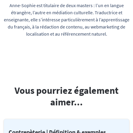
Anne-Sophie est titulaire de deux masters : l’un en langue
étrangère, l’autre en médiation culturelle. Traductrice et
enseignante, elle s’intéresse particulièrement à l’apprentissage
du français, à la rédaction de contenu, au webmarketing de
localisation et au référencement naturel.
Vous pourriez également
aimer...
Contrepèterie | Définition & exemples