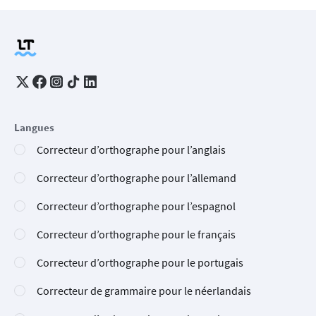
Langues
Correcteur d’orthographe pour l’anglais
Correcteur d’orthographe pour l’allemand
Correcteur d’orthographe pour l’espagnol
Correcteur d’orthographe pour le français
Correcteur d’orthographe pour le portugais
Correcteur de grammaire pour le néerlandais