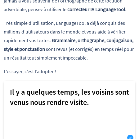
jamais à vous souvenir de l’orthographe de cette locution
adverbiale, pensez à utiliser le
correcteur IA LanguageTool
.
Très simple d’utilisation, LanguageTool a déjà conquis des
millions d’utilisateurs dans le monde et vous aide à vérifier
rapidement vos textes.
Grammaire, orthographe, conjugaison,
style et ponctuation
sont revus (et corrigés) en temps réel pour
un résultat tout simplement impeccable.
L’essayer, c’est l’adopter !