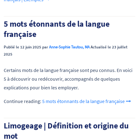
5 mots étonnants de la langue
française
Publié le 12 juin 2025 par
Anne-Sophie Tautou, MA
Actualisé le 23 juillet
2025
Certains mots de la langue française sont peu connus. En voici
5 à découvrir ou redécouvrir, accompagnés de quelques
explications pour bien les employer.
Continue reading:
5 mots étonnants de la langue française
Limogeage | Définition et origine du
mot