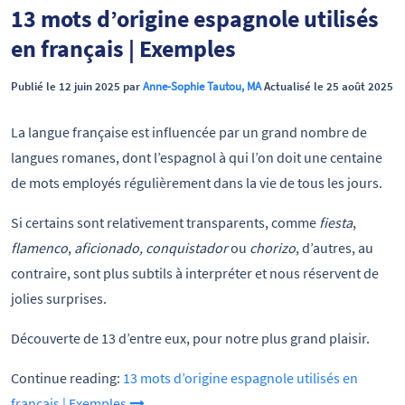
13 mots d’origine espagnole utilisés
en français | Exemples
Publié le 12 juin 2025 par
Anne-Sophie Tautou, MA
Actualisé le 25 août 2025
La langue française est influencée par un grand nombre de
langues romanes, dont l’espagnol à qui l’on doit une centaine
de mots employés régulièrement dans la vie de tous les jours.
Si certains sont relativement transparents, comme
fiesta
,
flamenco
,
aficionado, conquistador
ou
chorizo
, d’autres, au
contraire, sont plus subtils à interpréter et nous réservent de
jolies surprises.
Découverte de 13 d’entre eux, pour notre plus grand plaisir.
Continue reading:
13 mots d’origine espagnole utilisés en
français | Exemples