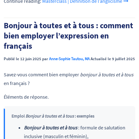
Continue reading:
Masterclass | Définition de l’anglicisme
Bonjour à toutes et à tous : comment
bien employer l’expression en
français
Publié le 12 juin 2025 par
Anne-Sophie Tautou, MA
Actualisé le 9 juillet 2025
Savez-vous comment bien employer
bonjour à toutes et à tous
en français ?
Éléments de réponse.
Emploi
Bonjour à toutes et à tous
: exemples
Bonjour à toutes et à tous
: formule de salutation
inclusive (masculin et féminin),