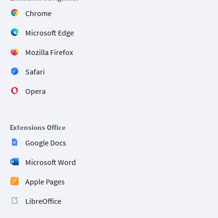
Chrome
Microsoft Edge
Mozilla Firefox
Safari
Opera
Extensions Office
Google Docs
Microsoft Word
Apple Pages
LibreOffice