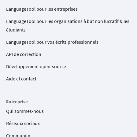
LanguageTool pour les entreprises
LanguageTool pour les organisations à but non lucratif & les
étudiants
LanguageTool pour vos écrits professionnels
API de correction
Développement open-source
Aide et contact
Entreprise
Qui sommes-nous
Réseaux sociaux
Community