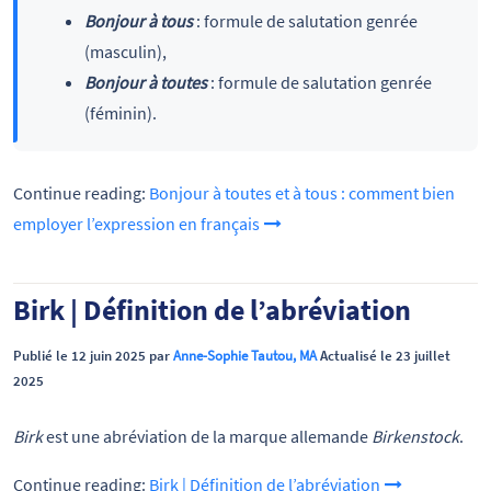
Bonjour à tous
: formule de salutation genrée
(masculin),
Bonjour à toutes
: formule de salutation genrée
(féminin).
Continue reading:
Bonjour à toutes et à tous : comment bien
employer l’expression en français
Birk | Définition de l’abréviation
Publié le 12 juin 2025 par
Anne-Sophie Tautou, MA
Actualisé le 23 juillet
2025
Birk
est une abréviation de la marque allemande
Birkenstock
.
Continue reading:
Birk | Définition de l’abréviation