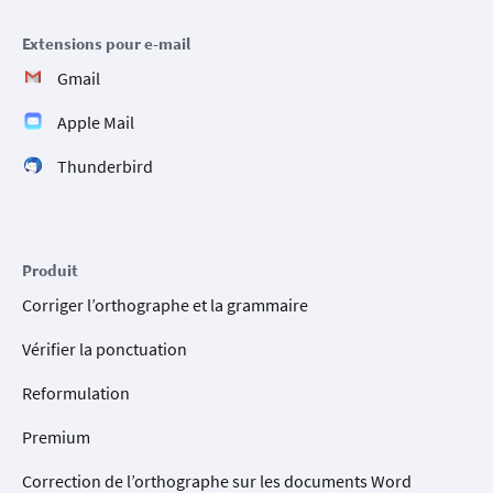
Extensions pour e-mail
Gmail
Apple Mail
Thunderbird
Produit
Corriger l’orthographe et la grammaire
Vérifier la ponctuation
Reformulation
Premium
Correction de l’orthographe sur les documents Word