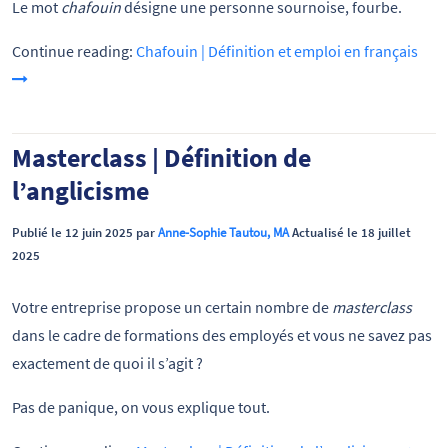
Le mot
chafouin
désigne une personne sournoise, fourbe.
Continue reading:
Chafouin | Définition et emploi en français
Masterclass | Définition de
l’anglicisme
Publié le 12 juin 2025 par
Anne-Sophie Tautou, MA
Actualisé le 18 juillet
2025
Votre entreprise propose un certain nombre de
masterclass
dans le cadre de formations des employés et vous ne savez pas
exactement de quoi il s’agit ?
Pas de panique, on vous explique tout.