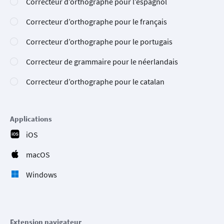
Correcteur d’orthographe pour l’espagnol
Correcteur d’orthographe pour le français
Correcteur d’orthographe pour le portugais
Correcteur de grammaire pour le néerlandais
Correcteur d’orthographe pour le catalan
Applications
iOS
macOS
Windows
Extension navigateur