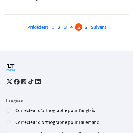
Précédent
1
2
3
4
5
6
Suivant
Langues
Correcteur d’orthographe pour l’anglais
Correcteur d’orthographe pour l’allemand