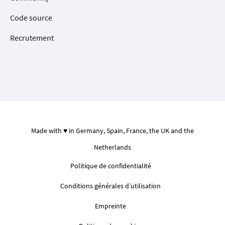
Code source
Recrutement
Made with ♥ in Germany, Spain, France, the UK and the
Netherlands
Politique de confidentialité
Conditions générales d’utilisation
Empreinte