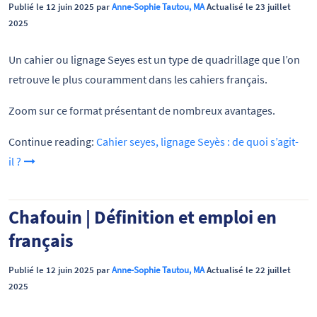
Publié le 12 juin 2025 par
Anne-Sophie Tautou, MA
Actualisé le 23 juillet
2025
Un cahier ou lignage Seyes est un type de quadrillage que l’on
retrouve le plus couramment dans les cahiers français.
Zoom sur ce format présentant de nombreux avantages.
Continue reading:
Cahier seyes, lignage Seyès : de quoi s’agit-
il ?
Chafouin | Définition et emploi en
français
Publié le 12 juin 2025 par
Anne-Sophie Tautou, MA
Actualisé le 22 juillet
2025