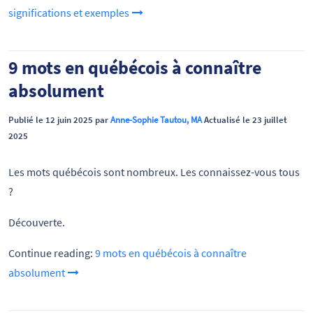
significations et exemples
9 mots en québécois à connaître
absolument
Publié le 12 juin 2025 par
Anne-Sophie Tautou, MA
Actualisé le 23 juillet
2025
Les mots québécois sont nombreux. Les connaissez-vous tous
?
Découverte.
Continue reading:
9 mots en québécois à connaître
absolument