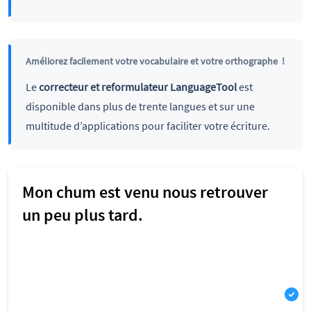
Améliorez facilement votre vocabulaire et votre orthographe !
Le
correcteur et reformulateur LanguageTool
est
disponible dans plus de trente langues et sur une
multitude d’applications pour faciliter votre écriture.