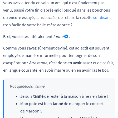
Vous avez attendu en vain un ami qui n’est finalement pas
venu, passé votre fin d’après-midi bloqué dans les bouchons
ou encore essayé, sans succès, de refaire la recette
soi-disant
trop facile de votre belle-mère adorée ?
Bref, vous êtes littéralement
tanné
.
Comme vous l’avez sûrement deviné, cet adjectif est souvent
employé de manière informelle pour témoigner de son
exaspération :
être tanné
, c’est donc
en avoir assez
et de ce fait,
en langue courante, en avoir marre ou en en avoir ras le bol.
Mot québécois :
tanné
Je suis
tanné
de rester à la maison à ne rien faire !
Mon pote est bien
tanné
de manquer le concert
de Maroon 5.