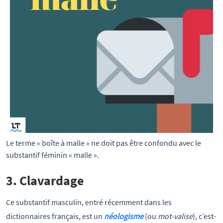
Le terme « boîte à malle » ne doit pas être confondu avec le 
substantif féminin « malle ».
3. Clavardage
Ce substantif masculin, entré récemment dans les
dictionnaires français, est un
néologisme
(ou
mot-valise
), c’est-