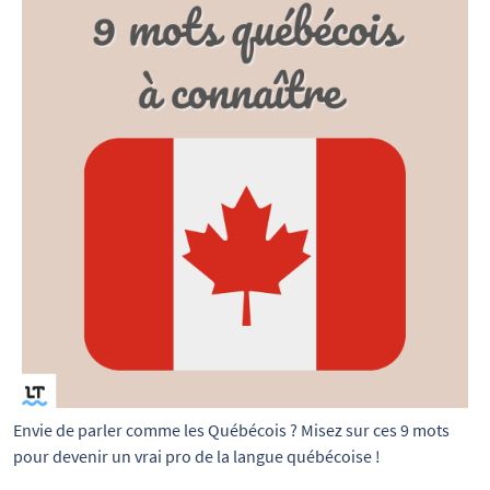
Envie de parler comme les Québécois ? Misez sur ces 9 mots 
pour devenir un vrai pro de la langue québécoise !