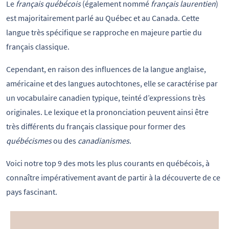
Le
français québécois
(également nommé
français laurentien
)
est majoritairement parlé au Québec et au Canada. Cette
langue très spécifique se rapproche en majeure partie du
français classique.
Cependant, en raison des influences de la langue anglaise,
américaine et des langues autochtones, elle se caractérise par
un vocabulaire canadien typique, teinté d’expressions très
originales. Le lexique et la prononciation peuvent ainsi être
très différents du français classique pour former des
québécismes
ou des
canadianismes
.
Voici notre top 9 des mots les plus courants en québécois, à
connaître impérativement avant de partir à la découverte de ce
pays fascinant.