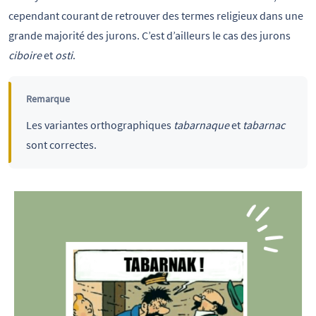
cependant courant de retrouver des termes religieux dans une
grande majorité des jurons. C’est d’ailleurs le cas des jurons
ciboire
et
osti
.
Remarque
Les variantes orthographiques
tabarnaque
et
tabarnac
sont correctes.