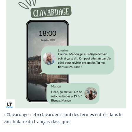
« Clavardage » et « clavarder » sont des termes entrés dans le 
vocabulaire du français classique.