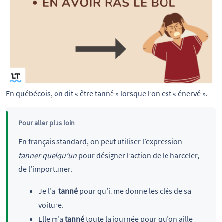
En québécois, on dit « être tanné » lorsque l’on est « énervé ».
Pour aller plus loin
En français standard, on peut utiliser l’expression
tanner quelqu’un
pour désigner l’action de le harceler,
de l’importuner.
Je l’ai
tanné
pour qu’il me donne les clés de sa
voiture.
Elle m’a
tanné
toute la journée pour qu’on aille