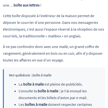
une…
boîte aux lettres
!
Cette boîte disposée à l’extérieur de la maison permet de
déposer le courrier d’une personne. Dans nos messageries
électroniques, c’est aussi l’espace réservé à la réception de nos
courriels, la traditionnelle « mailbox » en anglais.
À ne pas confondre donc avec une
malle
, un grand coffre de
rangement, généralement en bois ou en cuir, afin d’y disposer
toutes les affaires en vue d’un voyage.
Mot québécois :
boîte à malle
La
boîte à malle
est pleine de publicités.
Consulte ta
boîte à malle
: je t’ai envoyé les
documents et les billets d’avion par e-mail.
Les
boîtes à malle
doivent respecter certaines