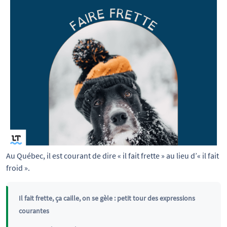
Au Québec, il est courant de dire « il fait frette » au lieu d’« il fait 
froid ».
Il fait frette, ça caille, on se gèle : petit tour des expressions
courantes