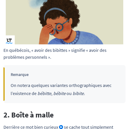
En québécois, « avoir des bibittes » signifie « avoir des 
problèmes personnels ».
Remarque
On notera quelques variantes orthographiques avec
l’existence de
bébitte
,
bébite
ou
bibite
.
2. Boîte à malle
Derrière ce mot bien curieux
se cache tout simplement