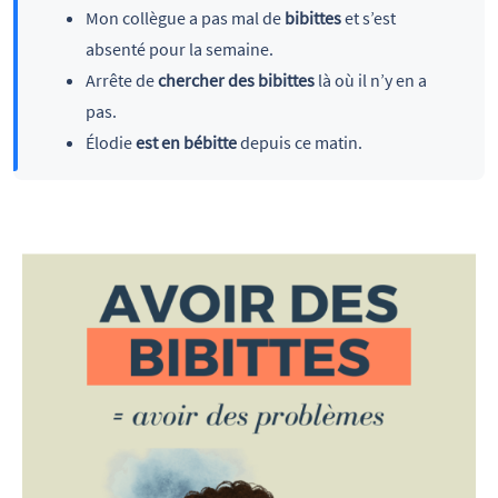
Mon collègue a pas mal de
bibittes
et s’est
absenté pour la semaine.
Arrête de
chercher des bibittes
là où il n’y en a
pas.
Élodie
est en bébitte
depuis ce matin.