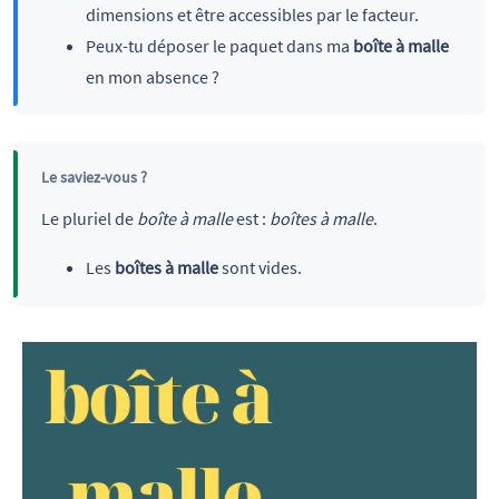
dimensions et être accessibles par le facteur.
Peux-tu déposer le paquet dans ma
boîte à malle
en mon absence ?
Le saviez-vous ?
Le pluriel de
boîte à malle
est :
boîtes à malle
.
Les
boîtes à malle
sont vides.