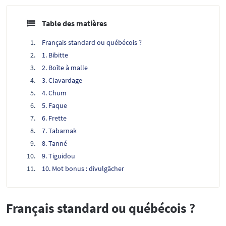
Table des matières
Français standard ou québécois ?
1. Bibitte
2. Boîte à malle
3. Clavardage
4. Chum
5. Faque
6. Frette
7. Tabarnak
8. Tanné
9. Tiguidou
10. Mot bonus : divulgâcher
Français standard ou québécois ?