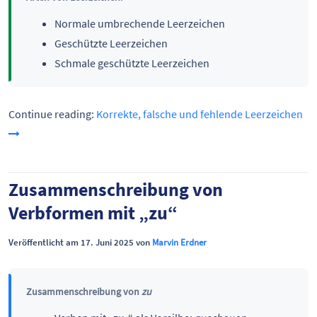
Normale umbrechende Leerzeichen
Geschützte Leerzeichen
Schmale geschützte Leerzeichen
Continue reading:
Korrekte, falsche und fehlende Leerzeichen
Zusammenschreibung von
Verbformen mit „zu“
Veröffentlicht am 17. Juni 2025 von
Marvin Erdner
Zusammenschreibung von
zu