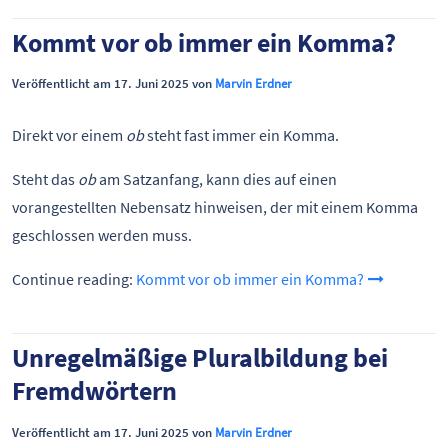
Kommt vor ob immer ein Komma?
Veröffentlicht am 17. Juni 2025 von
Marvin Erdner
Direkt vor einem
ob
steht fast immer ein Komma.
Steht das
ob
am Satzanfang, kann dies auf einen
vorangestellten Nebensatz hinweisen, der mit einem Komma
geschlossen werden muss.
Continue reading:
Kommt vor ob immer ein Komma?
Unregelmäßige Pluralbildung bei
Fremdwörtern
Veröffentlicht am 17. Juni 2025 von
Marvin Erdner