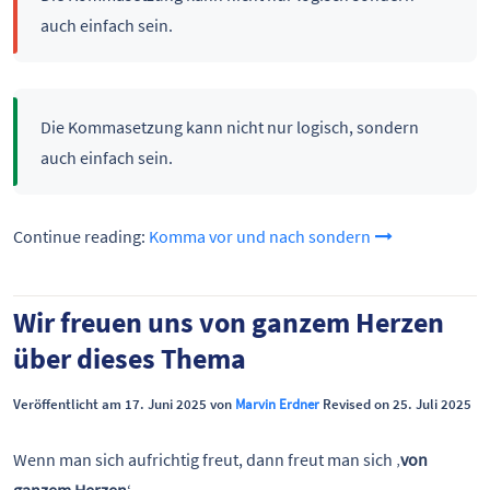
auch einfach sein.
Die Kommasetzung kann nicht nur logisch, sondern
auch einfach sein.
Continue reading:
Komma vor und nach sondern
Wir freuen uns von ganzem Herzen
über dieses Thema
Veröffentlicht am 17. Juni 2025 von
Marvin Erdner
Revised on 25. Juli 2025
Wenn man sich aufrichtig freut, dann freut man sich ‚
von