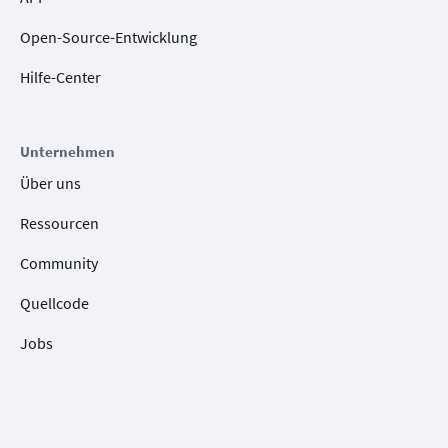
Open-Source-Entwicklung
Hilfe-Center
Unternehmen
Über uns
Ressourcen
Community
Quellcode
Jobs