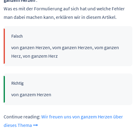
ganzem Herzen
‘.
Was es mit der Formulierung auf sich hat und welche Fehler
man dabei machen kann, erklären wir in diesem Artikel.
Falsch
von ganzen Herzen, vom ganzen Herzen, vom ganzen
Herz, von ganzem Herz
Richtig
von ganzem Herzen
Continue reading:
Wir freuen uns von ganzem Herzen über
dieses Thema