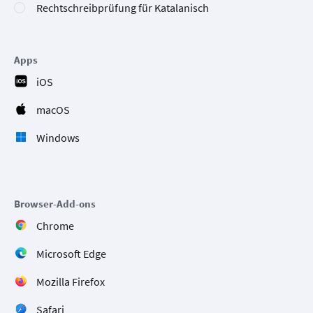
Rechtschreibprüfung für Katalanisch
Apps
iOS
macOS
Windows
Browser-Add-ons
Chrome
Microsoft Edge
Mozilla Firefox
Safari