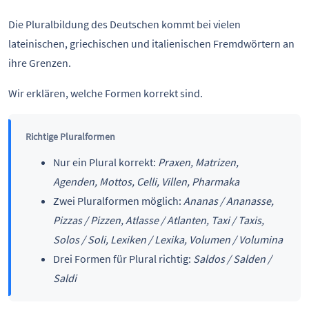
Die Pluralbildung des Deutschen kommt bei vielen
lateinischen, griechischen und italienischen Fremdwörtern an
ihre Grenzen.
Wir erklären, welche Formen korrekt sind.
Richtige Pluralformen
Nur ein Plural korrekt:
Praxen, Matrizen,
Agenden, Mottos, Celli, Villen, Pharmaka
Zwei Pluralformen möglich:
Ananas / Ananasse,
Pizzas / Pizzen, Atlasse / Atlanten, Taxi / Taxis,
Solos / Soli, Lexiken / Lexika, Volumen / Volumina
Drei Formen für Plural richtig:
Saldos / Salden /
Saldi