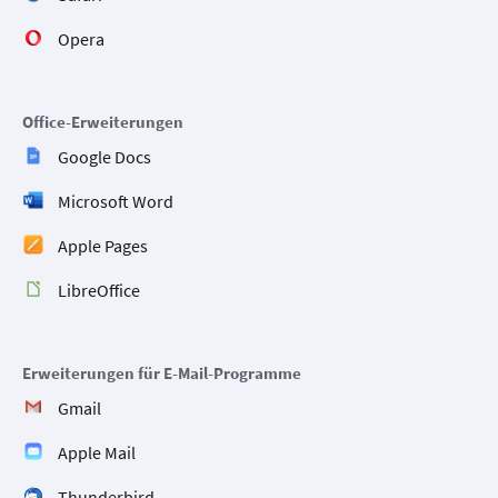
Opera
Office-Erweiterungen
Google Docs
Microsoft Word
Apple Pages
LibreOffice
Erweiterungen für E-Mail-Programme
Gmail
Apple Mail
Thunderbird