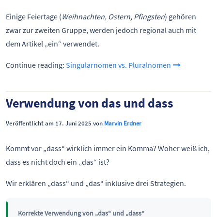
Einige Feiertage (
Weihnachten, Ostern, Pfingsten
) gehören
zwar zur zweiten Gruppe, werden jedoch regional auch mit
dem Artikel „ein“ verwendet.
Continue reading:
Singularnomen vs. Pluralnomen
Verwendung von das und dass
Veröffentlicht am 17. Juni 2025 von
Marvin Erdner
Kommt vor „dass“ wirklich immer ein Komma? Woher weiß ich,
dass es nicht doch ein „das“ ist?
Wir erklären „dass“ und „das“ inklusive drei Strategien.
Korrekte Verwendung von „das“ und „dass“