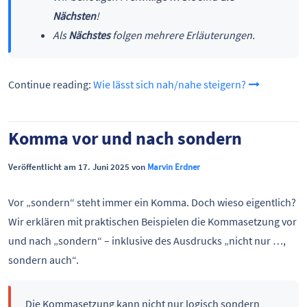
Nächsten
!
Als
Nächstes
folgen mehrere Erläuterungen.
Continue reading:
Wie lässt sich nah/nahe steigern?
Komma vor und nach sondern
Veröffentlicht am 17. Juni 2025 von
Marvin Erdner
Vor „sondern“ steht immer ein Komma. Doch wieso eigentlich?
Wir erklären mit praktischen Beispielen die Kommasetzung vor
und nach „sondern“ – inklusive des Ausdrucks „nicht nur …,
sondern auch“.
Die Kommasetzung kann nicht nur logisch sondern